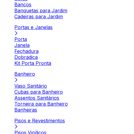
Bancos
Banquetas para Jardim
Cadeiras para Jardim
Portas e Janelas
Porta
Janela
Fechadura
Dobradiça
Kit Porta Pronta
Banheiro
Vaso Sanitário
Cubas para Banheiro
Assentos Sanitários
Torneira para Banheiro
Banheiras
Pisos e Revestimentos
Pisos Vinílicos