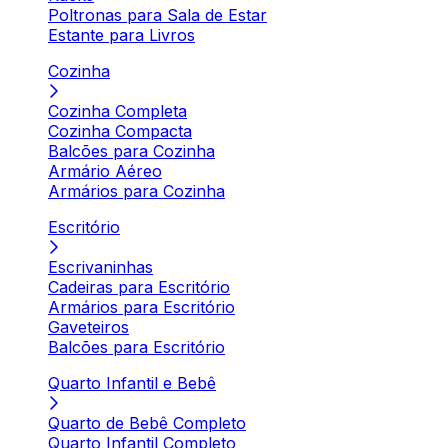
Poltronas para Sala de Estar
Estante para Livros
Cozinha
Cozinha Completa
Cozinha Compacta
Balcões para Cozinha
Armário Aéreo
Armários para Cozinha
Escritório
Escrivaninhas
Cadeiras para Escritório
Armários para Escritório
Gaveteiros
Balcões para Escritório
Quarto Infantil e Bebê
Quarto de Bebê Completo
Quarto Infantil Completo