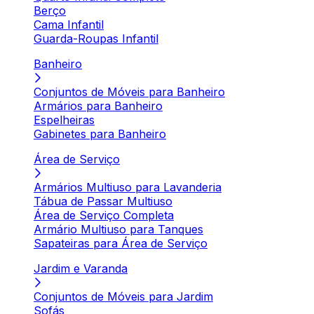
Berço
Cama Infantil
Guarda-Roupas Infantil
Banheiro
Conjuntos de Móveis para Banheiro
Armários para Banheiro
Espelheiras
Gabinetes para Banheiro
Área de Serviço
Armários Multiuso para Lavanderia
Tábua de Passar Multiuso
Área de Serviço Completa
Armário Multiuso para Tanques
Sapateiras para Área de Serviço
Jardim e Varanda
Conjuntos de Móveis para Jardim
Sofás