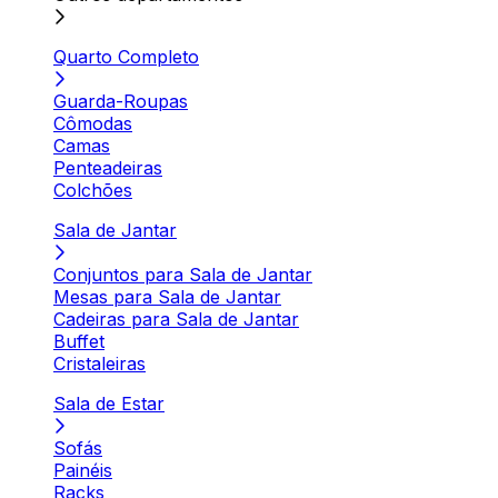
Quarto Completo
Guarda-Roupas
Cômodas
Camas
Penteadeiras
Colchões
Sala de Jantar
Conjuntos para Sala de Jantar
Mesas para Sala de Jantar
Cadeiras para Sala de Jantar
Buffet
Cristaleiras
Sala de Estar
Sofás
Painéis
Racks