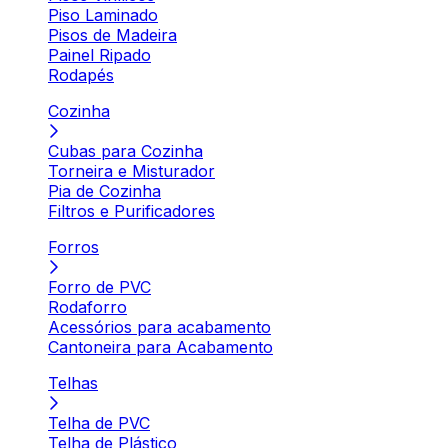
Piso Laminado
Pisos de Madeira
Painel Ripado
Rodapés
Cozinha
Cubas para Cozinha
Torneira e Misturador
Pia de Cozinha
Filtros e Purificadores
Forros
Forro de PVC
Rodaforro
Acessórios para acabamento
Cantoneira para Acabamento
Telhas
Telha de PVC
Telha de Plástico