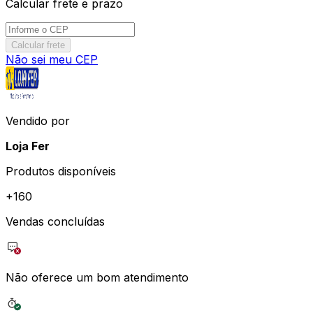
Calcular frete e prazo
Calcular frete
Não sei meu CEP
Vendido por
Loja Fer
Produtos disponíveis
+
160
Vendas concluídas
Não oferece um bom atendimento