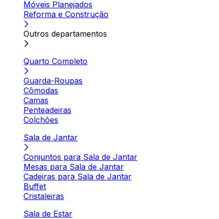
Móveis Planejados
Reforma e Construção
Outros departamentos
Quarto Completo
Guarda-Roupas
Cômodas
Camas
Penteadeiras
Colchões
Sala de Jantar
Conjuntos para Sala de Jantar
Mesas para Sala de Jantar
Cadeiras para Sala de Jantar
Buffet
Cristaleiras
Sala de Estar