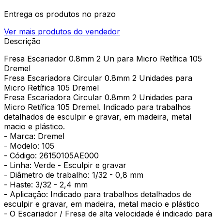
Entrega os produtos no prazo
Ver mais produtos do vendedor
Descrição
Fresa Escariador 0.8mm 2 Un para Micro Retífica 105
Dremel
Fresa Escariadora Circular 0.8mm 2 Unidades para
Micro Retífica 105 Dremel
Fresa Escariadora Circular 0.8mm 2 Unidades para
Micro Retífica 105 Dremel. Indicado para trabalhos
detalhados de esculpir e gravar, em madeira, metal
macio e plástico.
- Marca: Dremel
- Modelo: 105
- Código: 26150105AE000
- Linha: Verde - Esculpir e gravar
- Diâmetro de trabalho: 1/32 - 0,8 mm
- Haste: 3/32 - 2,4 mm
- Aplicação: Indicado para trabalhos detalhados de
esculpir e gravar, em madeira, metal macio e plástico
- O Escariador / Fresa de alta velocidade é indicado para