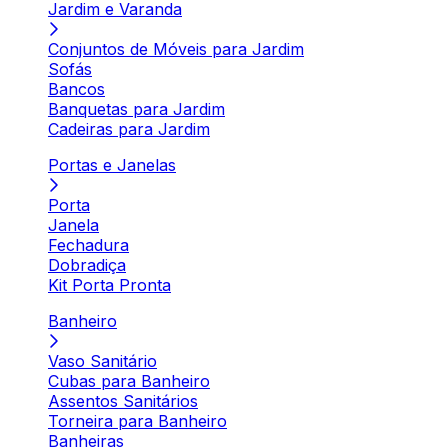
Jardim e Varanda
Conjuntos de Móveis para Jardim
Sofás
Bancos
Banquetas para Jardim
Cadeiras para Jardim
Portas e Janelas
Porta
Janela
Fechadura
Dobradiça
Kit Porta Pronta
Banheiro
Vaso Sanitário
Cubas para Banheiro
Assentos Sanitários
Torneira para Banheiro
Banheiras