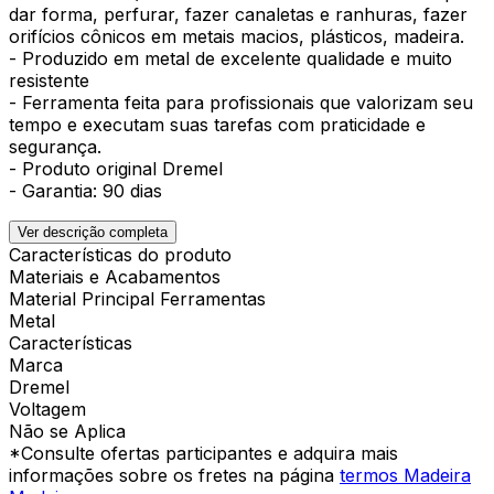
dar forma, perfurar, fazer canaletas e ranhuras, fazer
orifícios cônicos em metais macios, plásticos, madeira.
- Produzido em metal de excelente qualidade e muito
resistente
- Ferramenta feita para profissionais que valorizam seu
tempo e executam suas tarefas com praticidade e
segurança.
- Produto original Dremel
- Garantia: 90 dias
Ver descrição completa
Características do produto
Materiais e Acabamentos
Material Principal Ferramentas
Metal
Características
Marca
Dremel
Voltagem
Não se Aplica
*Consulte ofertas participantes e adquira mais
informações sobre os fretes na página
termos Madeira