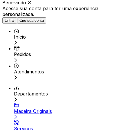
Bem-vindo
Acesse sua conta para ter
uma experiência
personalizada.
Entrar
Crie sua conta
Início
Pedidos
Atendimentos
Departamentos
Madeira Originals
Serviços