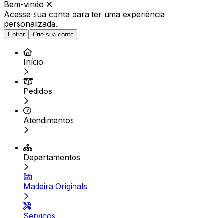
Bem-vindo
Acesse sua conta para ter
uma experiência
personalizada.
Entrar
Crie sua conta
Início
Pedidos
Atendimentos
Departamentos
Madeira Originals
Serviços