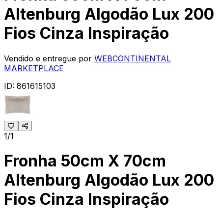
Altenburg Algodão Lux 200
Fios Cinza Inspiração
Vendido e entregue por
WEBCONTINENTAL
MARKETPLACE
ID:
861615103
1/1
Fronha 50cm X 70cm
Altenburg Algodão Lux 200
Fios Cinza Inspiração