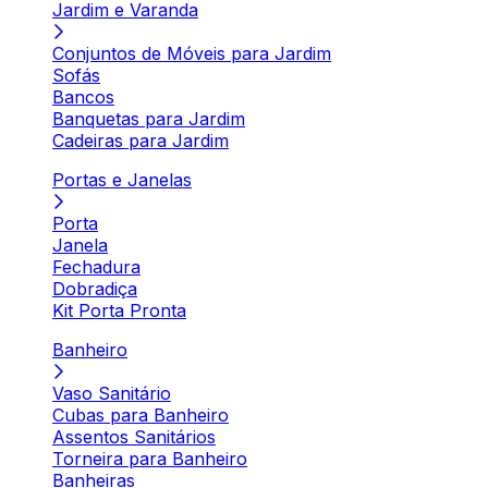
Jardim e Varanda
Conjuntos de Móveis para Jardim
Sofás
Bancos
Banquetas para Jardim
Cadeiras para Jardim
Portas e Janelas
Porta
Janela
Fechadura
Dobradiça
Kit Porta Pronta
Banheiro
Vaso Sanitário
Cubas para Banheiro
Assentos Sanitários
Torneira para Banheiro
Banheiras