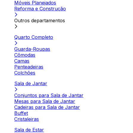
Móveis Planejados
Reforma e Construção
Outros departamentos
Quarto Completo
Guarda-Roupas
Cômodas
Camas
Penteadeiras
Colchões
Sala de Jantar
Conjuntos para Sala de Jantar
Mesas para Sala de Jantar
Cadeiras para Sala de Jantar
Buffet
Cristaleiras
Sala de Estar