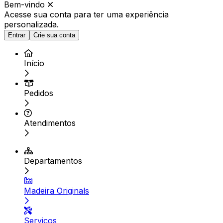
Bem-vindo
Acesse sua conta para ter
uma experiência
personalizada.
Entrar
Crie sua conta
Início
Pedidos
Atendimentos
Departamentos
Madeira Originals
Serviços