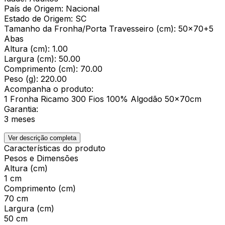
País de Origem: Nacional
Estado de Origem: SC
Tamanho da Fronha/Porta Travesseiro (cm): 50x70+5
Abas
Altura (cm): 1.00
Largura (cm): 50.00
Comprimento (cm): 70.00
Peso (g): 220.00
Acompanha o produto:
1 Fronha Ricamo 300 Fios 100% Algodão 50x70cm
Garantia:
3 meses
Ver descrição completa
Características do produto
Pesos e Dimensões
Altura (cm)
1 cm
Comprimento (cm)
70 cm
Largura (cm)
50 cm