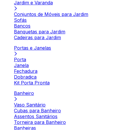
Jardim e Varanda
Conjuntos de Móveis para Jardim
Sofás
Bancos
Banquetas para Jardim
Cadeiras para Jardim
Portas e Janelas
Porta
Janela
Fechadura
Dobradiça
Kit Porta Pronta
Banheiro
Vaso Sanitário
Cubas para Banheiro
Assentos Sanitários
Torneira para Banheiro
Banheiras