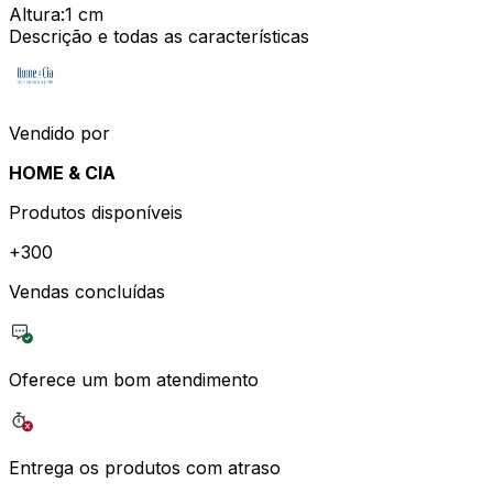
Altura
:
1 cm
Descrição e todas as características
Vendido por
HOME & CIA
Produtos disponíveis
+
300
Vendas concluídas
Oferece um bom atendimento
Entrega os produtos com atraso