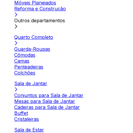
Móveis Planejados
Reforma e Construção
Outros departamentos
Quarto Completo
Guarda-Roupas
Cômodas
Camas
Penteadeiras
Colchões
Sala de Jantar
Conjuntos para Sala de Jantar
Mesas para Sala de Jantar
Cadeiras para Sala de Jantar
Buffet
Cristaleiras
Sala de Estar