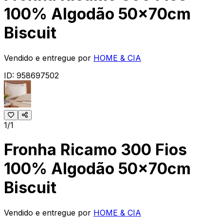
100% Algodão 50x70cm
Biscuit
Vendido e entregue por
HOME & CIA
ID:
958697502
1/1
Fronha Ricamo 300 Fios
100% Algodão 50x70cm
Biscuit
Vendido e entregue por
HOME & CIA