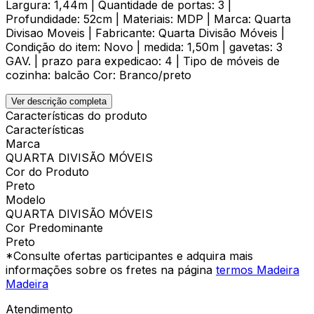
Largura: 1,44m | Quantidade de portas: 3 |
Profundidade: 52cm | Materiais: MDP | Marca: Quarta
Divisao Moveis | Fabricante: Quarta Divisão Móveis |
Condição do item: Novo | medida: 1,50m | gavetas: 3
GAV. | prazo para expedicao: 4 | Tipo de móveis de
cozinha: balcão Cor: Branco/preto
Ver descrição completa
Características do produto
Características
Marca
QUARTA DIVISÃO MÓVEIS
Cor do Produto
Preto
Modelo
QUARTA DIVISÃO MÓVEIS
Cor Predominante
Preto
*Consulte ofertas participantes e adquira mais
informações sobre os fretes na página
termos Madeira
Madeira
Atendimento