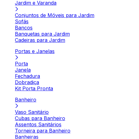
Jardim e Varanda
Conjuntos de Móveis para Jardim
Sofás
Bancos
Banquetas para Jardim
Cadeiras para Jardim
Portas e Janelas
Porta
Janela
Fechadura
Dobradiça
Kit Porta Pronta
Banheiro
Vaso Sanitário
Cubas para Banheiro
Assentos Sanitários
Torneira para Banheiro
Banheiras