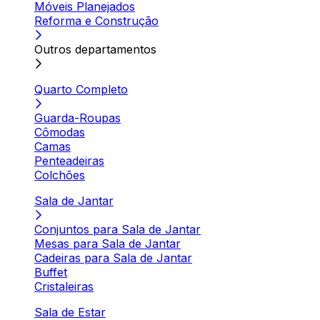
Móveis Planejados
Reforma e Construção
Outros departamentos
Quarto Completo
Guarda-Roupas
Cômodas
Camas
Penteadeiras
Colchões
Sala de Jantar
Conjuntos para Sala de Jantar
Mesas para Sala de Jantar
Cadeiras para Sala de Jantar
Buffet
Cristaleiras
Sala de Estar