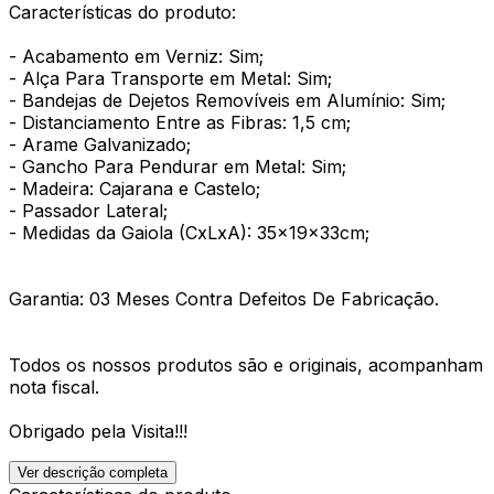
Características do produto:
- Acabamento em Verniz: Sim;
- Alça Para Transporte em Metal: Sim;
- Bandejas de Dejetos Removíveis em Alumínio: Sim;
- Distanciamento Entre as Fibras: 1,5 cm;
- Arame Galvanizado;
- Gancho Para Pendurar em Metal: Sim;
- Madeira: Cajarana e Castelo;
- Passador Lateral;
- Medidas da Gaiola (CxLxA): 35x19x33cm;
Garantia: 03 Meses Contra Defeitos De Fabricação.
Todos os nossos produtos são e originais, acompanham
nota fiscal.
Obrigado pela Visita!!!
Ver descrição completa