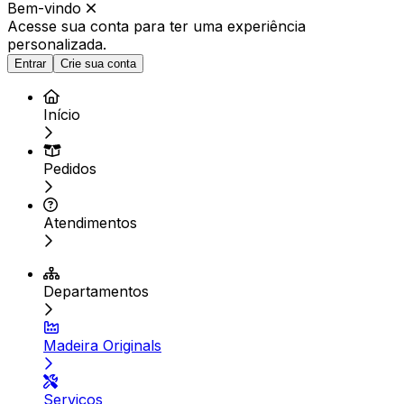
Bem-vindo
Acesse sua conta para ter
uma experiência
personalizada.
Entrar
Crie sua conta
Início
Pedidos
Atendimentos
Departamentos
Madeira Originals
Serviços