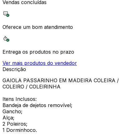
Vendas concluídas
Oferece um bom atendimento
Entrega os produtos no prazo
Ver mais produtos do vendedor
Descrição
GAIOLA PASSARINHO EM MADEIRA COLEIRA /
COLEIRO / COLEIRINHA
Itens Inclusos:
Bandeja de dejetos removível;
Gancho;
Alça;
2 Poleiros;
1 Dorminhoco.