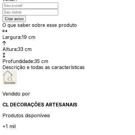
Criar aviso
O que saber sobre esse produto
Largura
:
19 cm
Altura
:
33 cm
Profundidade
:
35 cm
Descrição e todas as características
Vendido por
CL DECORAÇÕES ARTESANAIS
Produtos disponíveis
+
1 mil