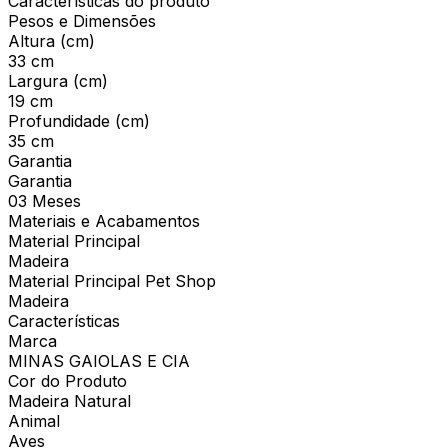
Características do produto
Pesos e Dimensões
Altura (cm)
33 cm
Largura (cm)
19 cm
Profundidade (cm)
35 cm
Garantia
Garantia
03 Meses
Materiais e Acabamentos
Material Principal
Madeira
Material Principal Pet Shop
Madeira
Características
Marca
MINAS GAIOLAS E CIA
Cor do Produto
Madeira Natural
Animal
Aves