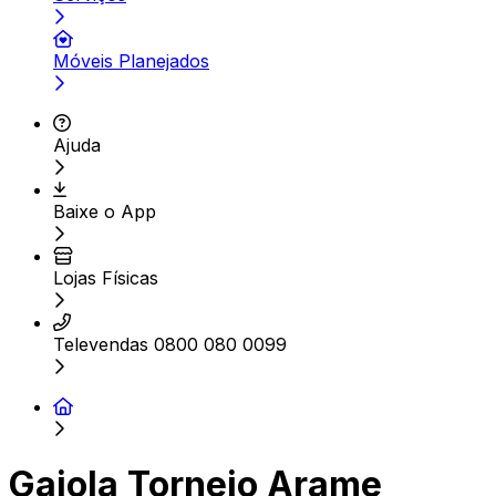
Móveis Planejados
Ajuda
Baixe o App
Lojas Físicas
Televendas 0800 080 0099
Gaiola Torneio Arame