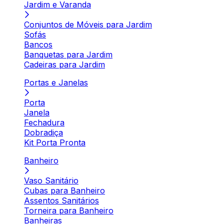
Jardim e Varanda
Conjuntos de Móveis para Jardim
Sofás
Bancos
Banquetas para Jardim
Cadeiras para Jardim
Portas e Janelas
Porta
Janela
Fechadura
Dobradiça
Kit Porta Pronta
Banheiro
Vaso Sanitário
Cubas para Banheiro
Assentos Sanitários
Torneira para Banheiro
Banheiras