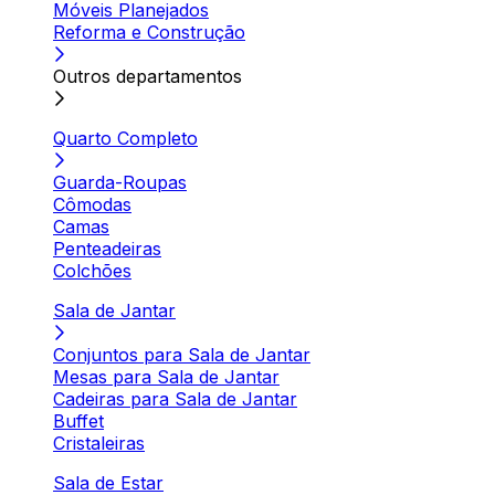
Móveis Planejados
Reforma e Construção
Outros departamentos
Quarto Completo
Guarda-Roupas
Cômodas
Camas
Penteadeiras
Colchões
Sala de Jantar
Conjuntos para Sala de Jantar
Mesas para Sala de Jantar
Cadeiras para Sala de Jantar
Buffet
Cristaleiras
Sala de Estar