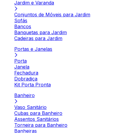
Jardim e Varanda
Conjuntos de Móveis para Jardim
Sofás
Bancos
Banquetas para Jardim
Cadeiras para Jardim
Portas e Janelas
Porta
Janela
Fechadura
Dobradiça
Kit Porta Pronta
Banheiro
Vaso Sanitário
Cubas para Banheiro
Assentos Sanitários
Torneira para Banheiro
Banheiras