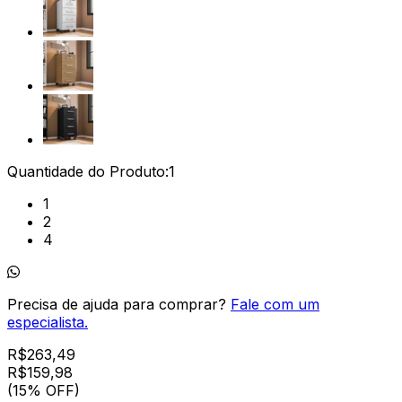
Quantidade do Produto:
1
1
2
4
Precisa de ajuda para comprar?
Fale com um
especialista.
R$
263,49
R$
159
,
98
(15% OFF)