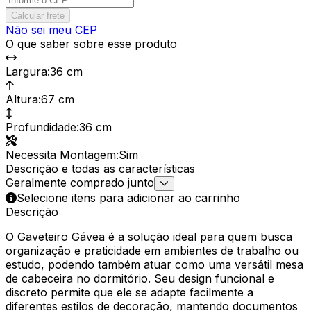
Calcular frete
Não sei meu CEP
O que saber sobre esse produto
Largura
:
36 cm
Altura
:
67 cm
Profundidade
:
36 cm
Necessita Montagem
:
Sim
Descrição e todas as características
Geralmente comprado junto
Selecione itens para adicionar ao carrinho
Descrição
O Gaveteiro Gávea é a solução ideal para quem busca
organização e praticidade em ambientes de trabalho ou
estudo, podendo também atuar como uma versátil mesa
de cabeceira no dormitório. Seu design funcional e
discreto permite que ele se adapte facilmente a
diferentes estilos de decoração, mantendo documentos