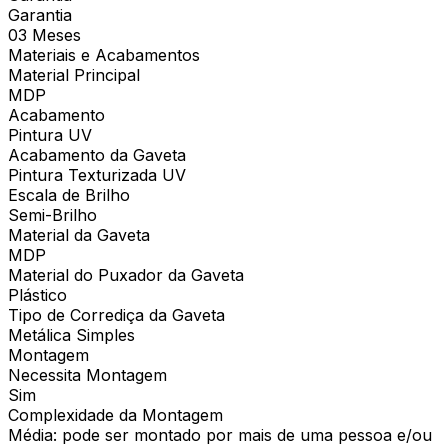
Garantia
03 Meses
Materiais e Acabamentos
Material Principal
MDP
Acabamento
Pintura UV
Acabamento da Gaveta
Pintura Texturizada UV
Escala de Brilho
Semi-Brilho
Material da Gaveta
MDP
Material do Puxador da Gaveta
Plástico
Tipo de Corrediça da Gaveta
Metálica Simples
Montagem
Necessita Montagem
Sim
Complexidade da Montagem
Média: pode ser montado por mais de uma pessoa e/ou