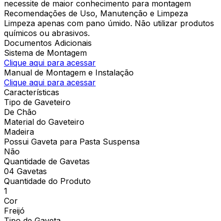
necessite de maior conhecimento para montagem
Recomendações de Uso, Manutenção e Limpeza
Limpeza apenas com pano úmido. Não utilizar produtos
químicos ou abrasivos.
Documentos Adicionais
Sistema de Montagem
Clique aqui para acessar
Manual de Montagem e Instalação
Clique aqui para acessar
Características
Tipo de Gaveteiro
De Chão
Material do Gaveteiro
Madeira
Possui Gaveta para Pasta Suspensa
Não
Quantidade de Gavetas
04 Gavetas
Quantidade do Produto
1
Cor
Freijó
Tipo de Gaveta