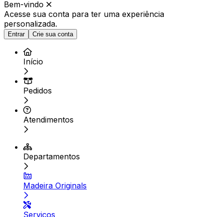
Bem-vindo
Acesse sua conta para ter
uma experiência
personalizada.
Entrar
Crie sua conta
Início
Pedidos
Atendimentos
Departamentos
Madeira Originals
Serviços