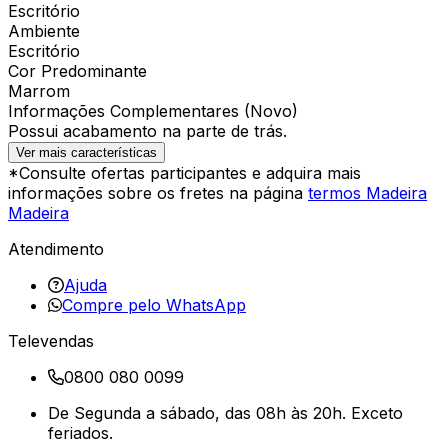
Escritório
Ambiente
Escritório
Cor Predominante
Marrom
Informações Complementares (Novo)
Possui acabamento na parte de trás.
Ver mais características
*Consulte ofertas participantes e adquira mais
informações sobre os fretes na página
termos Madeira
Madeira
Atendimento
Ajuda
Compre pelo WhatsApp
Televendas
0800 080 0099
De Segunda a sábado, das 08h às 20h. Exceto
feriados.