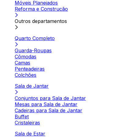
Móveis Planejados
Reforma e Construção
Outros departamentos
Quarto Completo
Guarda-Roupas
Cômodas
Camas
Penteadeiras
Colchões
Sala de Jantar
Conjuntos para Sala de Jantar
Mesas para Sala de Jantar
Cadeiras para Sala de Jantar
Buffet
Cristaleiras
Sala de Estar