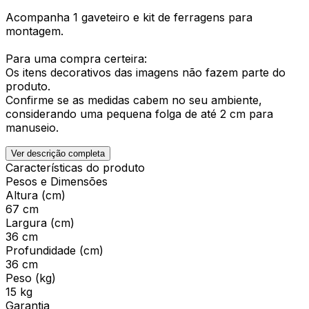
Acompanha 1 gaveteiro e kit de ferragens para
montagem.
Para uma compra certeira:
Os itens decorativos das imagens não fazem parte do
produto.
Confirme se as medidas cabem no seu ambiente,
considerando uma pequena folga de até 2 cm para
manuseio.
Ver descrição completa
Características do produto
Pesos e Dimensões
Altura (cm)
67 cm
Largura (cm)
36 cm
Profundidade (cm)
36 cm
Peso (kg)
15 kg
Garantia