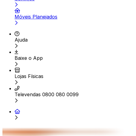
Móveis Planejados
Ajuda
Baixe o App
Lojas Físicas
Televendas 0800 080 0099