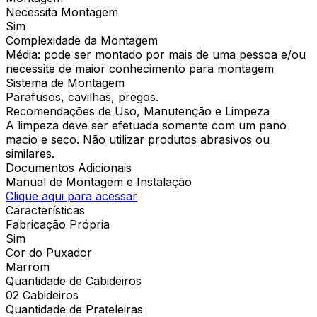
Necessita Montagem
Sim
Complexidade da Montagem
Média: pode ser montado por mais de uma pessoa e/ou
necessite de maior conhecimento para montagem
Sistema de Montagem
Parafusos, cavilhas, pregos.
Recomendações de Uso, Manutenção e Limpeza
A limpeza deve ser efetuada somente com um pano
macio e seco. Não utilizar produtos abrasivos ou
similares.
Documentos Adicionais
Manual de Montagem e Instalação
Clique aqui para acessar
Características
Fabricação Própria
Sim
Cor do Puxador
Marrom
Quantidade de Cabideiros
02 Cabideiros
Quantidade de Prateleiras