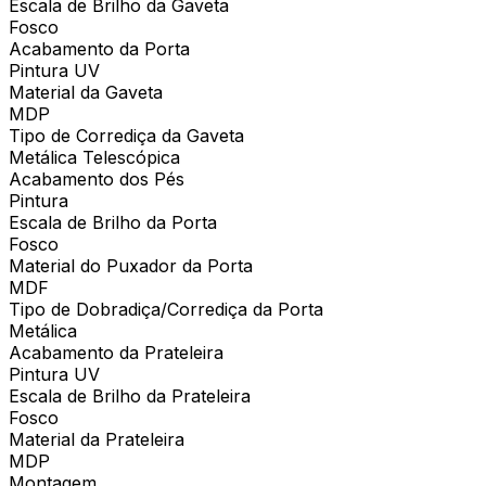
Escala de Brilho da Gaveta
Fosco
Acabamento da Porta
Pintura UV
Material da Gaveta
MDP
Tipo de Corrediça da Gaveta
Metálica Telescópica
Acabamento dos Pés
Pintura
Escala de Brilho da Porta
Fosco
Material do Puxador da Porta
MDF
Tipo de Dobradiça/Corrediça da Porta
Metálica
Acabamento da Prateleira
Pintura UV
Escala de Brilho da Prateleira
Fosco
Material da Prateleira
MDP
Montagem