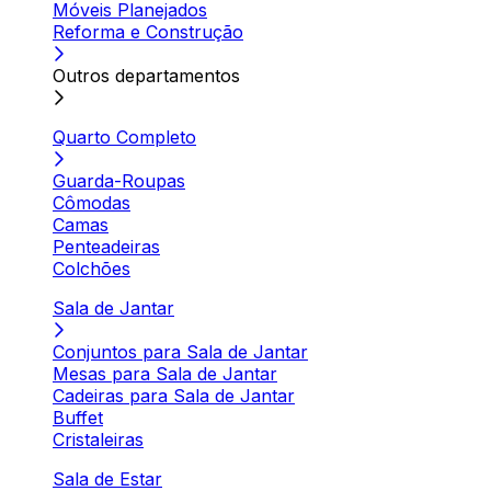
Móveis Planejados
Reforma e Construção
Outros departamentos
Quarto Completo
Guarda-Roupas
Cômodas
Camas
Penteadeiras
Colchões
Sala de Jantar
Conjuntos para Sala de Jantar
Mesas para Sala de Jantar
Cadeiras para Sala de Jantar
Buffet
Cristaleiras
Sala de Estar