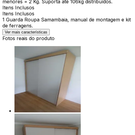
menores = 2 Kg. Suporta até 106kg distribuídos.
Itens Inclusos
Itens Inclusos
1 Guarda Roupa Samambaia, manual de montagem e kit
de ferragens.
Ver mais características
Fotos reais do produto