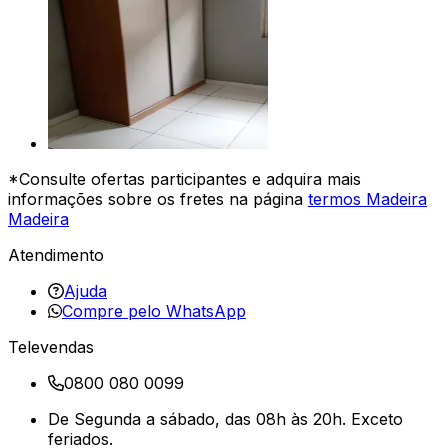
*Consulte ofertas participantes e adquira mais
informações sobre os fretes na página
termos Madeira
Madeira
Atendimento
Ajuda
Compre pelo WhatsApp
Televendas
0800 080 0099
De Segunda a sábado, das 08h às 20h. Exceto
feriados.