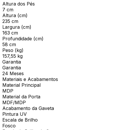
Altura dos Pés
7 cm
Altura (cm)
235 cm
Largura (cm)
163 cm
Profundidade (cm)
58 cm
Peso (kg)
157,55 kg
Garantia
Garantia
24 Meses
Materiais e Acabamentos
Material Principal
MDP
Material da Porta
MDF/MDP
Acabamento da Gaveta
Pintura UV
Escala de Brilho
Fosco