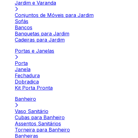
Jardim e Varanda
Conjuntos de Móveis para Jardim
Sofás
Bancos
Banquetas para Jardim
Cadeiras para Jardim
Portas e Janelas
Porta
Janela
Fechadura
Dobradiça
Kit Porta Pronta
Banheiro
Vaso Sanitário
Cubas para Banheiro
Assentos Sanitários
Torneira para Banheiro
Banheiras