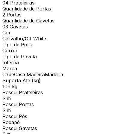
04 Prateleiras
Quantidade de Portas
2 Portas
Quantidade de Gavetas
03 Gavetas
Cor
Carvalho/Off White
Tipo de Porta
Correr
Tipo de Gaveta
Interna
Marca
CabeCasa MadeiraMadeira
Suporta Até (kg)
106 kg
Possui Prateleiras
Sim
Possui Portas
Sim
Possui Pés
Rodapé
Possui Gavetas