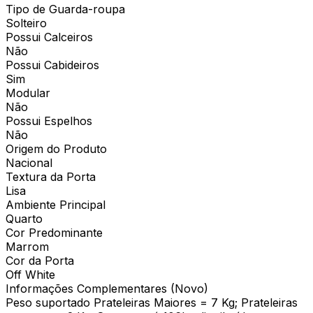
Tipo de Guarda-roupa
Solteiro
Possui Calceiros
Não
Possui Cabideiros
Sim
Modular
Não
Possui Espelhos
Não
Origem do Produto
Nacional
Textura da Porta
Lisa
Ambiente Principal
Quarto
Cor Predominante
Marrom
Cor da Porta
Off White
Informações Complementares (Novo)
Peso suportado Prateleiras Maiores = 7 Kg; Prateleiras