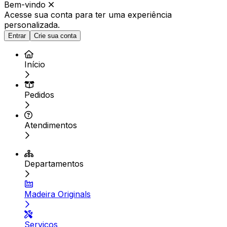
Bem-vindo
Acesse sua conta para ter
uma experiência
personalizada.
Entrar
Crie sua conta
Início
Pedidos
Atendimentos
Departamentos
Madeira Originals
Serviços