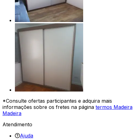
*Consulte ofertas participantes e adquira mais
informações sobre os fretes na página
termos Madeira
Madeira
Atendimento
Ajuda