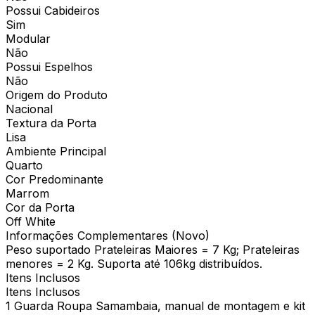
Possui Cabideiros
Sim
Modular
Não
Possui Espelhos
Não
Origem do Produto
Nacional
Textura da Porta
Lisa
Ambiente Principal
Quarto
Cor Predominante
Marrom
Cor da Porta
Off White
Informações Complementares (Novo)
Peso suportado Prateleiras Maiores = 7 Kg; Prateleiras
menores = 2 Kg. Suporta até 106kg distribuídos.
Itens Inclusos
Itens Inclusos
1 Guarda Roupa Samambaia, manual de montagem e kit