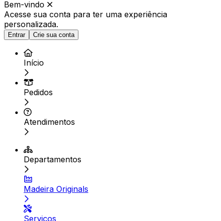
Bem-vindo
Acesse sua conta para ter
uma experiência
personalizada.
Entrar
Crie sua conta
Início
Pedidos
Atendimentos
Departamentos
Madeira Originals
Serviços