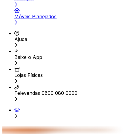
Móveis Planejados
Ajuda
Baixe o App
Lojas Físicas
Televendas 0800 080 0099