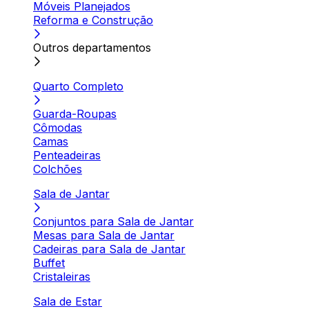
Móveis Planejados
Reforma e Construção
Outros departamentos
Quarto Completo
Guarda-Roupas
Cômodas
Camas
Penteadeiras
Colchões
Sala de Jantar
Conjuntos para Sala de Jantar
Mesas para Sala de Jantar
Cadeiras para Sala de Jantar
Buffet
Cristaleiras
Sala de Estar