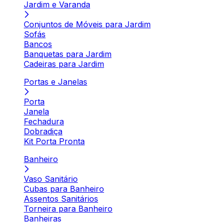
Jardim e Varanda
Conjuntos de Móveis para Jardim
Sofás
Bancos
Banquetas para Jardim
Cadeiras para Jardim
Portas e Janelas
Porta
Janela
Fechadura
Dobradiça
Kit Porta Pronta
Banheiro
Vaso Sanitário
Cubas para Banheiro
Assentos Sanitários
Torneira para Banheiro
Banheiras