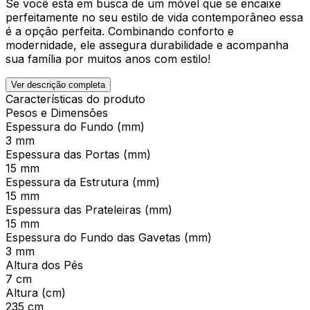
Se você está em busca de um móvel que se encaixe
perfeitamente no seu estilo de vida contemporâneo essa
é a opção perfeita. Combinando conforto e
modernidade, ele assegura durabilidade e acompanha
sua família por muitos anos com estilo!
Ver descrição completa
Características do produto
Pesos e Dimensões
Espessura do Fundo (mm)
3 mm
Espessura das Portas (mm)
15 mm
Espessura da Estrutura (mm)
15 mm
Espessura das Prateleiras (mm)
15 mm
Espessura do Fundo das Gavetas (mm)
3 mm
Altura dos Pés
7 cm
Altura (cm)
235 cm