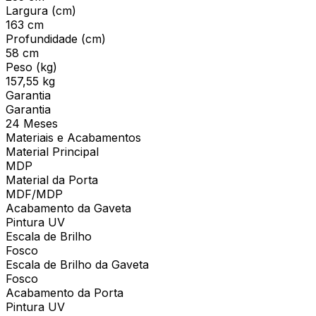
Largura (cm)
163 cm
Profundidade (cm)
58 cm
Peso (kg)
157,55 kg
Garantia
Garantia
24 Meses
Materiais e Acabamentos
Material Principal
MDP
Material da Porta
MDF/MDP
Acabamento da Gaveta
Pintura UV
Escala de Brilho
Fosco
Escala de Brilho da Gaveta
Fosco
Acabamento da Porta
Pintura UV