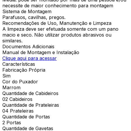
necessite de maior conhecimento para montagem
Sistema de Montagem
Parafusos, cavilhas, pregos.
Recomendações de Uso, Manutenção e Limpeza
A limpeza deve ser efetuada somente com um pano
macio e seco. Não utilizar produtos abrasivos ou
similares.
Documentos Adicionais
Manual de Montagem e Instalação
Clique aqui para acessar
Características
Fabricação Própria
Sim
Cor do Puxador
Marrom
Quantidade de Cabideiros
02 Cabideiros
Quantidade de Prateleiras
04 Prateleiras
Quantidade de Portas
2 Portas
Quantidade de Gavetas