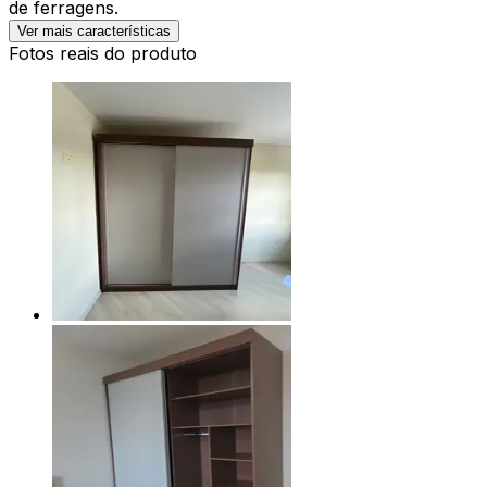
de ferragens.
Ver mais características
Fotos reais do produto