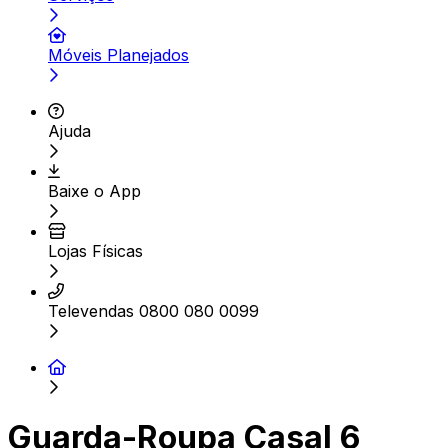
Móveis Planejados
Ajuda
Baixe o App
Lojas Físicas
Televendas 0800 080 0099
Guarda-Roupa Casal 6