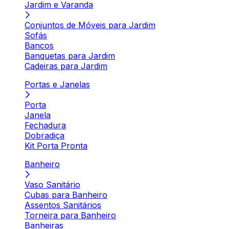
Jardim e Varanda
Conjuntos de Móveis para Jardim
Sofás
Bancos
Banquetas para Jardim
Cadeiras para Jardim
Portas e Janelas
Porta
Janela
Fechadura
Dobradiça
Kit Porta Pronta
Banheiro
Vaso Sanitário
Cubas para Banheiro
Assentos Sanitários
Torneira para Banheiro
Banheiras