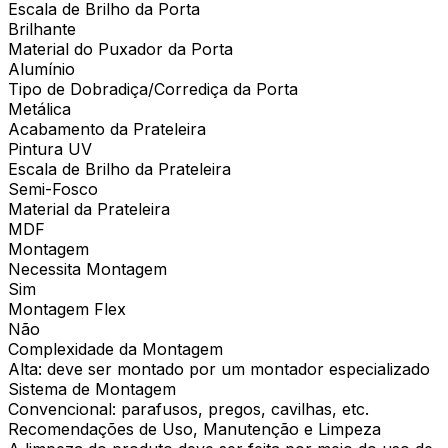
Escala de Brilho da Porta
Brilhante
Material do Puxador da Porta
Alumínio
Tipo de Dobradiça/Corrediça da Porta
Metálica
Acabamento da Prateleira
Pintura UV
Escala de Brilho da Prateleira
Semi-Fosco
Material da Prateleira
MDF
Montagem
Necessita Montagem
Sim
Montagem Flex
Não
Complexidade da Montagem
Alta: deve ser montado por um montador especializado
Sistema de Montagem
Convencional: parafusos, pregos, cavilhas, etc.
Recomendações de Uso, Manutenção e Limpeza