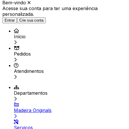
Bem-vindo
Acesse sua conta para ter
uma experiência
personalizada.
Entrar
Crie sua conta
Início
Pedidos
Atendimentos
Departamentos
Madeira Originals
Serviços