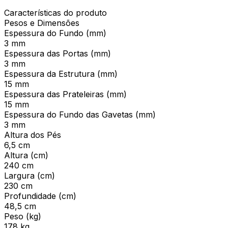
Características do produto
Pesos e Dimensões
Espessura do Fundo (mm)
3 mm
Espessura das Portas (mm)
3 mm
Espessura da Estrutura (mm)
15 mm
Espessura das Prateleiras (mm)
15 mm
Espessura do Fundo das Gavetas (mm)
3 mm
Altura dos Pés
6,5 cm
Altura (cm)
240 cm
Largura (cm)
230 cm
Profundidade (cm)
48,5 cm
Peso (kg)
178 kg