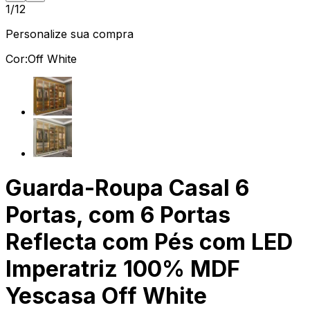
1/12
Personalize sua compra
Cor:
Off White
Guarda-Roupa Casal 6
Portas, com 6 Portas
Reflecta com Pés com LED
Imperatriz 100% MDF
Yescasa Off White