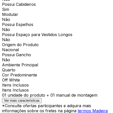
Possui Cabideiros
Sim
Modular
Não
Possui Espelhos
Não
Possui Espaço para Vestidos Longos
Não
Origem do Produto
Nacional
Possui Gancho
Não
Ambiente Principal
Quarto
Cor Predominante
Off White
Itens Inclusos
Itens Inclusos
01 unidade do produto + 01 manual de montagem
Ver mais características
*Consulte ofertas participantes e adquira mais
informações sobre os fretes na página
termos Madeira