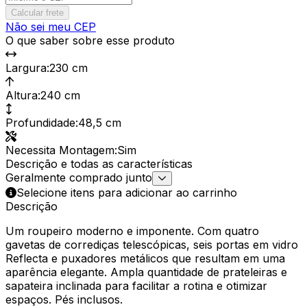
Calcular frete
Não sei meu CEP
O que saber sobre esse produto
Largura
:
230 cm
Altura
:
240 cm
Profundidade
:
48,5 cm
Necessita Montagem
:
Sim
Descrição e todas as características
Geralmente comprado junto
Selecione itens para adicionar ao carrinho
Descrição
Um roupeiro moderno e imponente. Com quatro
gavetas de corrediças telescópicas, seis portas em vidro
Reflecta e puxadores metálicos que resultam em uma
aparência elegante. Ampla quantidade de prateleiras e
sapateira inclinada para facilitar a rotina e otimizar
espaços. Pés inclusos.