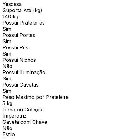
Yescasa
Suporta Até (kg)
140 kg
Possui Prateleiras
Sim
Possui Portas
Sim
Possui Pés
Sim
Possui Nichos
Não
Possui Iluminação
Sim
Possui Gavetas
Sim
Peso Máximo por Prateleira
5 kg
Linha ou Coleção
Imperatriz
Gaveta com Chave
Não
Estilo