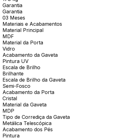
Garantia
Garantia
03 Meses
Materiais e Acabamentos
Material Principal
MDF
Material da Porta
Vidro
Acabamento da Gaveta
Pintura UV
Escala de Brilho
Brilhante
Escala de Brilho da Gaveta
Semi-Fosco
Acabamento da Porta
Cristal
Material da Gaveta
MDP
Tipo de Corrediça da Gaveta
Metálica Telescópica
Acabamento dos Pés
Pintura