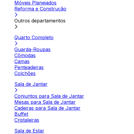
Móveis Planejados
Reforma e Construção
Outros departamentos
Quarto Completo
Guarda-Roupas
Cômodas
Camas
Penteadeiras
Colchões
Sala de Jantar
Conjuntos para Sala de Jantar
Mesas para Sala de Jantar
Cadeiras para Sala de Jantar
Buffet
Cristaleiras
Sala de Estar