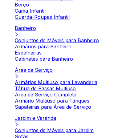
Berço
Cama Infantil
Guarda-Roupas Infantil
Banheiro
Conjuntos de Móveis para Banheiro
Armários para Banheiro
Espelheiras
Gabinetes para Banheiro
Área de Serviço
Armários Multiuso para Lavanderia
Tábua de Passar Multiuso
Área de Serviço Completa
Armário Multiuso para Tanques
Sapateiras para Área de Serviço
Jardim e Varanda
Conjuntos de Móveis para Jardim
Sofás