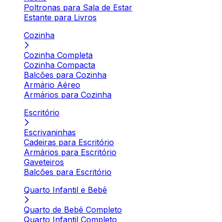
Poltronas para Sala de Estar
Estante para Livros
Cozinha
Cozinha Completa
Cozinha Compacta
Balcões para Cozinha
Armário Aéreo
Armários para Cozinha
Escritório
Escrivaninhas
Cadeiras para Escritório
Armários para Escritório
Gaveteiros
Balcões para Escritório
Quarto Infantil e Bebê
Quarto de Bebê Completo
Quarto Infantil Completo