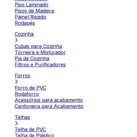
Piso Laminado
Pisos de Madeira
Painel Ripado
Rodapés
Cozinha
Cubas para Cozinha
Torneira e Misturador
Pia de Cozinha
Filtros e Purificadores
Forros
Forro de PVC
Rodaforro
Acessórios para acabamento
Cantoneira para Acabamento
Telhas
Telha de PVC
Telha de Plástico