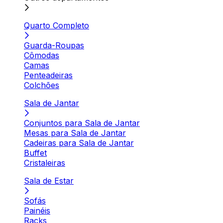
Quarto Completo
Guarda-Roupas
Cômodas
Camas
Penteadeiras
Colchões
Sala de Jantar
Conjuntos para Sala de Jantar
Mesas para Sala de Jantar
Cadeiras para Sala de Jantar
Buffet
Cristaleiras
Sala de Estar
Sofás
Painéis
Racks