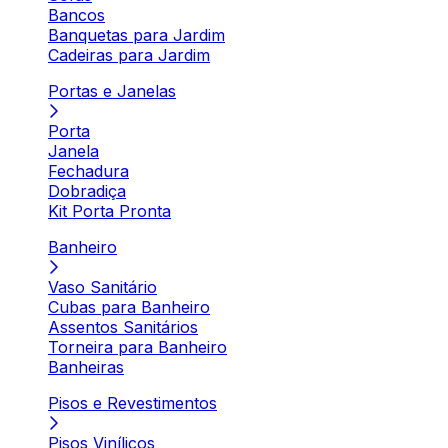
Bancos
Banquetas para Jardim
Cadeiras para Jardim
Portas e Janelas
Porta
Janela
Fechadura
Dobradiça
Kit Porta Pronta
Banheiro
Vaso Sanitário
Cubas para Banheiro
Assentos Sanitários
Torneira para Banheiro
Banheiras
Pisos e Revestimentos
Pisos Vinílicos