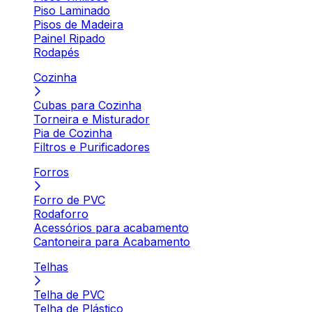
Piso Laminado
Pisos de Madeira
Painel Ripado
Rodapés
Cozinha
Cubas para Cozinha
Torneira e Misturador
Pia de Cozinha
Filtros e Purificadores
Forros
Forro de PVC
Rodaforro
Acessórios para acabamento
Cantoneira para Acabamento
Telhas
Telha de PVC
Telha de Plástico