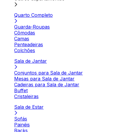
Quarto Completo
Guarda-Roupas
Cômodas
Camas
Penteadeiras
Colchões
Sala de Jantar
Conjuntos para Sala de Jantar
Mesas para Sala de Jantar
Cadeiras para Sala de Jantar
Buffet
Cristaleiras
Sala de Estar
Sofás
Painéis
Racks