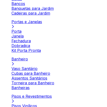
Bancos
Banquetas para Jardim
Cadeiras para Jardim
Portas e Janelas
Porta
Janela
Fechadura
Dobradiça
Kit Porta Pronta
Banheiro
Vaso Sanitário
Cubas para Banheiro
Assentos Sanitários
Torneira para Banheiro
Banheiras
Pisos e Revestimentos
Pisos Vinílicos