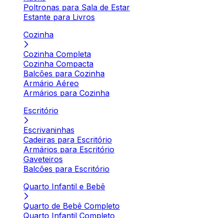
Poltronas para Sala de Estar
Estante para Livros
Cozinha
Cozinha Completa
Cozinha Compacta
Balcões para Cozinha
Armário Aéreo
Armários para Cozinha
Escritório
Escrivaninhas
Cadeiras para Escritório
Armários para Escritório
Gaveteiros
Balcões para Escritório
Quarto Infantil e Bebê
Quarto de Bebê Completo
Quarto Infantil Completo