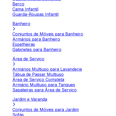
Berço
Cama Infantil
Guarda-Roupas Infantil
Banheiro
Conjuntos de Móveis para Banheiro
Armários para Banheiro
Espelheiras
Gabinetes para Banheiro
Área de Serviço
Armários Multiuso para Lavanderia
Tábua de Passar Multiuso
Área de Serviço Completa
Armário Multiuso para Tanques
Sapateiras para Área de Serviço
Jardim e Varanda
Conjuntos de Móveis para Jardim
Sofás