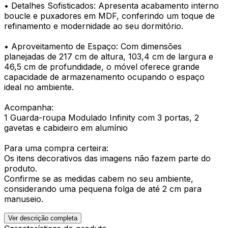
• Detalhes Sofisticados: Apresenta acabamento interno
boucle e puxadores em MDF, conferindo um toque de
refinamento e modernidade ao seu dormitório.
• Aproveitamento de Espaço: Com dimensões
planejadas de 217 cm de altura, 103,4 cm de largura e
46,5 cm de profundidade, o móvel oferece grande
capacidade de armazenamento ocupando o espaço
ideal no ambiente.
Acompanha:
1 Guarda-roupa Modulado Infinity com 3 portas, 2
gavetas e cabideiro em alumínio
Para uma compra certeira:
Os itens decorativos das imagens não fazem parte do
produto.
Confirme se as medidas cabem no seu ambiente,
considerando uma pequena folga de até 2 cm para
manuseio.
Ver descrição completa