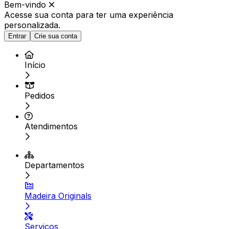
Bem-vindo
Acesse sua conta para ter
uma experiência
personalizada.
Entrar
Crie sua conta
Início
Pedidos
Atendimentos
Departamentos
Madeira Originals
Serviços