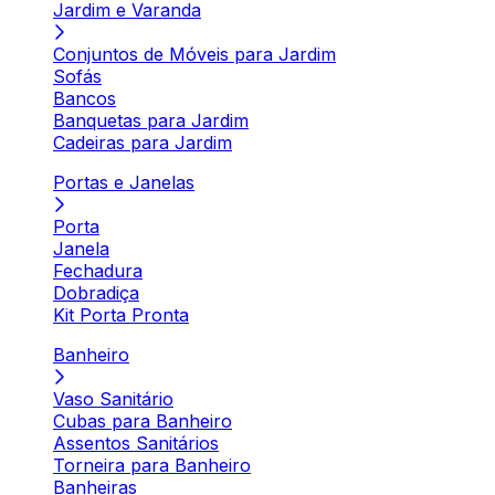
Jardim e Varanda
Conjuntos de Móveis para Jardim
Sofás
Bancos
Banquetas para Jardim
Cadeiras para Jardim
Portas e Janelas
Porta
Janela
Fechadura
Dobradiça
Kit Porta Pronta
Banheiro
Vaso Sanitário
Cubas para Banheiro
Assentos Sanitários
Torneira para Banheiro
Banheiras