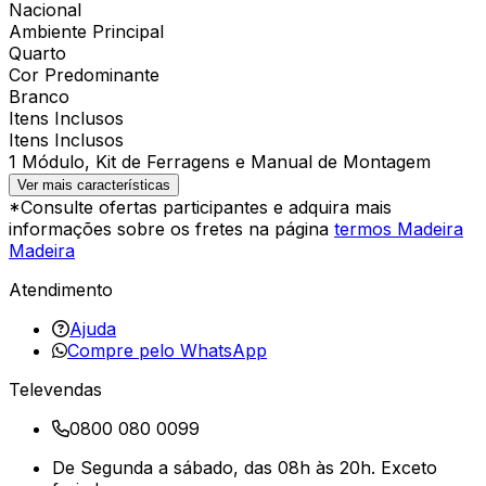
Nacional
Ambiente Principal
Quarto
Cor Predominante
Branco
Itens Inclusos
Itens Inclusos
1 Módulo, Kit de Ferragens e Manual de Montagem
Ver mais características
*Consulte ofertas participantes e adquira mais
informações sobre os fretes na página
termos Madeira
Madeira
Atendimento
Ajuda
Compre pelo WhatsApp
Televendas
0800 080 0099
De Segunda a sábado, das 08h às 20h. Exceto