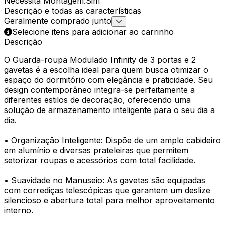
Necessita Montagem
:
Sim
Descrição e todas as características
Geralmente comprado junto
Selecione itens para adicionar ao carrinho
Descrição
O Guarda-roupa Modulado Infinity de 3 portas e 2
gavetas é a escolha ideal para quem busca otimizar o
espaço do dormitório com elegância e praticidade. Seu
design contemporâneo integra-se perfeitamente a
diferentes estilos de decoração, oferecendo uma
solução de armazenamento inteligente para o seu dia a
dia.
• Organização Inteligente: Dispõe de um amplo cabideiro
em alumínio e diversas prateleiras que permitem
setorizar roupas e acessórios com total facilidade.
• Suavidade no Manuseio: As gavetas são equipadas
com corrediças telescópicas que garantem um deslize
silencioso e abertura total para melhor aproveitamento
interno.