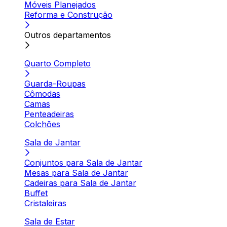
Móveis Planejados
Reforma e Construção
Outros departamentos
Quarto Completo
Guarda-Roupas
Cômodas
Camas
Penteadeiras
Colchões
Sala de Jantar
Conjuntos para Sala de Jantar
Mesas para Sala de Jantar
Cadeiras para Sala de Jantar
Buffet
Cristaleiras
Sala de Estar