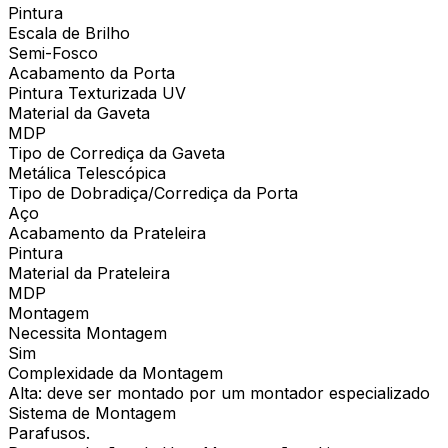
Pintura
Escala de Brilho
Semi-Fosco
Acabamento da Porta
Pintura Texturizada UV
Material da Gaveta
MDP
Tipo de Corrediça da Gaveta
Metálica Telescópica
Tipo de Dobradiça/Corrediça da Porta
Aço
Acabamento da Prateleira
Pintura
Material da Prateleira
MDP
Montagem
Necessita Montagem
Sim
Complexidade da Montagem
Alta: deve ser montado por um montador especializado
Sistema de Montagem
Parafusos.