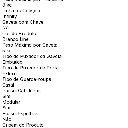
8 kg
Linha ou Coleção
Infinity
Gaveta com Chave
Não
Cor do Produto
Branco Line
Peso Máximo por Gaveta
5 kg
Tipo de Puxador da Gaveta
Embutido
Tipo de Puxador da Porta
Externo
Tipo de Guarda-roupa
Casal
Possui Cabideiros
Sim
Modular
Sim
Possui Espelhos
Não
Origem do Produto