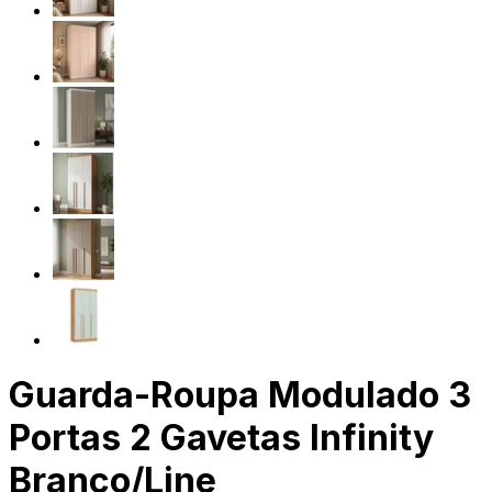
Guarda-Roupa Modulado 3
Portas 2 Gavetas Infinity
Branco/Line