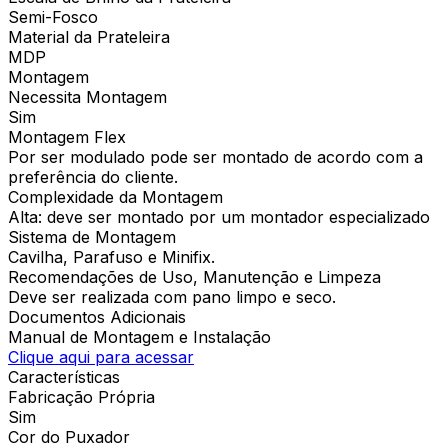
Semi-Fosco
Material da Prateleira
MDP
Montagem
Necessita Montagem
Sim
Montagem Flex
Por ser modulado pode ser montado de acordo com a
preferência do cliente.
Complexidade da Montagem
Alta: deve ser montado por um montador especializado
Sistema de Montagem
Cavilha, Parafuso e Minifix.
Recomendações de Uso, Manutenção e Limpeza
Deve ser realizada com pano limpo e seco.
Documentos Adicionais
Manual de Montagem e Instalação
Clique aqui para acessar
Características
Fabricação Própria
Sim
Cor do Puxador