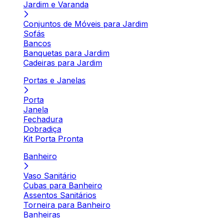
Jardim e Varanda
Conjuntos de Móveis para Jardim
Sofás
Bancos
Banquetas para Jardim
Cadeiras para Jardim
Portas e Janelas
Porta
Janela
Fechadura
Dobradiça
Kit Porta Pronta
Banheiro
Vaso Sanitário
Cubas para Banheiro
Assentos Sanitários
Torneira para Banheiro
Banheiras