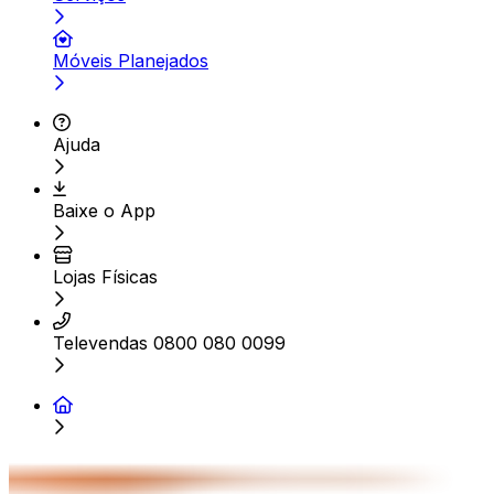
Móveis Planejados
Ajuda
Baixe o App
Lojas Físicas
Televendas 0800 080 0099