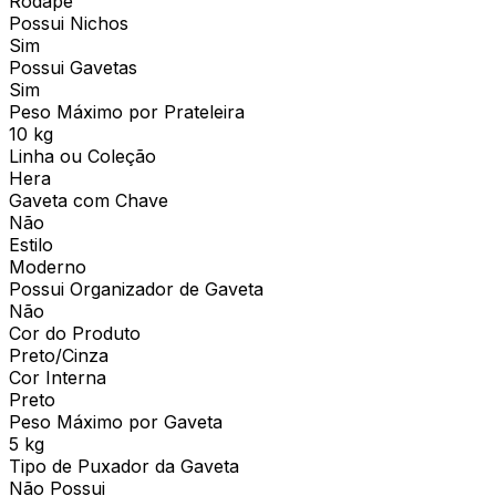
Rodapé
Possui Nichos
Sim
Possui Gavetas
Sim
Peso Máximo por Prateleira
10 kg
Linha ou Coleção
Hera
Gaveta com Chave
Não
Estilo
Moderno
Possui Organizador de Gaveta
Não
Cor do Produto
Preto/Cinza
Cor Interna
Preto
Peso Máximo por Gaveta
5 kg
Tipo de Puxador da Gaveta
Não Possui