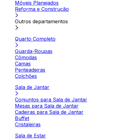
Móveis Planejados
Reforma e Construção
Outros departamentos
Quarto Completo
Guarda-Roupas
Cômodas
Camas
Penteadeiras
Colchões
Sala de Jantar
Conjuntos para Sala de Jantar
Mesas para Sala de Jantar
Cadeiras para Sala de Jantar
Buffet
Cristaleiras
Sala de Estar