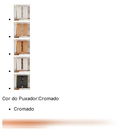
Cor do Puxador:
Cromado
Cromado