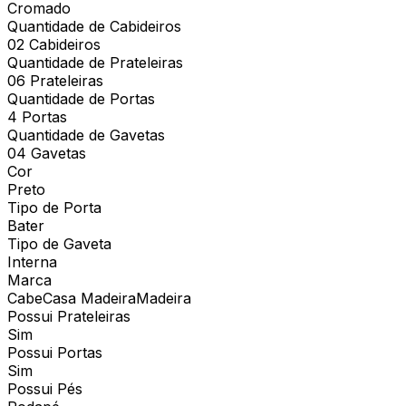
Cromado
Quantidade de Cabideiros
02 Cabideiros
Quantidade de Prateleiras
06 Prateleiras
Quantidade de Portas
4 Portas
Quantidade de Gavetas
04 Gavetas
Cor
Preto
Tipo de Porta
Bater
Tipo de Gaveta
Interna
Marca
CabeCasa MadeiraMadeira
Possui Prateleiras
Sim
Possui Portas
Sim
Possui Pés