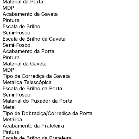
Material da Porta
MDP
Acabamento da Gaveta
Pintura
Escala de Brilho
Semi-Fosco
Escala de Brilho da Gaveta
Semi-Fosco
Acabamento da Porta
Pintura
Material da Gaveta
MDP
Tipo de Corrediça da Gaveta
Metálica Telescópica
Escala de Brilho da Porta
Semi-Fosco
Material do Puxador da Porta
Metal
Tipo de Dobradiça/Corrediça da Porta
Metálica
Acabamento da Prateleira
Pintura
Escala de Brilho da Prateleira