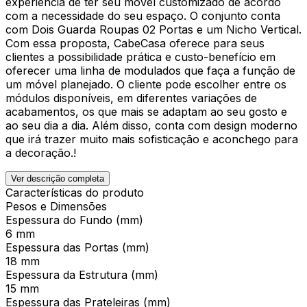
experiência de ter seu móvel customizado de acordo
com a necessidade do seu espaço. O conjunto conta
com Dois Guarda Roupas 02 Portas e um Nicho Vertical.
Com essa proposta, CabeCasa oferece para seus
clientes a possibilidade prática e custo-benefício em
oferecer uma linha de modulados que faça a função de
um móvel planejado. O cliente pode escolher entre os
módulos disponíveis, em diferentes variações de
acabamentos, os que mais se adaptam ao seu gosto e
ao seu dia a dia. Além disso, conta com design moderno
que irá trazer muito mais sofisticação e aconchego para
a decoração.!
Ver descrição completa
Características do produto
Pesos e Dimensões
Espessura do Fundo (mm)
6 mm
Espessura das Portas (mm)
18 mm
Espessura da Estrutura (mm)
15 mm
Espessura das Prateleiras (mm)