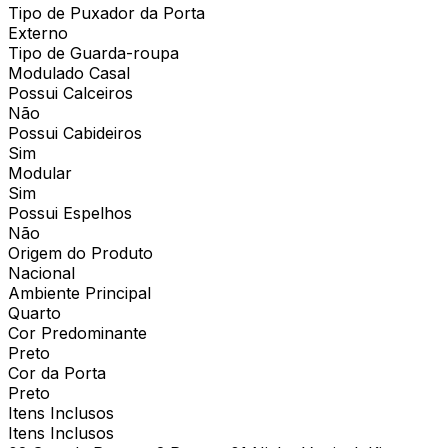
Tipo de Puxador da Porta
Externo
Tipo de Guarda-roupa
Modulado Casal
Possui Calceiros
Não
Possui Cabideiros
Sim
Modular
Sim
Possui Espelhos
Não
Origem do Produto
Nacional
Ambiente Principal
Quarto
Cor Predominante
Preto
Cor da Porta
Preto
Itens Inclusos
Itens Inclusos