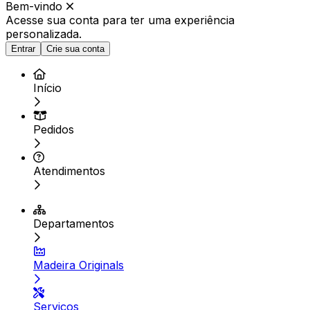
Bem-vindo
Acesse sua conta para ter
uma experiência
personalizada.
Entrar
Crie sua conta
Início
Pedidos
Atendimentos
Departamentos
Madeira Originals
Serviços