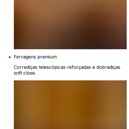
Ferragens premium
Corrediças telescópicas reforçadas e dobradiças
soft close.