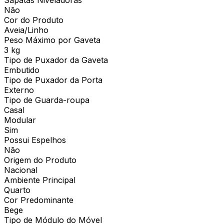
Não
Cor do Produto
Aveia/Linho
Peso Máximo por Gaveta
3 kg
Tipo de Puxador da Gaveta
Embutido
Tipo de Puxador da Porta
Externo
Tipo de Guarda-roupa
Casal
Modular
Sim
Possui Espelhos
Não
Origem do Produto
Nacional
Ambiente Principal
Quarto
Cor Predominante
Bege
Tipo de Módulo do Móvel