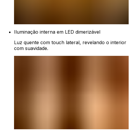
Iluminação interna em LED dimerizável
Luz quente com touch lateral, revelando o interior
com suavidade.