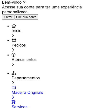
Bem-vindo
Acesse sua conta para ter
uma experiência
personalizada.
Entrar
Crie sua conta
Início
Pedidos
Atendimentos
Departamentos
Madeira Originals
Serviços