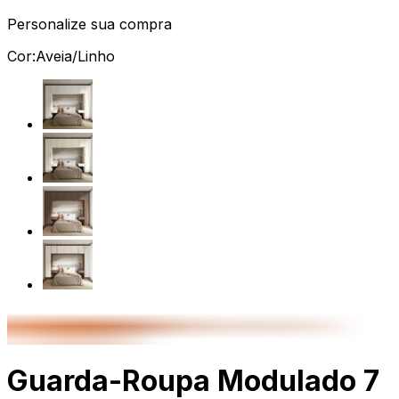
Personalize sua compra
Cor:
Aveia/Linho
Guarda-Roupa Modulado 7