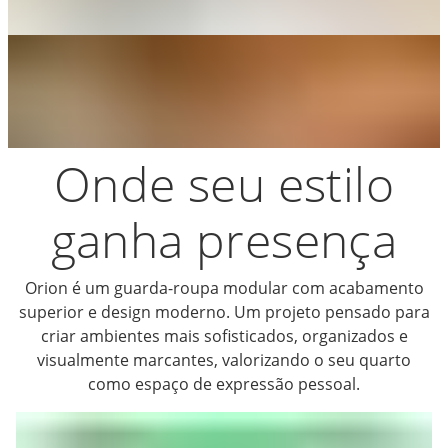
Onde seu estilo
ganha presença
Orion é um guarda-roupa modular com acabamento
superior e design moderno. Um projeto pensado para
criar ambientes mais sofisticados, organizados e
visualmente marcantes, valorizando o seu quarto
como espaço de expressão pessoal.