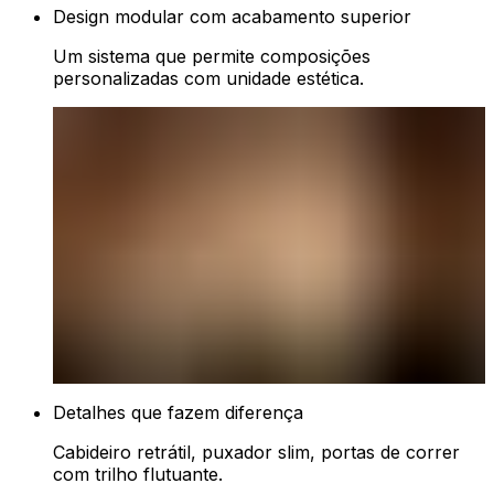
Design modular com acabamento superior
Um sistema que permite composições
personalizadas com unidade estética.
Detalhes que fazem diferença
Cabideiro retrátil, puxador slim, portas de correr
com trilho flutuante.