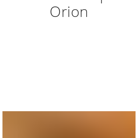
Orion