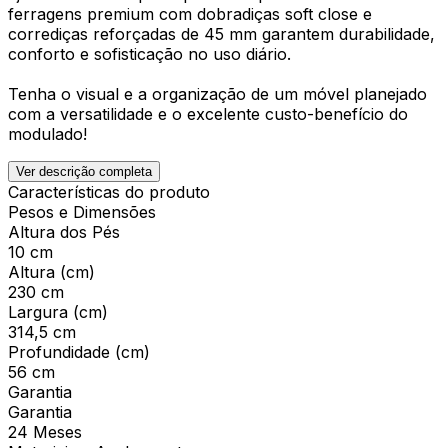
ferragens premium com dobradiças soft close e
corrediças reforçadas de 45 mm garantem durabilidade,
conforto e sofisticação no uso diário.
Tenha o visual e a organização de um móvel planejado
com a versatilidade e o excelente custo-benefício do
modulado!
Ver descrição completa
Características do produto
Pesos e Dimensões
Altura dos Pés
10 cm
Altura (cm)
230 cm
Largura (cm)
314,5 cm
Profundidade (cm)
56 cm
Garantia
Garantia
24 Meses