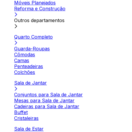
Móveis Planejados
Reforma e Construção
Outros departamentos
Quarto Completo
Guarda-Roupas
Cômodas
Camas
Penteadeiras
Colchões
Sala de Jantar
Conjuntos para Sala de Jantar
Mesas para Sala de Jantar
Cadeiras para Sala de Jantar
Buffet
Cristaleiras
Sala de Estar