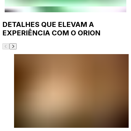
DETALHES QUE ELEVAM A
EXPERIÊNCIA COM O ORION