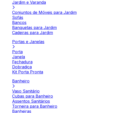
Jardim e Varanda
Conjuntos de Móveis para Jardim
Sofás
Bancos
Banquetas para Jardim
Cadeiras para Jardim
Portas e Janelas
Porta
Janela
Fechadura
Dobradiça
Kit Porta Pronta
Banheiro
Vaso Sanitário
Cubas para Banheiro
Assentos Sanitários
Torneira para Banheiro
Banheiras