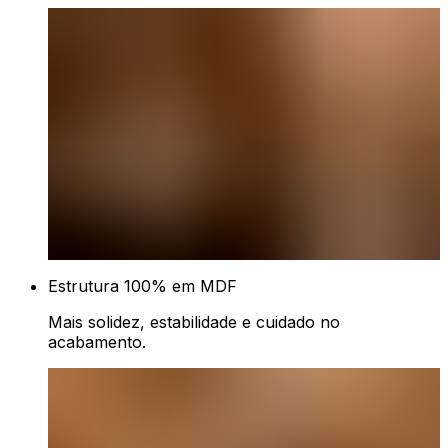
Estrutura 100% em MDF
Mais solidez, estabilidade e cuidado no
acabamento.