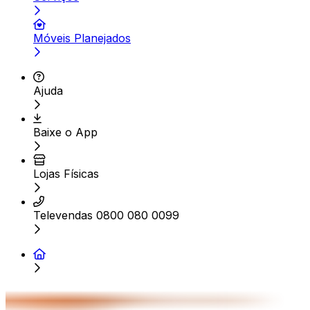
Móveis Planejados
Ajuda
Baixe o App
Lojas Físicas
Televendas 0800 080 0099