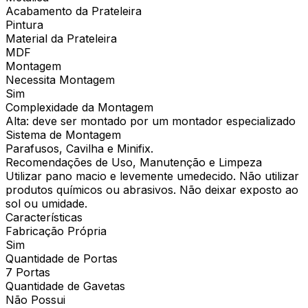
Acabamento da Prateleira
Pintura
Material da Prateleira
MDF
Montagem
Necessita Montagem
Sim
Complexidade da Montagem
Alta: deve ser montado por um montador especializado
Sistema de Montagem
Parafusos, Cavilha e Minifix.
Recomendações de Uso, Manutenção e Limpeza
Utilizar pano macio e levemente umedecido. Não utilizar
produtos químicos ou abrasivos. Não deixar exposto ao
sol ou umidade.
Características
Fabricação Própria
Sim
Quantidade de Portas
7 Portas
Quantidade de Gavetas
Não Possui