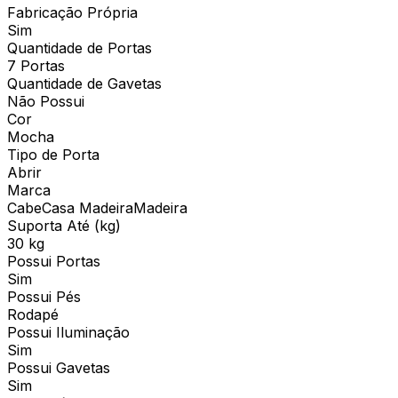
Fabricação Própria
Sim
Quantidade de Portas
7 Portas
Quantidade de Gavetas
Não Possui
Cor
Mocha
Tipo de Porta
Abrir
Marca
CabeCasa MadeiraMadeira
Suporta Até (kg)
30 kg
Possui Portas
Sim
Possui Pés
Rodapé
Possui Iluminação
Sim
Possui Gavetas
Sim