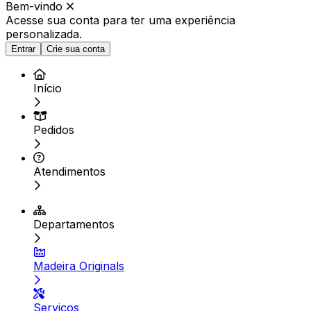
Bem-vindo
Acesse sua conta para ter
uma experiência
personalizada.
Entrar
Crie sua conta
Início
Pedidos
Atendimentos
Departamentos
Madeira Originals
Serviços