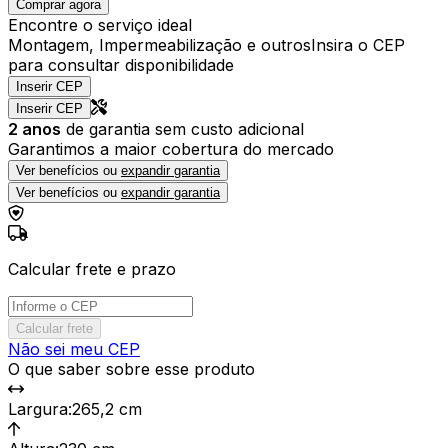
Comprar agora
Encontre o serviço ideal
Montagem, Impermeabilização e outros
Insira o CEP
para consultar disponibilidade
Inserir CEP
Inserir CEP
2
anos
de garantia sem custo adicional
Garantimos a maior cobertura do mercado
Ver benefícios ou
expandir garantia
Ver benefícios ou
expandir garantia
Calcular frete e prazo
Calcular frete
Não sei meu CEP
O que saber sobre esse produto
Largura
:
265,2 cm