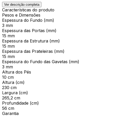
Ver descrição completa
Características do produto
Pesos e Dimensões
Espessura do Fundo (mm)
3 mm
Espessura das Portas (mm)
15 mm
Espessura da Estrutura (mm)
15 mm
Espessura das Prateleiras (mm)
15 mm
Espessura do Fundo das Gavetas (mm)
3 mm
Altura dos Pés
10 cm
Altura (cm)
230 cm
Largura (cm)
265,2 cm
Profundidade (cm)
56 cm
Garantia