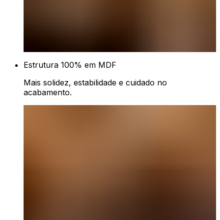
Estrutura 100% em MDF
Mais solidez, estabilidade e cuidado no
acabamento.