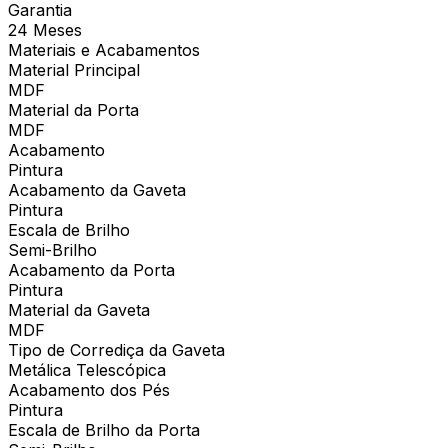
Garantia
24 Meses
Materiais e Acabamentos
Material Principal
MDF
Material da Porta
MDF
Acabamento
Pintura
Acabamento da Gaveta
Pintura
Escala de Brilho
Semi-Brilho
Acabamento da Porta
Pintura
Material da Gaveta
MDF
Tipo de Corrediça da Gaveta
Metálica Telescópica
Acabamento dos Pés
Pintura
Escala de Brilho da Porta