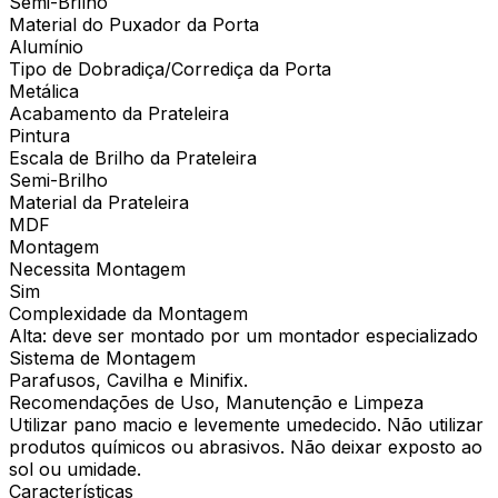
Semi-Brilho
Material do Puxador da Porta
Alumínio
Tipo de Dobradiça/Corrediça da Porta
Metálica
Acabamento da Prateleira
Pintura
Escala de Brilho da Prateleira
Semi-Brilho
Material da Prateleira
MDF
Montagem
Necessita Montagem
Sim
Complexidade da Montagem
Alta: deve ser montado por um montador especializado
Sistema de Montagem
Parafusos, Cavilha e Minifix.
Recomendações de Uso, Manutenção e Limpeza
Utilizar pano macio e levemente umedecido. Não utilizar
produtos químicos ou abrasivos. Não deixar exposto ao
sol ou umidade.
Características