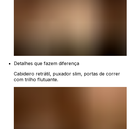
Detalhes que fazem diferença
Cabideiro retrátil, puxador slim, portas de correr
com trilho flutuante.