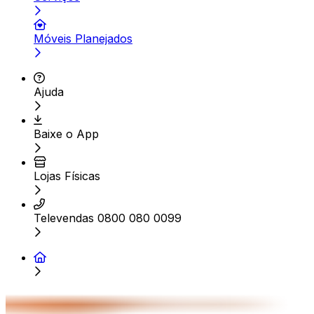
Móveis Planejados
Ajuda
Baixe o App
Lojas Físicas
Televendas 0800 080 0099