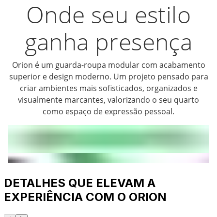
Onde seu estilo
ganha presença
Orion é um guarda-roupa modular com acabamento
superior e design moderno. Um projeto pensado para
criar ambientes mais sofisticados, organizados e
visualmente marcantes, valorizando o seu quarto
como espaço de expressão pessoal.
DETALHES QUE ELEVAM A
EXPERIÊNCIA COM O ORION