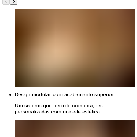
Design modular com acabamento superior
Um sistema que permite composições
personalizadas com unidade estética.