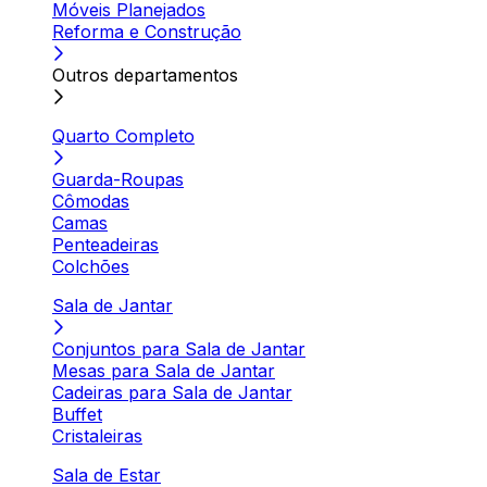
Móveis Planejados
Reforma e Construção
Outros departamentos
Quarto Completo
Guarda-Roupas
Cômodas
Camas
Penteadeiras
Colchões
Sala de Jantar
Conjuntos para Sala de Jantar
Mesas para Sala de Jantar
Cadeiras para Sala de Jantar
Buffet
Cristaleiras
Sala de Estar