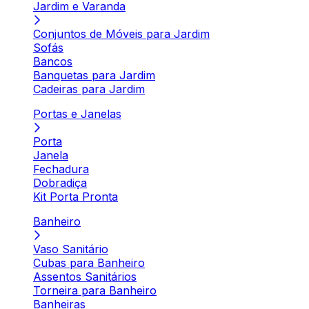
Jardim e Varanda
Conjuntos de Móveis para Jardim
Sofás
Bancos
Banquetas para Jardim
Cadeiras para Jardim
Portas e Janelas
Porta
Janela
Fechadura
Dobradiça
Kit Porta Pronta
Banheiro
Vaso Sanitário
Cubas para Banheiro
Assentos Sanitários
Torneira para Banheiro
Banheiras