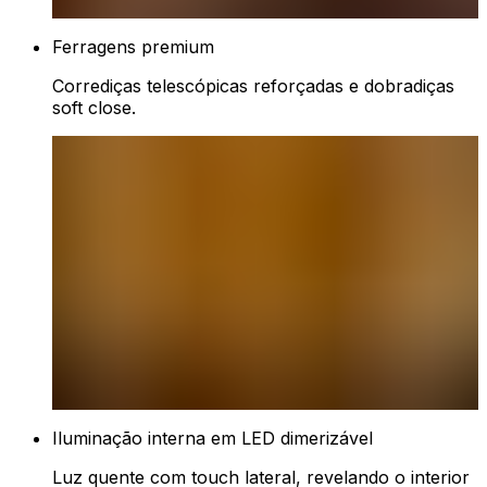
Ferragens premium
Corrediças telescópicas reforçadas e dobradiças
soft close.
Iluminação interna em LED dimerizável
Luz quente com touch lateral, revelando o interior