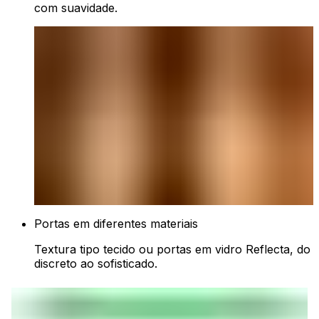
com suavidade.
Portas em diferentes materiais
Textura tipo tecido ou portas em vidro Reflecta, do
discreto ao sofisticado.