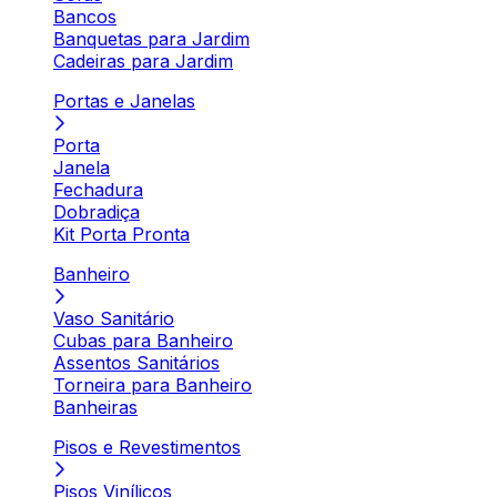
Bancos
Banquetas para Jardim
Cadeiras para Jardim
Portas e Janelas
Porta
Janela
Fechadura
Dobradiça
Kit Porta Pronta
Banheiro
Vaso Sanitário
Cubas para Banheiro
Assentos Sanitários
Torneira para Banheiro
Banheiras
Pisos e Revestimentos
Pisos Vinílicos