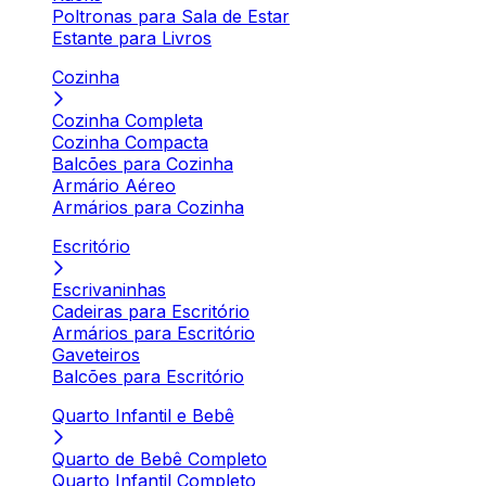
Poltronas para Sala de Estar
Estante para Livros
Cozinha
Cozinha Completa
Cozinha Compacta
Balcões para Cozinha
Armário Aéreo
Armários para Cozinha
Escritório
Escrivaninhas
Cadeiras para Escritório
Armários para Escritório
Gaveteiros
Balcões para Escritório
Quarto Infantil e Bebê
Quarto de Bebê Completo
Quarto Infantil Completo