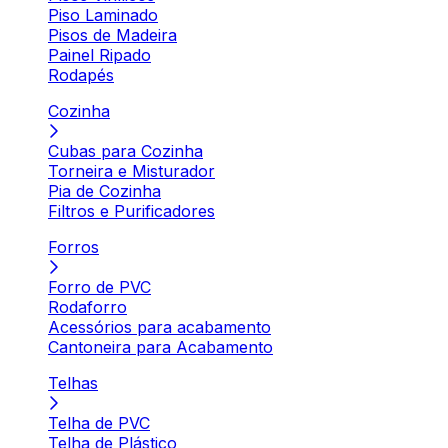
Piso Laminado
Pisos de Madeira
Painel Ripado
Rodapés
Cozinha
Cubas para Cozinha
Torneira e Misturador
Pia de Cozinha
Filtros e Purificadores
Forros
Forro de PVC
Rodaforro
Acessórios para acabamento
Cantoneira para Acabamento
Telhas
Telha de PVC
Telha de Plástico