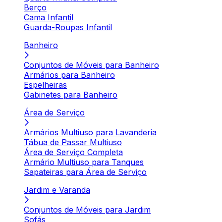
Berço
Cama Infantil
Guarda-Roupas Infantil
Banheiro
Conjuntos de Móveis para Banheiro
Armários para Banheiro
Espelheiras
Gabinetes para Banheiro
Área de Serviço
Armários Multiuso para Lavanderia
Tábua de Passar Multiuso
Área de Serviço Completa
Armário Multiuso para Tanques
Sapateiras para Área de Serviço
Jardim e Varanda
Conjuntos de Móveis para Jardim
Sofás