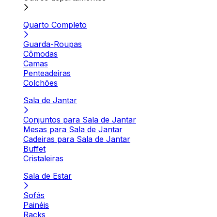
Quarto Completo
Guarda-Roupas
Cômodas
Camas
Penteadeiras
Colchões
Sala de Jantar
Conjuntos para Sala de Jantar
Mesas para Sala de Jantar
Cadeiras para Sala de Jantar
Buffet
Cristaleiras
Sala de Estar
Sofás
Painéis
Racks