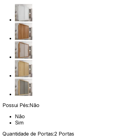
Possui Pés:
Não
Não
Sim
Quantidade de Portas:
2 Portas