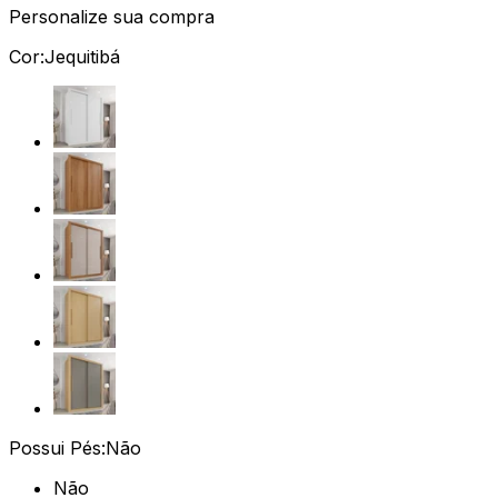
Personalize sua compra
Cor:
Jequitibá
Possui Pés:
Não
Não