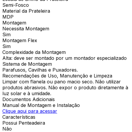
Semi-Fosco
Material da Prateleira
MDP
Montagem
Necessita Montagem
Sim
Montagem Flex
Sim
Complexidade da Montagem
Alta: deve ser montado por um montador especializado
Sistema de Montagem
Parafusos, Cavilhas e Puxadores.
Recomendações de Uso, Manutenção e Limpeza
Limpar com flanela ou pano macio seco. Não utilizar
produtos abrasivos. Não expor o produto diretamente à
luz solar e à umidade.
Documentos Adicionais
Manual de Montagem e Instalação
Clique aqui para acessar
Características
Possui Penteadeira
Não