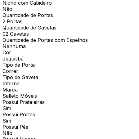
Nicho com Cabideiro
Não
Quantidade de Portas
2 Portas
Quantidade de Gavetas
02 Gavetas
Quantidade de Portas com Espelhos
Nenhuma
Cor
Jequitibá
Tipo de Porta
Correr
Tipo de Gaveta
Interna
Marca
Sallêto Móveis
Possui Prateleiras
Sim
Possui Portas
Sim
Possui Pés
Não