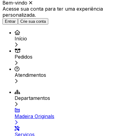
Bem-vindo
Acesse sua conta para ter
uma experiência
personalizada.
Entrar
Crie sua conta
Início
Pedidos
Atendimentos
Departamentos
Madeira Originals
Serviços