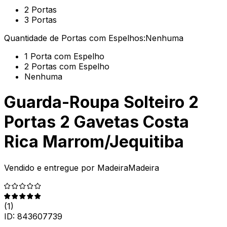
2 Portas
3 Portas
Quantidade de Portas com Espelhos:
Nenhuma
1 Porta com Espelho
2 Portas com Espelho
Nenhuma
Guarda-Roupa Solteiro 2
Portas 2 Gavetas Costa
Rica Marrom/Jequitiba
Vendido e entregue por
MadeiraMadeira
(
1
)
ID:
843607739