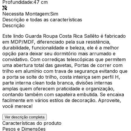
Profundidade
:
47 cm
Necessita Montagem
:
Sim
Descrição e todas as características
Descrição
Este lindo Guarda Roupa Costa Rica Sallêto é fabricado
em MDP/MDF, diferenciado pela sua resistência,
durabilidade, funcionalidade e beleza, ele é a melhor
opção para deixar seu dormitório mais arrumado e
convidativo. Com corrediças telescópicas que permitem
uma abertura total das gavetas, Portas de correr com
trilho em alumínio com trava de segurança evitando que
a porta se solte do trilho, costa inteiriça sem perfil H,
parte interna clean toda branca, divisões internas
amplas quem oferecem praticidade e organização,
contando também com sapateira embutida. Se encaixa
facilmente em vários estilos de decoração. Aproveite,
você merece!
Ver descrição completa
Características do produto
Pesos e Dimensões