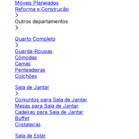
Móveis Planejados
Reforma e Construção
Outros departamentos
Quarto Completo
Guarda-Roupas
Cômodas
Camas
Penteadeiras
Colchões
Sala de Jantar
Conjuntos para Sala de Jantar
Mesas para Sala de Jantar
Cadeiras para Sala de Jantar
Buffet
Cristaleiras
Sala de Estar