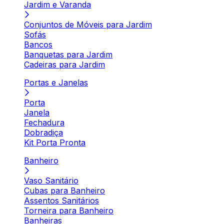
Jardim e Varanda
Conjuntos de Móveis para Jardim
Sofás
Bancos
Banquetas para Jardim
Cadeiras para Jardim
Portas e Janelas
Porta
Janela
Fechadura
Dobradiça
Kit Porta Pronta
Banheiro
Vaso Sanitário
Cubas para Banheiro
Assentos Sanitários
Torneira para Banheiro
Banheiras