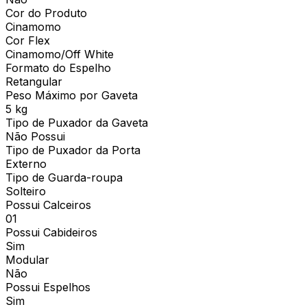
Cor do Produto
Cinamomo
Cor Flex
Cinamomo/Off White
Formato do Espelho
Retangular
Peso Máximo por Gaveta
5 kg
Tipo de Puxador da Gaveta
Não Possui
Tipo de Puxador da Porta
Externo
Tipo de Guarda-roupa
Solteiro
Possui Calceiros
01
Possui Cabideiros
Sim
Modular
Não
Possui Espelhos
Sim