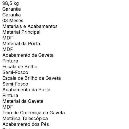
98,5 kg
Garantia
Garantia
03 Meses
Materiais e Acabamentos
Material Principal
MDF
Material da Porta
MDF
Acabamento da Gaveta
Pintura
Escala de Brilho
Semi-Fosco
Escala de Brilho da Gaveta
Semi-Fosco
Acabamento da Porta
Pintura
Material da Gaveta
MDF
Tipo de Corrediça da Gaveta
Metálica Telescópica
Acabamento dos Pés