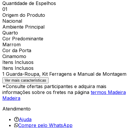
Quantidade de Espelhos
01
Origem do Produto
Nacional
Ambiente Principal
Quarto
Cor Predominante
Marrom
Cor da Porta
Cinamomo
Itens Inclusos
Itens Inclusos
1 Guarda-Roupa, Kit Ferragens e Manual de Montagem
Ver mais características
*Consulte ofertas participantes e adquira mais
informações sobre os fretes na página
termos Madeira
Madeira
Atendimento
Ajuda
Compre pelo WhatsApp