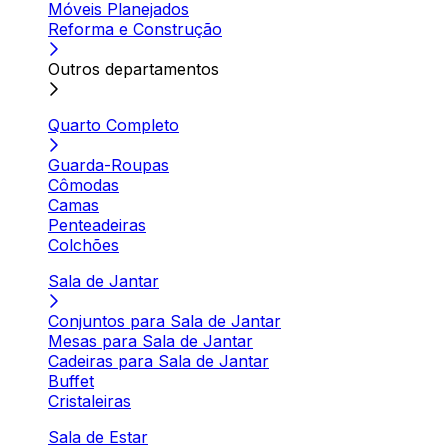
Móveis Planejados
Reforma e Construção
Outros departamentos
Quarto Completo
Guarda-Roupas
Cômodas
Camas
Penteadeiras
Colchões
Sala de Jantar
Conjuntos para Sala de Jantar
Mesas para Sala de Jantar
Cadeiras para Sala de Jantar
Buffet
Cristaleiras
Sala de Estar