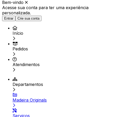
Bem-vindo
Acesse sua conta para ter
uma experiência
personalizada.
Entrar
Crie sua conta
Início
Pedidos
Atendimentos
Departamentos
Madeira Originals
Serviços