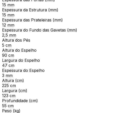
15 mm
Espessura da Estrutura (mm)
15 mm
Espessura das Prateleiras (mm)
12 mm
Espessura do Fundo das Gavetas (mm)
2,5 mm
Altura dos Pés
5 cm
Altura do Espelho
90 cm
Largura do Espelho
47 cm
Espessura do Espelho
3 mm
Altura (cm)
225 cm
Largura (cm)
123 cm
Profundidade (cm)
55 cm
Peso (kg)