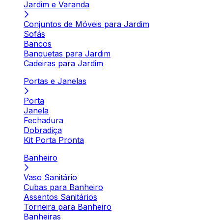
Jardim e Varanda
Conjuntos de Móveis para Jardim
Sofás
Bancos
Banquetas para Jardim
Cadeiras para Jardim
Portas e Janelas
Porta
Janela
Fechadura
Dobradiça
Kit Porta Pronta
Banheiro
Vaso Sanitário
Cubas para Banheiro
Assentos Sanitários
Torneira para Banheiro
Banheiras