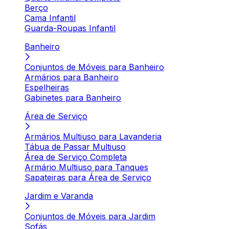
Berço
Cama Infantil
Guarda-Roupas Infantil
Banheiro
Conjuntos de Móveis para Banheiro
Armários para Banheiro
Espelheiras
Gabinetes para Banheiro
Área de Serviço
Armários Multiuso para Lavanderia
Tábua de Passar Multiuso
Área de Serviço Completa
Armário Multiuso para Tanques
Sapateiras para Área de Serviço
Jardim e Varanda
Conjuntos de Móveis para Jardim
Sofás