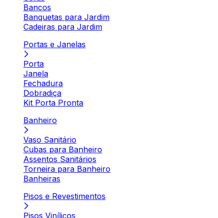
Bancos
Banquetas para Jardim
Cadeiras para Jardim
Portas e Janelas
Porta
Janela
Fechadura
Dobradiça
Kit Porta Pronta
Banheiro
Vaso Sanitário
Cubas para Banheiro
Assentos Sanitários
Torneira para Banheiro
Banheiras
Pisos e Revestimentos
Pisos Vinílicos