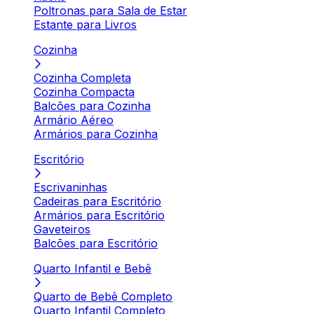
Poltronas para Sala de Estar
Estante para Livros
Cozinha
Cozinha Completa
Cozinha Compacta
Balcões para Cozinha
Armário Aéreo
Armários para Cozinha
Escritório
Escrivaninhas
Cadeiras para Escritório
Armários para Escritório
Gaveteiros
Balcões para Escritório
Quarto Infantil e Bebê
Quarto de Bebê Completo
Quarto Infantil Completo