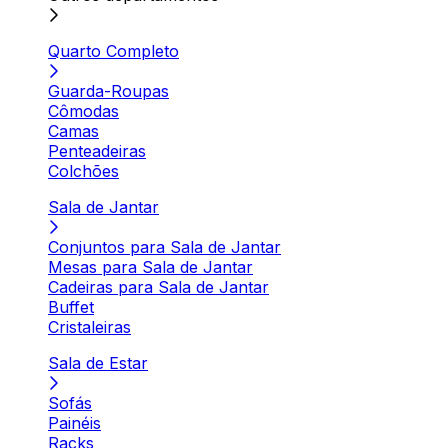
Quarto Completo
Guarda-Roupas
Cômodas
Camas
Penteadeiras
Colchões
Sala de Jantar
Conjuntos para Sala de Jantar
Mesas para Sala de Jantar
Cadeiras para Sala de Jantar
Buffet
Cristaleiras
Sala de Estar
Sofás
Painéis
Racks