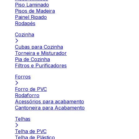
Piso Laminado
Pisos de Madeira
Painel Ripado
Rodapés
Cozinha
Cubas para Cozinha
Torneira e Misturador
Pia de Cozinha
Filtros e Purificadores
Forros
Forro de PVC
Rodaforro
Acessórios para acabamento
Cantoneira para Acabamento
Telhas
Telha de PVC
Telha de Plástico