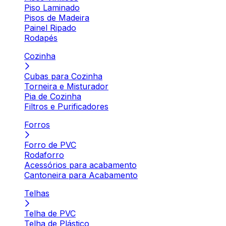
Piso Laminado
Pisos de Madeira
Painel Ripado
Rodapés
Cozinha
Cubas para Cozinha
Torneira e Misturador
Pia de Cozinha
Filtros e Purificadores
Forros
Forro de PVC
Rodaforro
Acessórios para acabamento
Cantoneira para Acabamento
Telhas
Telha de PVC
Telha de Plástico