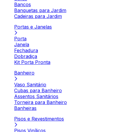
Bancos
Banquetas para Jardim
Cadeiras para Jardim
Portas e Janelas
Porta
Janela
Fechadura
Dobradiça
Kit Porta Pronta
Banheiro
Vaso Sanitário
Cubas para Banheiro
Assentos Sanitários
Torneira para Banheiro
Banheiras
Pisos e Revestimentos
Pisos Vinílicos