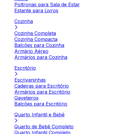
Poltronas para Sala de Estar
Estante para Livros
Cozinha
Cozinha Completa
Cozinha Compacta
Balcões para Cozinha
Armário Aéreo
Armários para Cozinha
Escritório
Escrivaninhas
Cadeiras para Escritório
Armários para Escritório
Gaveteiros
Balcões para Escritório
Quarto Infantil e Bebê
Quarto de Bebê Completo
Quarto Infantil Completo