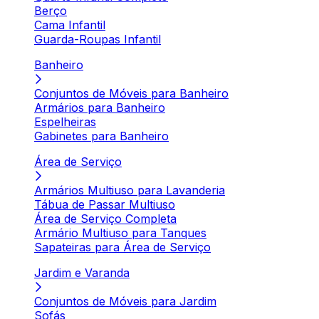
Berço
Cama Infantil
Guarda-Roupas Infantil
Banheiro
Conjuntos de Móveis para Banheiro
Armários para Banheiro
Espelheiras
Gabinetes para Banheiro
Área de Serviço
Armários Multiuso para Lavanderia
Tábua de Passar Multiuso
Área de Serviço Completa
Armário Multiuso para Tanques
Sapateiras para Área de Serviço
Jardim e Varanda
Conjuntos de Móveis para Jardim
Sofás