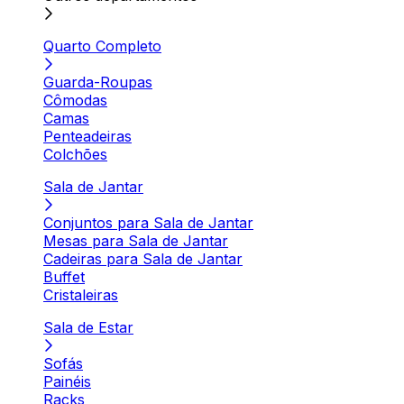
Quarto Completo
Guarda-Roupas
Cômodas
Camas
Penteadeiras
Colchões
Sala de Jantar
Conjuntos para Sala de Jantar
Mesas para Sala de Jantar
Cadeiras para Sala de Jantar
Buffet
Cristaleiras
Sala de Estar
Sofás
Painéis
Racks