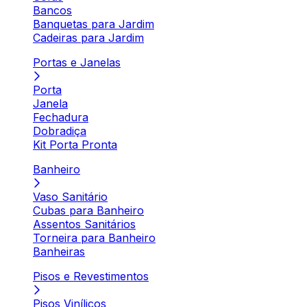
Bancos
Banquetas para Jardim
Cadeiras para Jardim
Portas e Janelas
Porta
Janela
Fechadura
Dobradiça
Kit Porta Pronta
Banheiro
Vaso Sanitário
Cubas para Banheiro
Assentos Sanitários
Torneira para Banheiro
Banheiras
Pisos e Revestimentos
Pisos Vinílicos