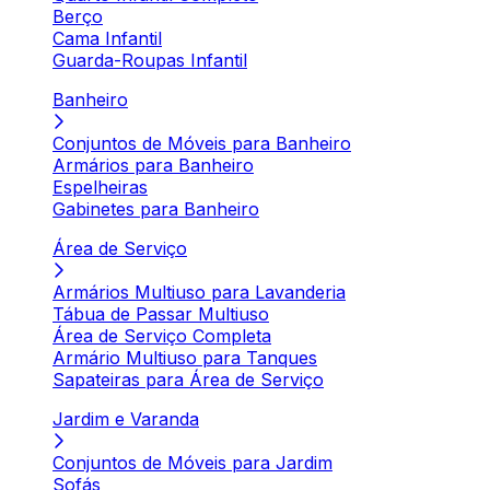
Berço
Cama Infantil
Guarda-Roupas Infantil
Banheiro
Conjuntos de Móveis para Banheiro
Armários para Banheiro
Espelheiras
Gabinetes para Banheiro
Área de Serviço
Armários Multiuso para Lavanderia
Tábua de Passar Multiuso
Área de Serviço Completa
Armário Multiuso para Tanques
Sapateiras para Área de Serviço
Jardim e Varanda
Conjuntos de Móveis para Jardim
Sofás