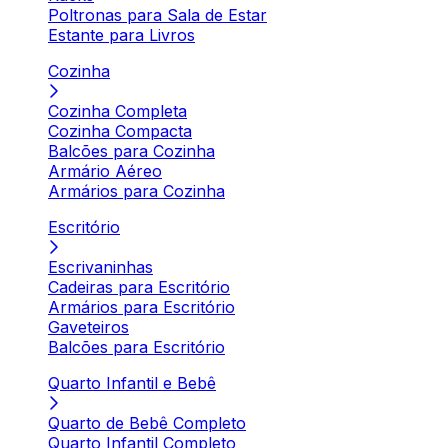
Poltronas para Sala de Estar
Estante para Livros
Cozinha
Cozinha Completa
Cozinha Compacta
Balcões para Cozinha
Armário Aéreo
Armários para Cozinha
Escritório
Escrivaninhas
Cadeiras para Escritório
Armários para Escritório
Gaveteiros
Balcões para Escritório
Quarto Infantil e Bebê
Quarto de Bebê Completo
Quarto Infantil Completo