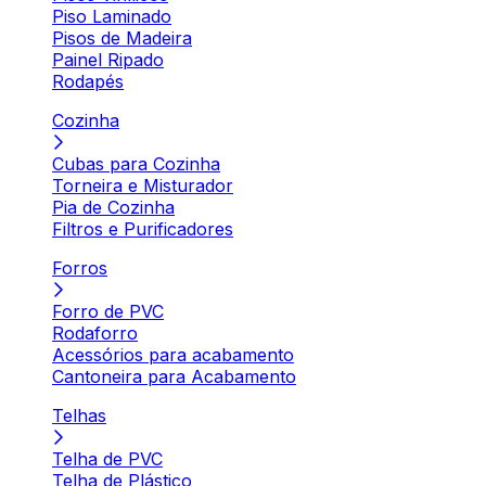
Piso Laminado
Pisos de Madeira
Painel Ripado
Rodapés
Cozinha
Cubas para Cozinha
Torneira e Misturador
Pia de Cozinha
Filtros e Purificadores
Forros
Forro de PVC
Rodaforro
Acessórios para acabamento
Cantoneira para Acabamento
Telhas
Telha de PVC
Telha de Plástico