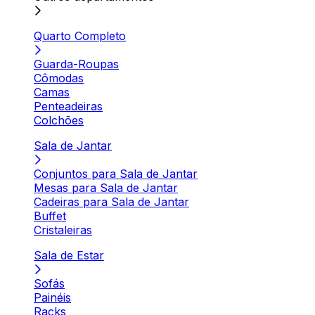
Quarto Completo
Guarda-Roupas
Cômodas
Camas
Penteadeiras
Colchões
Sala de Jantar
Conjuntos para Sala de Jantar
Mesas para Sala de Jantar
Cadeiras para Sala de Jantar
Buffet
Cristaleiras
Sala de Estar
Sofás
Painéis
Racks