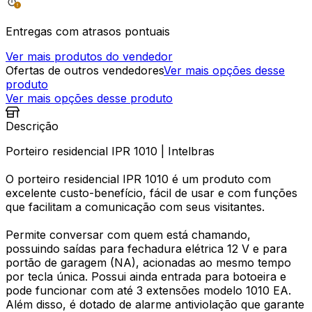
Entregas com atrasos pontuais
Ver mais produtos do vendedor
Ofertas de outros vendedores
Ver mais opções desse
produto
Ver mais opções desse produto
Descrição
Porteiro residencial IPR 1010 | Intelbras
O porteiro residencial IPR 1010 é um produto com
excelente custo-benefício, fácil de usar e com funções
que facilitam a comunicação com seus visitantes.
Permite conversar com quem está chamando,
possuindo saídas para fechadura elétrica 12 V e para
portão de garagem (NA), acionadas ao mesmo tempo
por tecla única. Possui ainda entrada para botoeira e
pode funcionar com até 3 extensões modelo 1010 EA.
Além disso, é dotado de alarme antiviolação que garante