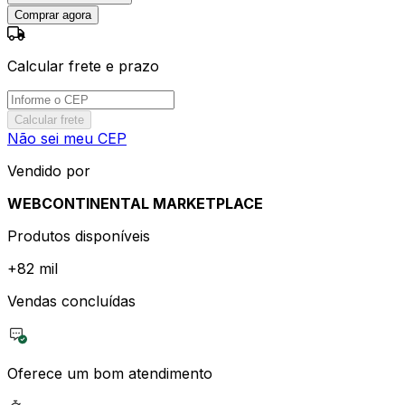
Comprar agora
Calcular frete e prazo
Calcular frete
Não sei meu CEP
Vendido por
WEBCONTINENTAL MARKETPLACE
Produtos disponíveis
+
82 mil
Vendas concluídas
Oferece um bom atendimento