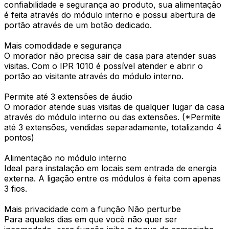
confiabilidade e segurança ao produto, sua alimentação
é feita através do módulo interno e possui abertura de
portão através de um botão dedicado.
Mais comodidade e segurança
O morador não precisa sair de casa para atender suas
visitas. Com o IPR 1010 é possível atender e abrir o
portão ao visitante através do módulo interno.
Permite até 3 extensões de áudio
O morador atende suas visitas de qualquer lugar da casa
através do módulo interno ou das extensões. (*Permite
até 3 extensões, vendidas separadamente, totalizando 4
pontos)
Alimentação no módulo interno
Ideal para instalação em locais sem entrada de energia
externa. A ligação entre os módulos é feita com apenas
3 fios.
Mais privacidade com a função Não perturbe
Para aqueles dias em que você não quer ser