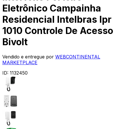
Eletrônico Campainha
Residencial Intelbras Ipr
1010 Controle De Acesso
Bivolt
Vendido e entregue por
WEBCONTINENTAL
MARKETPLACE
ID:
1132450