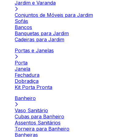
Jardim e Varanda
Conjuntos de Móveis para Jardim
Sofás
Bancos
Banquetas para Jardim
Cadeiras para Jardim
Portas e Janelas
Porta
Janela
Fechadura
Dobradiça
Kit Porta Pronta
Banheiro
Vaso Sanitário
Cubas para Banheiro
Assentos Sanitários
Torneira para Banheiro
Banheiras