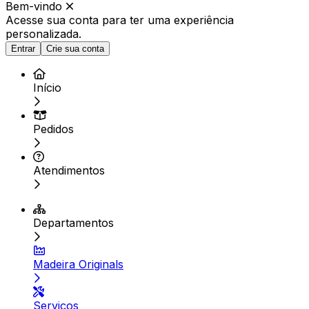
Bem-vindo
Acesse sua conta para ter
uma experiência
personalizada.
Entrar
Crie sua conta
Início
Pedidos
Atendimentos
Departamentos
Madeira Originals
Serviços