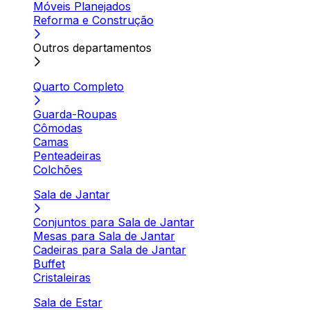
Móveis Planejados
Reforma e Construção
Outros departamentos
Quarto Completo
Guarda-Roupas
Cômodas
Camas
Penteadeiras
Colchões
Sala de Jantar
Conjuntos para Sala de Jantar
Mesas para Sala de Jantar
Cadeiras para Sala de Jantar
Buffet
Cristaleiras
Sala de Estar