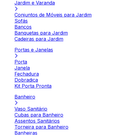
Jardim e Varanda
Conjuntos de Móveis para Jardim
Sofás
Bancos
Banquetas para Jardim
Cadeiras para Jardim
Portas e Janelas
Porta
Janela
Fechadura
Dobradiça
Kit Porta Pronta
Banheiro
Vaso Sanitário
Cubas para Banheiro
Assentos Sanitários
Torneira para Banheiro
Banheiras