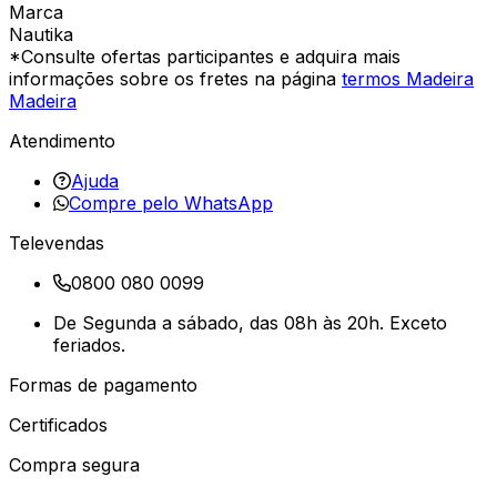
Marca
Nautika
*Consulte ofertas participantes e adquira mais
informações sobre os fretes na página
termos Madeira
Madeira
Atendimento
Ajuda
Compre pelo WhatsApp
Televendas
0800 080 0099
De Segunda a sábado, das 08h às 20h. Exceto
feriados.
Formas de pagamento
Certificados
Compra segura