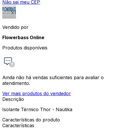
Não sei meu CEP
Vendido por
Flowerbass Online
Produtos disponíveis
Ainda não há vendas suficientes para avaliar o
atendimento.
Ver mais produtos do vendedor
Descrição
Isolante Térmico Thor - Nautika
Características do produto
Características