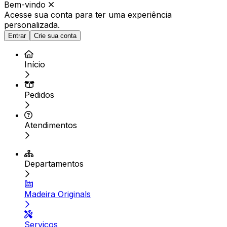
Bem-vindo
Acesse sua conta para ter
uma experiência
personalizada.
Entrar
Crie sua conta
Início
Pedidos
Atendimentos
Departamentos
Madeira Originals
Serviços