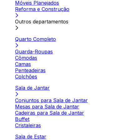
Móveis Planejados
Reforma e Construção
Outros departamentos
Quarto Completo
Guarda-Roupas
Cômodas
Camas
Penteadeiras
Colchões
Sala de Jantar
Conjuntos para Sala de Jantar
Mesas para Sala de Jantar
Cadeiras para Sala de Jantar
Buffet
Cristaleiras
Sala de Estar