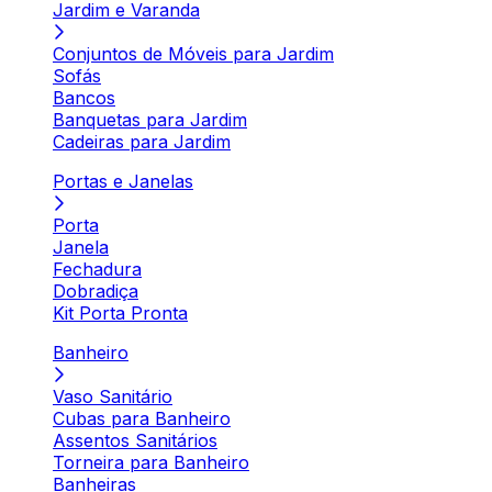
Jardim e Varanda
Conjuntos de Móveis para Jardim
Sofás
Bancos
Banquetas para Jardim
Cadeiras para Jardim
Portas e Janelas
Porta
Janela
Fechadura
Dobradiça
Kit Porta Pronta
Banheiro
Vaso Sanitário
Cubas para Banheiro
Assentos Sanitários
Torneira para Banheiro
Banheiras