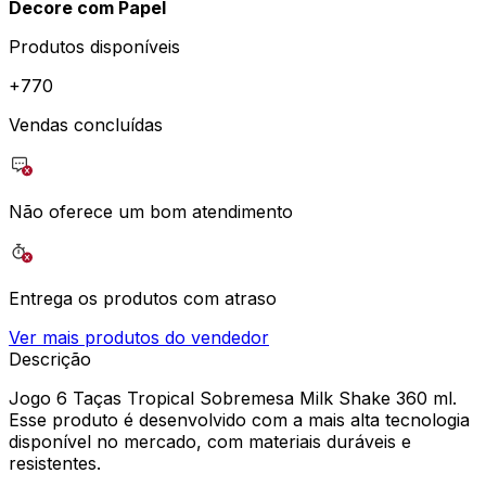
Decore com Papel
Produtos disponíveis
+
770
Vendas concluídas
Não oferece um bom atendimento
Entrega os produtos com atraso
Ver mais produtos do vendedor
Descrição
Jogo 6 Taças Tropical Sobremesa Milk Shake 360 ml.
Esse produto é desenvolvido com a mais alta tecnologia
disponível no mercado, com materiais duráveis e
resistentes.