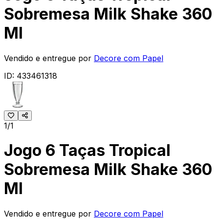
Sobremesa Milk Shake 360
Ml
Vendido e entregue por
Decore com Papel
ID:
433461318
1/1
Jogo 6 Taças Tropical
Sobremesa Milk Shake 360
Ml
Vendido e entregue por
Decore com Papel