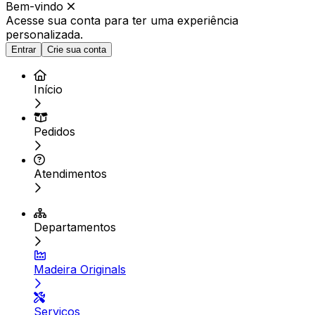
Bem-vindo
Acesse sua conta para ter
uma experiência
personalizada.
Entrar
Crie sua conta
Início
Pedidos
Atendimentos
Departamentos
Madeira Originals
Serviços