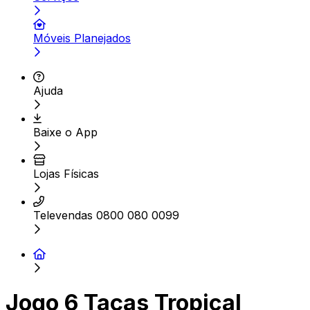
Móveis Planejados
Ajuda
Baixe o App
Lojas Físicas
Televendas 0800 080 0099
Jogo 6 Taças Tropical