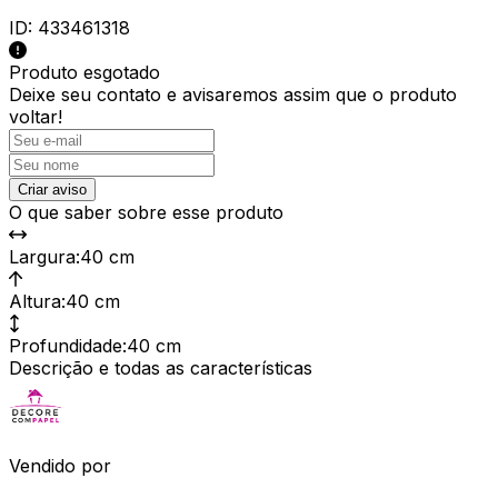
ID:
433461318
Produto esgotado
Deixe seu contato e
avisaremos assim que o produto
voltar!
Criar aviso
O que saber sobre esse produto
Largura
:
40 cm
Altura
:
40 cm
Profundidade
:
40 cm
Descrição e todas as características
Vendido por