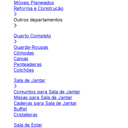
Móveis Planejados
Reforma e Construção
Outros departamentos
Quarto Completo
Guarda-Roupas
Cômodas
Camas
Penteadeiras
Colchões
Sala de Jantar
Conjuntos para Sala de Jantar
Mesas para Sala de Jantar
Cadeiras para Sala de Jantar
Buffet
Cristaleiras
Sala de Estar