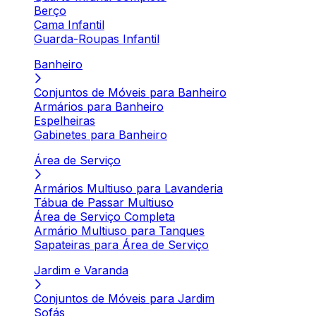
Berço
Cama Infantil
Guarda-Roupas Infantil
Banheiro
Conjuntos de Móveis para Banheiro
Armários para Banheiro
Espelheiras
Gabinetes para Banheiro
Área de Serviço
Armários Multiuso para Lavanderia
Tábua de Passar Multiuso
Área de Serviço Completa
Armário Multiuso para Tanques
Sapateiras para Área de Serviço
Jardim e Varanda
Conjuntos de Móveis para Jardim
Sofás