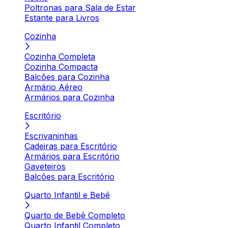
Poltronas para Sala de Estar
Estante para Livros
Cozinha
Cozinha Completa
Cozinha Compacta
Balcões para Cozinha
Armário Aéreo
Armários para Cozinha
Escritório
Escrivaninhas
Cadeiras para Escritório
Armários para Escritório
Gaveteiros
Balcões para Escritório
Quarto Infantil e Bebê
Quarto de Bebê Completo
Quarto Infantil Completo