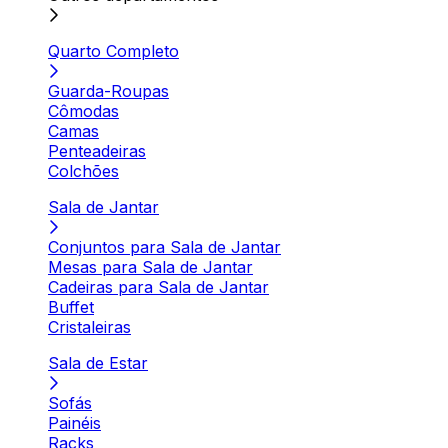
Quarto Completo
Guarda-Roupas
Cômodas
Camas
Penteadeiras
Colchões
Sala de Jantar
Conjuntos para Sala de Jantar
Mesas para Sala de Jantar
Cadeiras para Sala de Jantar
Buffet
Cristaleiras
Sala de Estar
Sofás
Painéis
Racks