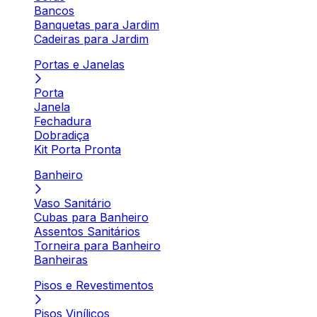
Bancos
Banquetas para Jardim
Cadeiras para Jardim
Portas e Janelas
Porta
Janela
Fechadura
Dobradiça
Kit Porta Pronta
Banheiro
Vaso Sanitário
Cubas para Banheiro
Assentos Sanitários
Torneira para Banheiro
Banheiras
Pisos e Revestimentos
Pisos Vinílicos