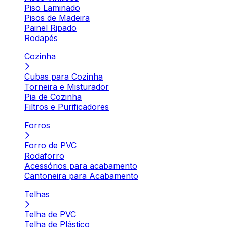
Piso Laminado
Pisos de Madeira
Painel Ripado
Rodapés
Cozinha
Cubas para Cozinha
Torneira e Misturador
Pia de Cozinha
Filtros e Purificadores
Forros
Forro de PVC
Rodaforro
Acessórios para acabamento
Cantoneira para Acabamento
Telhas
Telha de PVC
Telha de Plástico