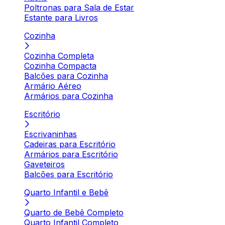
Poltronas para Sala de Estar
Estante para Livros
Cozinha
Cozinha Completa
Cozinha Compacta
Balcões para Cozinha
Armário Aéreo
Armários para Cozinha
Escritório
Escrivaninhas
Cadeiras para Escritório
Armários para Escritório
Gaveteiros
Balcões para Escritório
Quarto Infantil e Bebê
Quarto de Bebê Completo
Quarto Infantil Completo