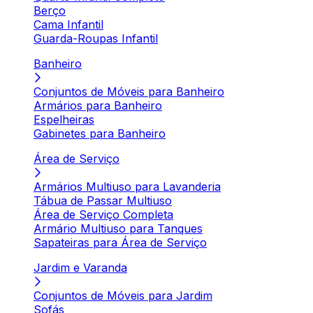
Berço
Cama Infantil
Guarda-Roupas Infantil
Banheiro
Conjuntos de Móveis para Banheiro
Armários para Banheiro
Espelheiras
Gabinetes para Banheiro
Área de Serviço
Armários Multiuso para Lavanderia
Tábua de Passar Multiuso
Área de Serviço Completa
Armário Multiuso para Tanques
Sapateiras para Área de Serviço
Jardim e Varanda
Conjuntos de Móveis para Jardim
Sofás