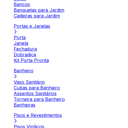
Bancos
Banquetas para Jardim
Cadeiras para Jardim
Portas e Janelas
Porta
Janela
Fechadura
Dobradiça
Kit Porta Pronta
Banheiro
Vaso Sanitário
Cubas para Banheiro
Assentos Sanitários
Torneira para Banheiro
Banheiras
Pisos e Revestimentos
Pisos Vinílicos