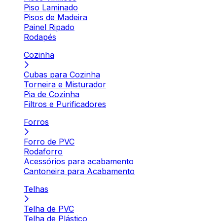
Piso Laminado
Pisos de Madeira
Painel Ripado
Rodapés
Cozinha
Cubas para Cozinha
Torneira e Misturador
Pia de Cozinha
Filtros e Purificadores
Forros
Forro de PVC
Rodaforro
Acessórios para acabamento
Cantoneira para Acabamento
Telhas
Telha de PVC
Telha de Plástico