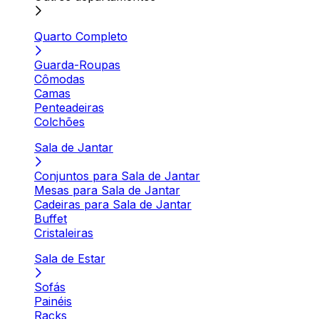
Quarto Completo
Guarda-Roupas
Cômodas
Camas
Penteadeiras
Colchões
Sala de Jantar
Conjuntos para Sala de Jantar
Mesas para Sala de Jantar
Cadeiras para Sala de Jantar
Buffet
Cristaleiras
Sala de Estar
Sofás
Painéis
Racks