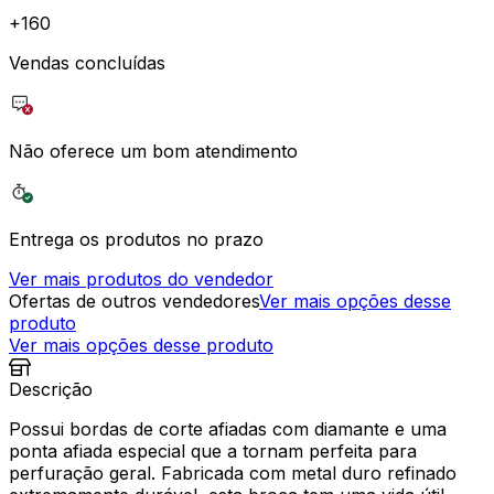
+
160
Vendas concluídas
Não oferece um bom atendimento
Entrega os produtos no prazo
Ver mais produtos do vendedor
Ofertas de outros vendedores
Ver mais opções desse
produto
Ver mais opções desse produto
Descrição
Possui bordas de corte afiadas com diamante e uma
ponta afiada especial que a tornam perfeita para
perfuração geral. Fabricada com metal duro refinado