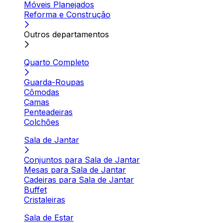
Móveis Planejados
Reforma e Construção
Outros departamentos
Quarto Completo
Guarda-Roupas
Cômodas
Camas
Penteadeiras
Colchões
Sala de Jantar
Conjuntos para Sala de Jantar
Mesas para Sala de Jantar
Cadeiras para Sala de Jantar
Buffet
Cristaleiras
Sala de Estar