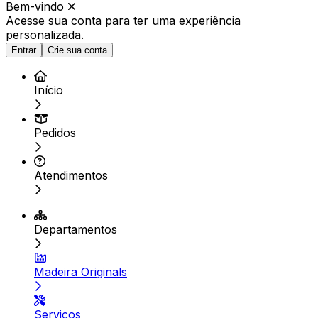
Bem-vindo
Acesse sua conta para ter
uma experiência
personalizada.
Entrar
Crie sua conta
Início
Pedidos
Atendimentos
Departamentos
Madeira Originals
Serviços