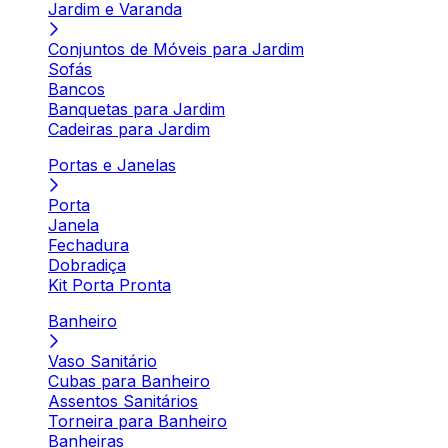
Jardim e Varanda
Conjuntos de Móveis para Jardim
Sofás
Bancos
Banquetas para Jardim
Cadeiras para Jardim
Portas e Janelas
Porta
Janela
Fechadura
Dobradiça
Kit Porta Pronta
Banheiro
Vaso Sanitário
Cubas para Banheiro
Assentos Sanitários
Torneira para Banheiro
Banheiras