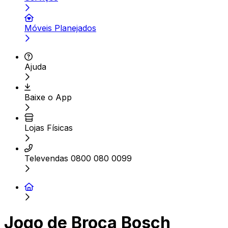
Móveis Planejados
Ajuda
Baixe o App
Lojas Físicas
Televendas 0800 080 0099
Jogo de Broca Bosch