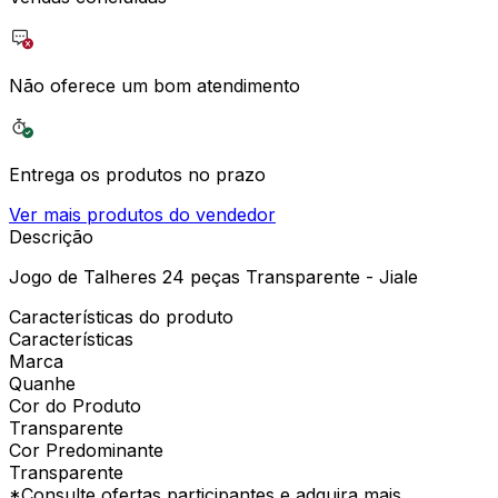
Não oferece um bom atendimento
Entrega os produtos no prazo
Ver mais produtos do vendedor
Descrição
Jogo de Talheres 24 peças Transparente - Jiale
Características do produto
Características
Marca
Quanhe
Cor do Produto
Transparente
Cor Predominante
Transparente
*Consulte ofertas participantes e adquira mais