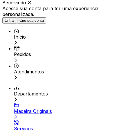
Bem-vindo
Acesse sua conta para ter
uma experiência
personalizada.
Entrar
Crie sua conta
Início
Pedidos
Atendimentos
Departamentos
Madeira Originals
Serviços