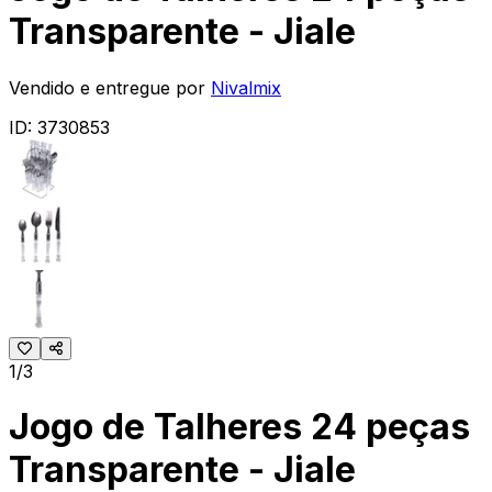
Transparente - Jiale
Vendido e entregue por
Nivalmix
ID:
3730853
1/3
Jogo de Talheres 24 peças
Transparente - Jiale