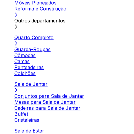
Móveis Planejados
Reforma e Construção
Outros departamentos
Quarto Completo
Guarda-Roupas
Cômodas
Camas
Penteadeiras
Colchões
Sala de Jantar
Conjuntos para Sala de Jantar
Mesas para Sala de Jantar
Cadeiras para Sala de Jantar
Buffet
Cristaleiras
Sala de Estar