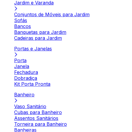
Jardim e Varanda
Conjuntos de Móveis para Jardim
Sofás
Bancos
Banquetas para Jardim
Cadeiras para Jardim
Portas e Janelas
Porta
Janela
Fechadura
Dobradiça
Kit Porta Pronta
Banheiro
Vaso Sanitário
Cubas para Banheiro
Assentos Sanitários
Torneira para Banheiro
Banheiras