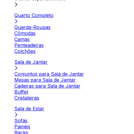
Quarto Completo
Guarda-Roupas
Cômodas
Camas
Penteadeiras
Colchões
Sala de Jantar
Conjuntos para Sala de Jantar
Mesas para Sala de Jantar
Cadeiras para Sala de Jantar
Buffet
Cristaleiras
Sala de Estar
Sofás
Painéis
Racks