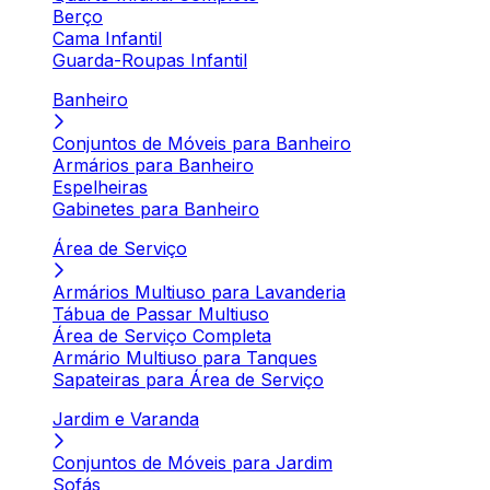
Berço
Cama Infantil
Guarda-Roupas Infantil
Banheiro
Conjuntos de Móveis para Banheiro
Armários para Banheiro
Espelheiras
Gabinetes para Banheiro
Área de Serviço
Armários Multiuso para Lavanderia
Tábua de Passar Multiuso
Área de Serviço Completa
Armário Multiuso para Tanques
Sapateiras para Área de Serviço
Jardim e Varanda
Conjuntos de Móveis para Jardim
Sofás