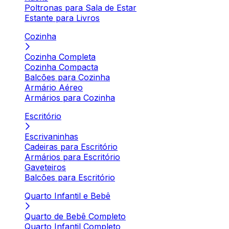
Poltronas para Sala de Estar
Estante para Livros
Cozinha
Cozinha Completa
Cozinha Compacta
Balcões para Cozinha
Armário Aéreo
Armários para Cozinha
Escritório
Escrivaninhas
Cadeiras para Escritório
Armários para Escritório
Gaveteiros
Balcões para Escritório
Quarto Infantil e Bebê
Quarto de Bebê Completo
Quarto Infantil Completo