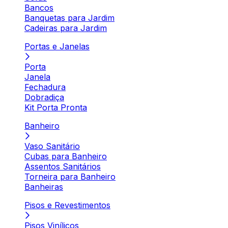
Bancos
Banquetas para Jardim
Cadeiras para Jardim
Portas e Janelas
Porta
Janela
Fechadura
Dobradiça
Kit Porta Pronta
Banheiro
Vaso Sanitário
Cubas para Banheiro
Assentos Sanitários
Torneira para Banheiro
Banheiras
Pisos e Revestimentos
Pisos Vinílicos