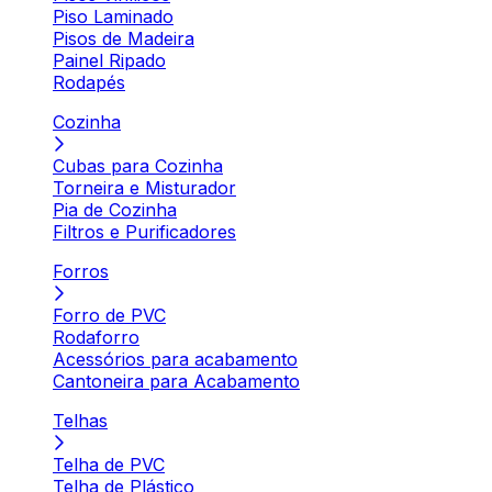
Piso Laminado
Pisos de Madeira
Painel Ripado
Rodapés
Cozinha
Cubas para Cozinha
Torneira e Misturador
Pia de Cozinha
Filtros e Purificadores
Forros
Forro de PVC
Rodaforro
Acessórios para acabamento
Cantoneira para Acabamento
Telhas
Telha de PVC
Telha de Plástico