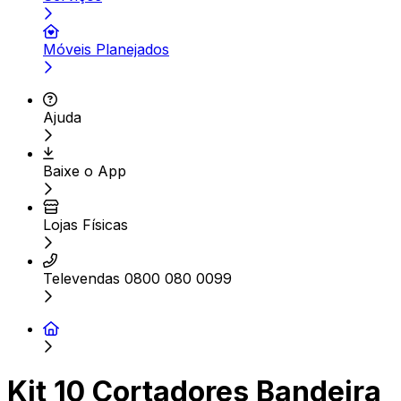
Móveis Planejados
Ajuda
Baixe o App
Lojas Físicas
Televendas 0800 080 0099
Kit 10 Cortadores Bandeira