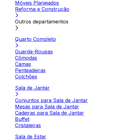
Móveis Planejados
Reforma e Construção
Outros departamentos
Quarto Completo
Guarda-Roupas
Cômodas
Camas
Penteadeiras
Colchões
Sala de Jantar
Conjuntos para Sala de Jantar
Mesas para Sala de Jantar
Cadeiras para Sala de Jantar
Buffet
Cristaleiras
Sala de Estar