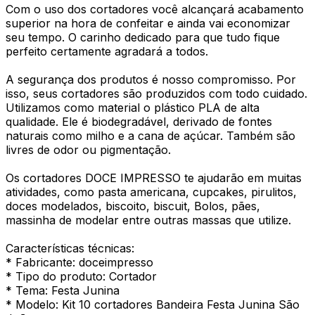
Com o uso dos cortadores você alcançará acabamento
superior na hora de confeitar e ainda vai economizar
seu tempo. O carinho dedicado para que tudo fique
perfeito certamente agradará a todos.
A segurança dos produtos é nosso compromisso. Por
isso, seus cortadores são produzidos com todo cuidado.
Utilizamos como material o plástico PLA de alta
qualidade. Ele é biodegradável, derivado de fontes
naturais como milho e a cana de açúcar. Também são
livres de odor ou pigmentação.
Os cortadores DOCE IMPRESSO te ajudarão em muitas
atividades, como pasta americana, cupcakes, pirulitos,
doces modelados, biscoito, biscuit, Bolos, pães,
massinha de modelar entre outras massas que utilize.
Características técnicas:
* Fabricante: doceimpresso
* Tipo do produto: Cortador
* Tema: Festa Junina
* Modelo: Kit 10 cortadores Bandeira Festa Junina São