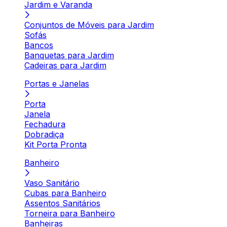
Jardim e Varanda
Conjuntos de Móveis para Jardim
Sofás
Bancos
Banquetas para Jardim
Cadeiras para Jardim
Portas e Janelas
Porta
Janela
Fechadura
Dobradiça
Kit Porta Pronta
Banheiro
Vaso Sanitário
Cubas para Banheiro
Assentos Sanitários
Torneira para Banheiro
Banheiras