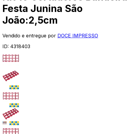
Festa Junina São
João:2,5cm
Vendido e entregue por
DOCE IMPRESSO
ID:
4318403