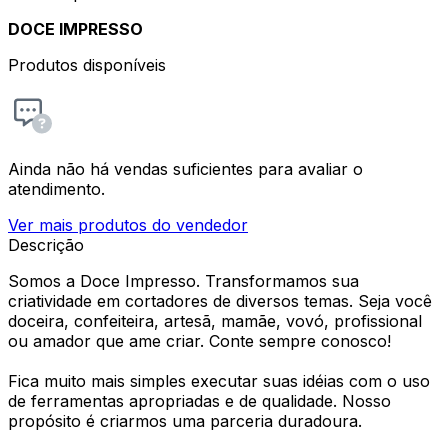
DOCE IMPRESSO
Produtos disponíveis
Ainda não há vendas suficientes para avaliar o
atendimento.
Ver mais produtos do vendedor
Descrição
Somos a Doce Impresso. Transformamos sua
criatividade em cortadores de diversos temas. Seja você
doceira, confeiteira, artesã, mamãe, vovó, profissional
ou amador que ame criar. Conte sempre conosco!
Fica muito mais simples executar suas idéias com o uso
de ferramentas apropriadas e de qualidade. Nosso
propósito é criarmos uma parceria duradoura.