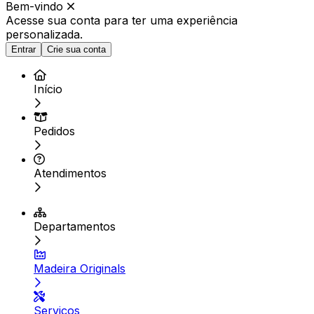
Bem-vindo
Acesse sua conta para ter
uma experiência
personalizada.
Entrar
Crie sua conta
Início
Pedidos
Atendimentos
Departamentos
Madeira Originals
Serviços