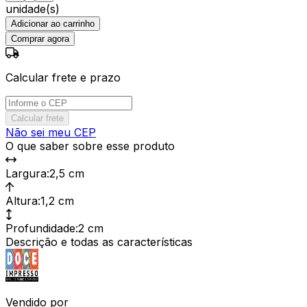
unidade(s)
Adicionar ao carrinho
Comprar agora
Calcular frete e prazo
Calcular frete
Não sei meu CEP
O que saber sobre esse produto
Largura
:
2,5 cm
Altura
:
1,2 cm
Profundidade
:
2 cm
Descrição e todas as características
Vendido por