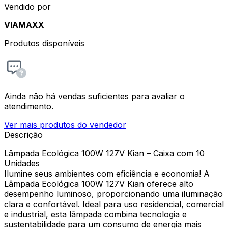
Vendido por
VIAMAXX
Produtos disponíveis
Ainda não há vendas suficientes para avaliar o
atendimento.
Ver mais produtos do vendedor
Descrição
Lâmpada Ecológica 100W 127V Kian – Caixa com 10
Unidades
Ilumine seus ambientes com eficiência e economia! A
Lâmpada Ecológica 100W 127V Kian oferece alto
desempenho luminoso, proporcionando uma iluminação
clara e confortável. Ideal para uso residencial, comercial
e industrial, esta lâmpada combina tecnologia e
sustentabilidade para um consumo de energia mais