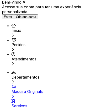
Bem-vindo
Acesse sua conta para ter
uma experiência
personalizada.
Entrar
Crie sua conta
Início
Pedidos
Atendimentos
Departamentos
Madeira Originals
Serviços