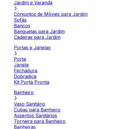
Jardim e Varanda
Conjuntos de Móveis para Jardim
Sofás
Bancos
Banquetas para Jardim
Cadeiras para Jardim
Portas e Janelas
Porta
Janela
Fechadura
Dobradiça
Kit Porta Pronta
Banheiro
Vaso Sanitário
Cubas para Banheiro
Assentos Sanitários
Torneira para Banheiro
Banheiras