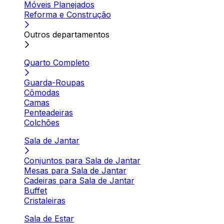
Móveis Planejados
Reforma e Construção
Outros departamentos
Quarto Completo
Guarda-Roupas
Cômodas
Camas
Penteadeiras
Colchões
Sala de Jantar
Conjuntos para Sala de Jantar
Mesas para Sala de Jantar
Cadeiras para Sala de Jantar
Buffet
Cristaleiras
Sala de Estar