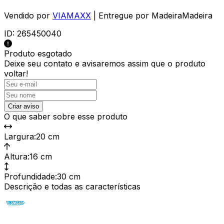
Vendido por
VIAMAXX
| Entregue por
MadeiraMadeira
ID:
265450040
Produto esgotado
Deixe seu contato e
avisaremos assim que o produto
voltar!
Criar aviso
O que saber sobre esse produto
Largura
:
20 cm
Altura
:
16 cm
Profundidade
:
30 cm
Descrição e todas as características