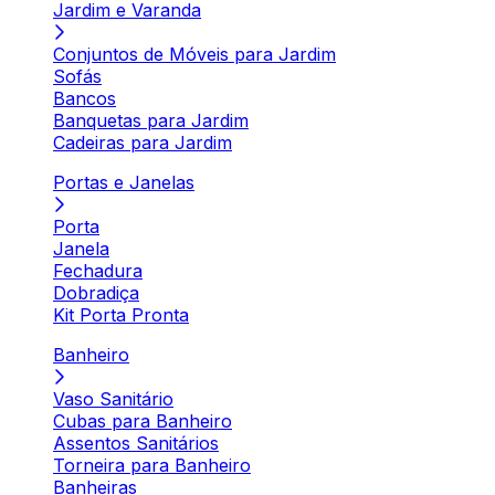
Jardim e Varanda
Conjuntos de Móveis para Jardim
Sofás
Bancos
Banquetas para Jardim
Cadeiras para Jardim
Portas e Janelas
Porta
Janela
Fechadura
Dobradiça
Kit Porta Pronta
Banheiro
Vaso Sanitário
Cubas para Banheiro
Assentos Sanitários
Torneira para Banheiro
Banheiras