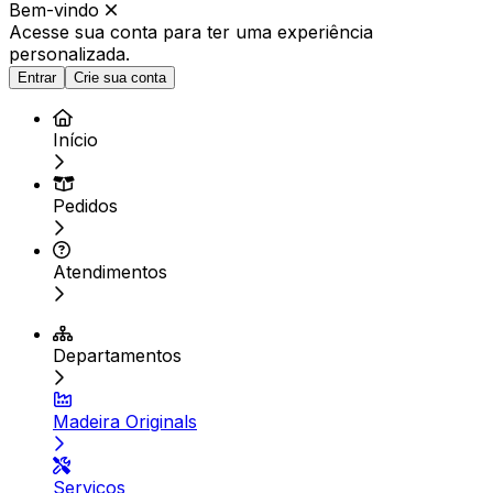
Bem-vindo
Acesse sua conta para ter
uma experiência
personalizada.
Entrar
Crie sua conta
Início
Pedidos
Atendimentos
Departamentos
Madeira Originals
Serviços