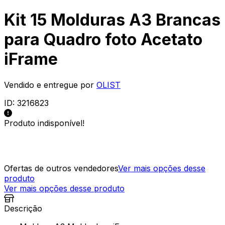
Kit 15 Molduras A3 Brancas
para Quadro foto Acetato
iFrame
Vendido e entregue por
OLIST
ID:
3216823
Produto indisponível!
Ofertas de outros vendedores
Ver mais opções desse
produto
Ver mais opções desse produto
Descrição