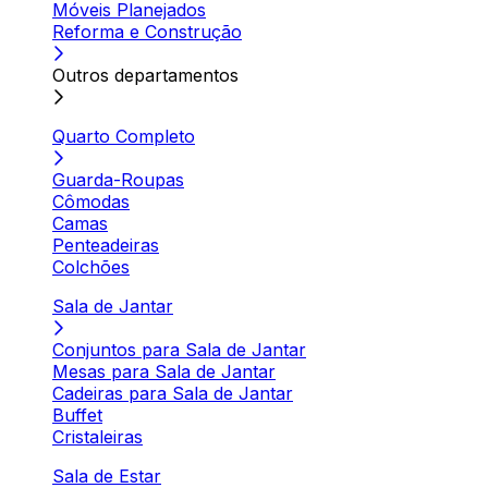
Móveis Planejados
Reforma e Construção
Outros departamentos
Quarto Completo
Guarda-Roupas
Cômodas
Camas
Penteadeiras
Colchões
Sala de Jantar
Conjuntos para Sala de Jantar
Mesas para Sala de Jantar
Cadeiras para Sala de Jantar
Buffet
Cristaleiras
Sala de Estar