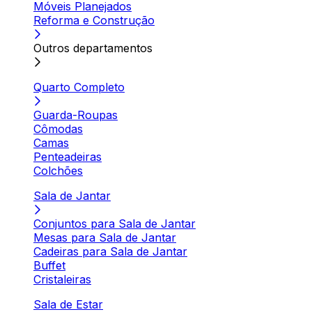
Móveis Planejados
Reforma e Construção
Outros departamentos
Quarto Completo
Guarda-Roupas
Cômodas
Camas
Penteadeiras
Colchões
Sala de Jantar
Conjuntos para Sala de Jantar
Mesas para Sala de Jantar
Cadeiras para Sala de Jantar
Buffet
Cristaleiras
Sala de Estar