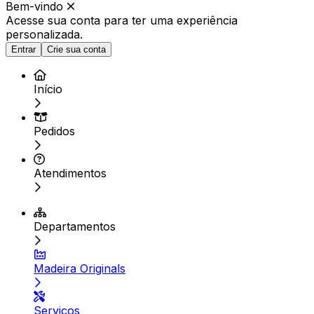
Bem-vindo
Acesse sua conta para ter
uma experiência
personalizada.
Entrar
Crie sua conta
Início
Pedidos
Atendimentos
Departamentos
Madeira Originals
Serviços