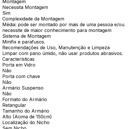
Montagem
Necessita Montagem
Sim
Complexidade da Montagem
Média: pode ser montado por mais de uma pessoa e/ou
necessite de maior conhecimento para montagem
Sistema de Montagem
Minifix e parafusos.
Recomendações de Uso, Manutenção e Limpeza
Limpar com pano úmido, não usar produtos abrasivos.
Características
Porta em Vidro
Não
Porta com chave
Não
Armário Suspenso
Não
Formato do Armário
Retangular
Tamanho do Armário
Alto (Acima de 150cm)
Localização do Nicho
Sem Nicho