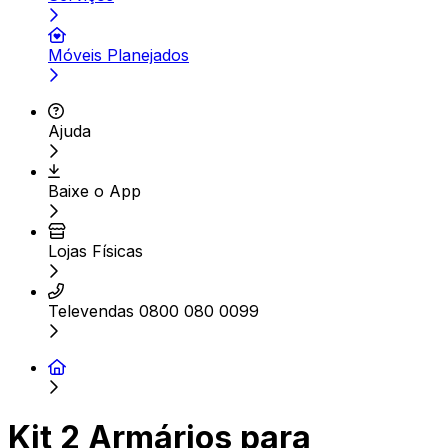
Móveis Planejados
Ajuda
Baixe o App
Lojas Físicas
Televendas 0800 080 0099
Kit 2 Armários para