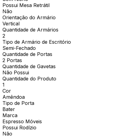
Possui Mesa Retrátil
Não
Orientação do Armário
Vertical
Quantidade de Armários
2
Tipo de Armário de Escritório
Semi-Fechado
Quantidade de Portas
2 Portas
Quantidade de Gavetas
Não Possui
Quantidade do Produto
1
Cor
Amêndoa
Tipo de Porta
Bater
Marca
Espresso Móveis
Possui Rodízio
Não