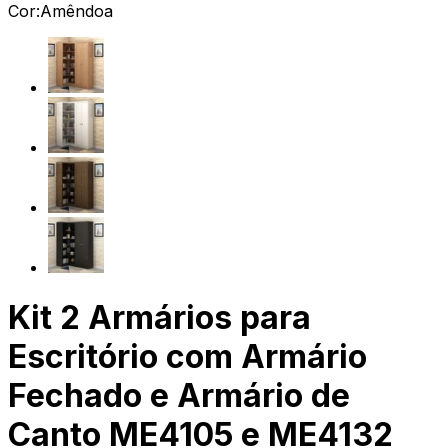
Cor:
Amêndoa
Kit 2 Armários para
Escritório com Armário
Fechado e Armário de
Canto ME4105 e ME4132