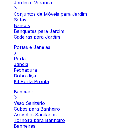
Jardim e Varanda
Conjuntos de Móveis para Jardim
Sofás
Bancos
Banquetas para Jardim
Cadeiras para Jardim
Portas e Janelas
Porta
Janela
Fechadura
Dobradiça
Kit Porta Pronta
Banheiro
Vaso Sanitário
Cubas para Banheiro
Assentos Sanitários
Torneira para Banheiro
Banheiras