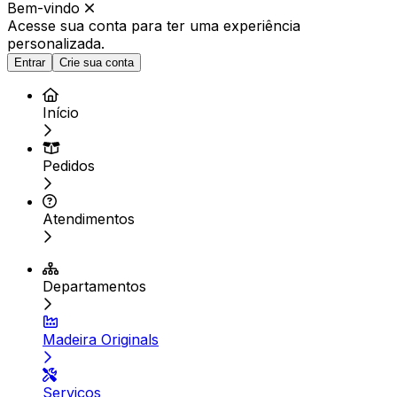
Bem-vindo
Acesse sua conta para ter
uma experiência
personalizada.
Entrar
Crie sua conta
Início
Pedidos
Atendimentos
Departamentos
Madeira Originals
Serviços