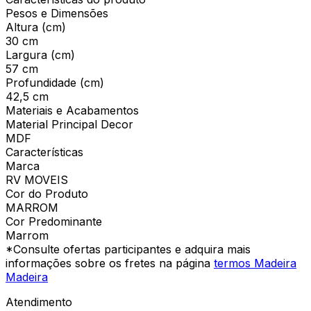
Pesos e Dimensões
Altura (cm)
30 cm
Largura (cm)
57 cm
Profundidade (cm)
42,5 cm
Materiais e Acabamentos
Material Principal Decor
MDF
Características
Marca
RV MOVEIS
Cor do Produto
MARROM
Cor Predominante
Marrom
*Consulte ofertas participantes e adquira mais
informações sobre os fretes na página
termos Madeira
Madeira
Atendimento