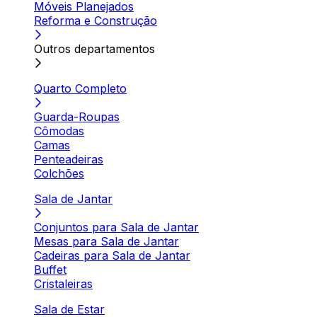
Móveis Planejados
Reforma e Construção
Outros departamentos
Quarto Completo
Guarda-Roupas
Cômodas
Camas
Penteadeiras
Colchões
Sala de Jantar
Conjuntos para Sala de Jantar
Mesas para Sala de Jantar
Cadeiras para Sala de Jantar
Buffet
Cristaleiras
Sala de Estar