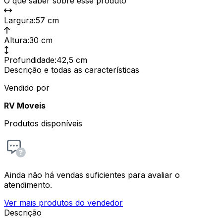
O que saber sobre esse produto
Largura
:
57 cm
Altura
:
30 cm
Profundidade
:
42,5 cm
Descrição e todas as características
Vendido por
RV Moveis
Produtos disponíveis
Ainda não há vendas suficientes para avaliar o
atendimento.
Ver mais produtos do vendedor
Descrição