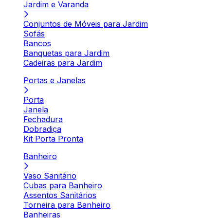
Jardim e Varanda
Conjuntos de Móveis para Jardim
Sofás
Bancos
Banquetas para Jardim
Cadeiras para Jardim
Portas e Janelas
Porta
Janela
Fechadura
Dobradiça
Kit Porta Pronta
Banheiro
Vaso Sanitário
Cubas para Banheiro
Assentos Sanitários
Torneira para Banheiro
Banheiras