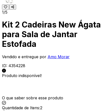
1/5
Kit 2 Cadeiras New Ágata
para Sala de Jantar
Estofada
Vendido e entregue por
Amo Morar
ID:
4354228
Produto indisponível!
O que saber sobre esse produto
Quantidade de Itens
:
2