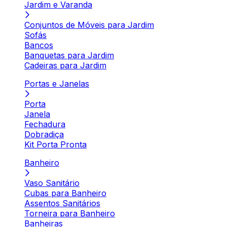
Jardim e Varanda
Conjuntos de Móveis para Jardim
Sofás
Bancos
Banquetas para Jardim
Cadeiras para Jardim
Portas e Janelas
Porta
Janela
Fechadura
Dobradiça
Kit Porta Pronta
Banheiro
Vaso Sanitário
Cubas para Banheiro
Assentos Sanitários
Torneira para Banheiro
Banheiras