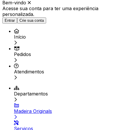
Bem-vindo
Acesse sua conta para ter
uma experiência
personalizada.
Entrar
Crie sua conta
Início
Pedidos
Atendimentos
Departamentos
Madeira Originals
Serviços