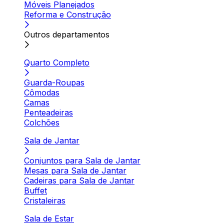
Móveis Planejados
Reforma e Construção
Outros departamentos
Quarto Completo
Guarda-Roupas
Cômodas
Camas
Penteadeiras
Colchões
Sala de Jantar
Conjuntos para Sala de Jantar
Mesas para Sala de Jantar
Cadeiras para Sala de Jantar
Buffet
Cristaleiras
Sala de Estar