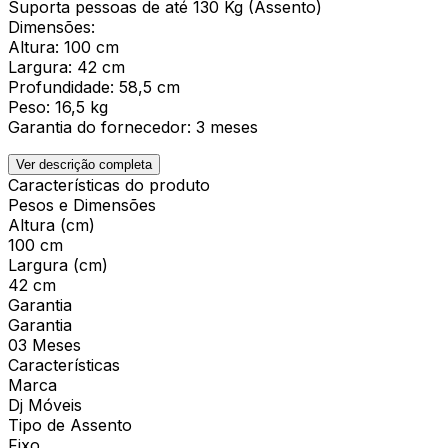
Suporta pessoas de até 130 Kg (Assento)
Dimensões:
Altura: 100 cm
Largura: 42 cm
Profundidade: 58,5 cm
Peso: 16,5 kg
Garantia do fornecedor: 3 meses
Ver descrição completa
Características do produto
Pesos e Dimensões
Altura (cm)
100 cm
Largura (cm)
42 cm
Garantia
Garantia
03 Meses
Características
Marca
Dj Móveis
Tipo de Assento
Fixo