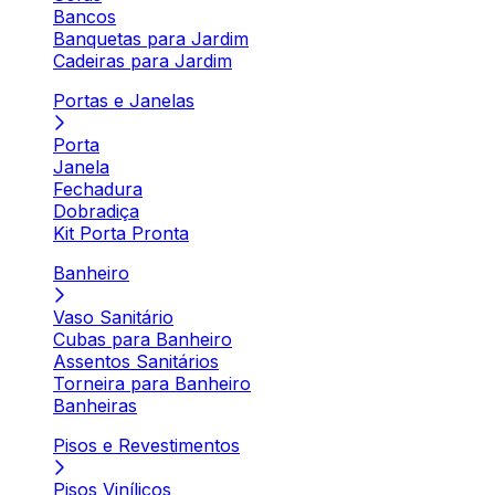
Bancos
Banquetas para Jardim
Cadeiras para Jardim
Portas e Janelas
Porta
Janela
Fechadura
Dobradiça
Kit Porta Pronta
Banheiro
Vaso Sanitário
Cubas para Banheiro
Assentos Sanitários
Torneira para Banheiro
Banheiras
Pisos e Revestimentos
Pisos Vinílicos