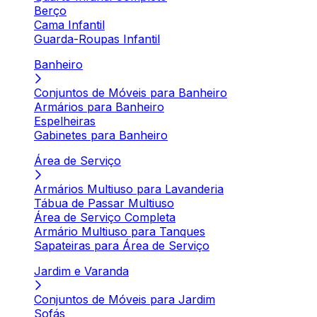
Berço
Cama Infantil
Guarda-Roupas Infantil
Banheiro
Conjuntos de Móveis para Banheiro
Armários para Banheiro
Espelheiras
Gabinetes para Banheiro
Área de Serviço
Armários Multiuso para Lavanderia
Tábua de Passar Multiuso
Área de Serviço Completa
Armário Multiuso para Tanques
Sapateiras para Área de Serviço
Jardim e Varanda
Conjuntos de Móveis para Jardim
Sofás