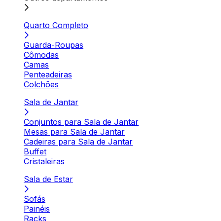
Quarto Completo
Guarda-Roupas
Cômodas
Camas
Penteadeiras
Colchões
Sala de Jantar
Conjuntos para Sala de Jantar
Mesas para Sala de Jantar
Cadeiras para Sala de Jantar
Buffet
Cristaleiras
Sala de Estar
Sofás
Painéis
Racks