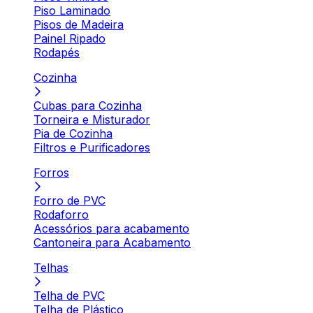
Piso Laminado
Pisos de Madeira
Painel Ripado
Rodapés
Cozinha
Cubas para Cozinha
Torneira e Misturador
Pia de Cozinha
Filtros e Purificadores
Forros
Forro de PVC
Rodaforro
Acessórios para acabamento
Cantoneira para Acabamento
Telhas
Telha de PVC
Telha de Plástico