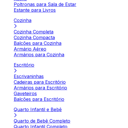
Poltronas para Sala de Estar
Estante para Livros
Cozinha
Cozinha Completa
Cozinha Compacta
Balcões para Cozinha
Armário Aéreo
Armários para Cozinha
Escritório
Escrivaninhas
Cadeiras para Escritório
Armários para Escritório
Gaveteiros
Balcões para Escritório
Quarto Infantil e Bebê
Quarto de Bebê Completo
Quarto Infantil Completo