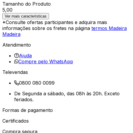
Tamanho do Produto
5,00
Ver mais características
*Consulte ofertas participantes e adquira mais
informações sobre os fretes na página
termos Madeira
Madeira
Atendimento
Ajuda
Compre pelo WhatsApp
Televendas
0800 080 0099
De Segunda a sábado, das 08h às 20h. Exceto
feriados.
Formas de pagamento
Certificados
Compra segura