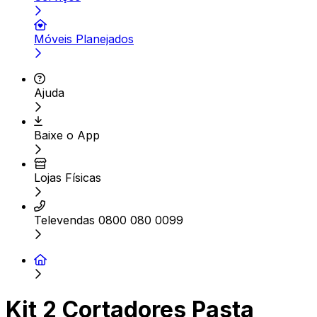
Móveis Planejados
Ajuda
Baixe o App
Lojas Físicas
Televendas 0800 080 0099
Kit 2 Cortadores Pasta