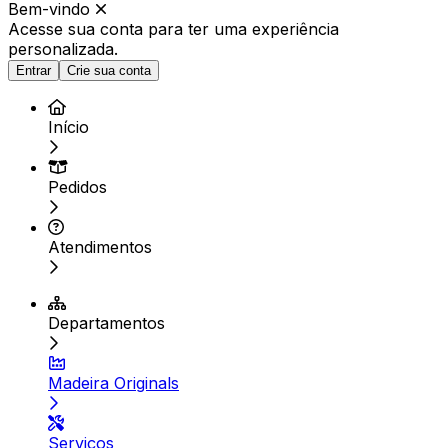
Bem-vindo
Acesse sua conta para ter
uma experiência
personalizada.
Entrar
Crie sua conta
Início
Pedidos
Atendimentos
Departamentos
Madeira Originals
Serviços