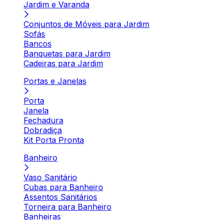
Jardim e Varanda
Conjuntos de Móveis para Jardim
Sofás
Bancos
Banquetas para Jardim
Cadeiras para Jardim
Portas e Janelas
Porta
Janela
Fechadura
Dobradiça
Kit Porta Pronta
Banheiro
Vaso Sanitário
Cubas para Banheiro
Assentos Sanitários
Torneira para Banheiro
Banheiras