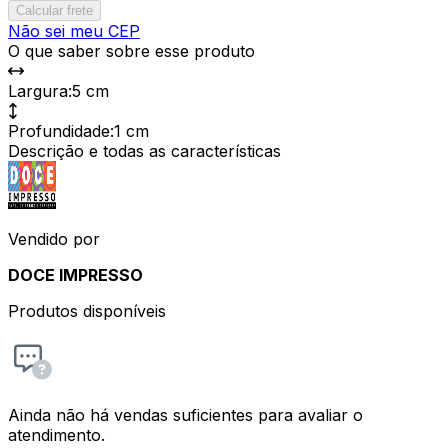
Calcular frete
Não sei meu CEP
O que saber sobre esse produto
Largura
:
5 cm
Profundidade
:
1 cm
Descrição e todas as características
Vendido por
DOCE IMPRESSO
Produtos disponíveis
Ainda não há vendas suficientes para avaliar o
atendimento.