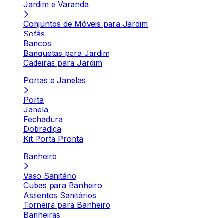
Jardim e Varanda
Conjuntos de Móveis para Jardim
Sofás
Bancos
Banquetas para Jardim
Cadeiras para Jardim
Portas e Janelas
Porta
Janela
Fechadura
Dobradiça
Kit Porta Pronta
Banheiro
Vaso Sanitário
Cubas para Banheiro
Assentos Sanitários
Torneira para Banheiro
Banheiras