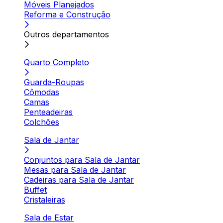
Móveis Planejados
Reforma e Construção
Outros departamentos
Quarto Completo
Guarda-Roupas
Cômodas
Camas
Penteadeiras
Colchões
Sala de Jantar
Conjuntos para Sala de Jantar
Mesas para Sala de Jantar
Cadeiras para Sala de Jantar
Buffet
Cristaleiras
Sala de Estar