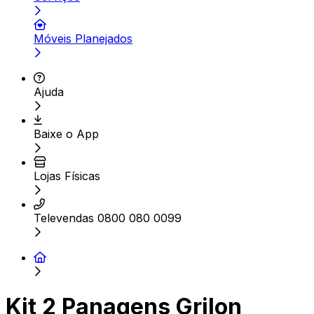
Móveis Planejados
Ajuda
Baixe o App
Lojas Físicas
Televendas 0800 080 0099
Kit 2 Panagens Grilon