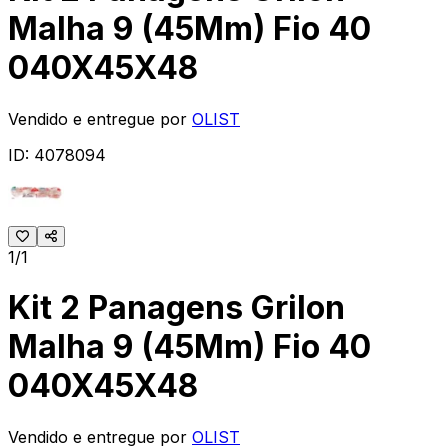
Malha 9 (45Mm) Fio 40
040X45X48
Vendido e entregue por
OLIST
ID:
4078094
1/1
Kit 2 Panagens Grilon
Malha 9 (45Mm) Fio 40
040X45X48
Vendido e entregue por
OLIST