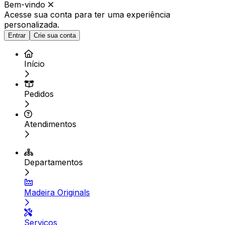
Bem-vindo
Acesse sua conta para ter
uma experiência
personalizada.
Entrar
Crie sua conta
Início
Pedidos
Atendimentos
Departamentos
Madeira Originals
Serviços