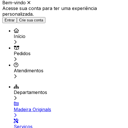
Bem-vindo
Acesse sua conta para ter
uma experiência
personalizada.
Entrar
Crie sua conta
Início
Pedidos
Atendimentos
Departamentos
Madeira Originals
Serviços