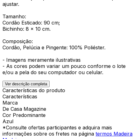
ajustar.
Tamanho:
Cordão Esticado: 90 cm;
Bichinho: 8 x 10 cm.
Composição:
Cordão, Pelúcia e Pingente: 100% Poliéster.
- Imagens meramente ilustrativas
- As cores podem variar um pouco conforme o lote
e/ou a pela do seu computador ou celular.
Ver descrição completa
Características do produto
Características
Marca
De Casa Magazine
Cor Predominante
Azul
*Consulte ofertas participantes e adquira mais
informações sobre os fretes na página
termos Madeira