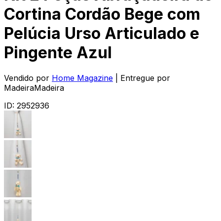
Cortina Cordão Bege com
Pelúcia Urso Articulado e
Pingente Azul
Vendido por
Home Magazine
| Entregue por
MadeiraMadeira
ID:
2952936