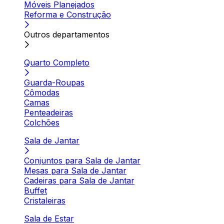
Móveis Planejados
Reforma e Construção
Outros departamentos
Quarto Completo
Guarda-Roupas
Cômodas
Camas
Penteadeiras
Colchões
Sala de Jantar
Conjuntos para Sala de Jantar
Mesas para Sala de Jantar
Cadeiras para Sala de Jantar
Buffet
Cristaleiras
Sala de Estar