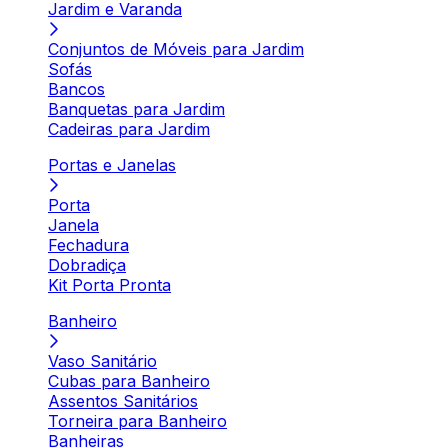
Jardim e Varanda
Conjuntos de Móveis para Jardim
Sofás
Bancos
Banquetas para Jardim
Cadeiras para Jardim
Portas e Janelas
Porta
Janela
Fechadura
Dobradiça
Kit Porta Pronta
Banheiro
Vaso Sanitário
Cubas para Banheiro
Assentos Sanitários
Torneira para Banheiro
Banheiras