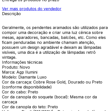
Ver mais produtos do vendedor
Descrição
Geralmente, os pendentes aramados são utilizados para
compor uma decoração e criar uma luz cênica sobre
mesas, aparadores, bancadas, balcões, etc. Como eles
ficam penduradas no ambiente chamam atenção,
possuem um design agradável e deixam as lâmpadas
visíveis, uma dica é a utilização de lâmpadas retrô
vintage.
Informações técnicas
Produto: Novo
Marca: Agp Ilumini
Modelo: Diamante Luxo
Cor da carcaça: Cobre Rose Gold, Dourado ou Preto
(conforme disponibilidade)
Cor do cabo: Preto
Cor da canopla do soquete (bocal): Mesma cor da
carcaça
Cor da canopla do teto: Preto