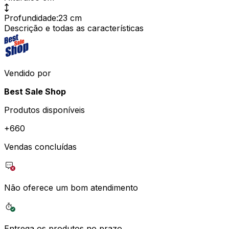
Profundidade
:
23 cm
Descrição e todas as características
Vendido por
Best Sale Shop
Produtos disponíveis
+
660
Vendas concluídas
Não oferece um bom atendimento
Entrega os produtos no prazo