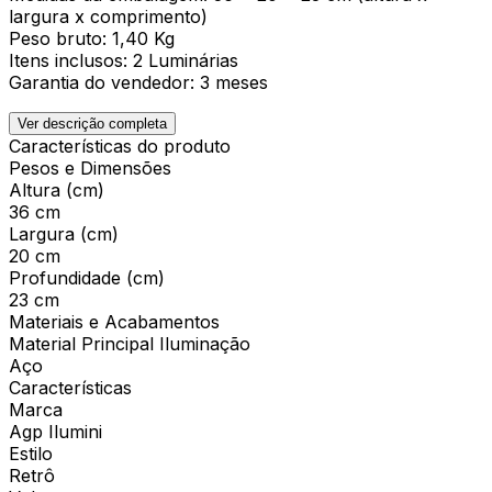
largura x comprimento)
Peso bruto: 1,40 Kg
Itens inclusos: 2 Luminárias
Garantia do vendedor: 3 meses
Ver descrição completa
Características do produto
Pesos e Dimensões
Altura (cm)
36 cm
Largura (cm)
20 cm
Profundidade (cm)
23 cm
Materiais e Acabamentos
Material Principal Iluminação
Aço
Características
Marca
Agp Ilumini
Estilo
Retrô