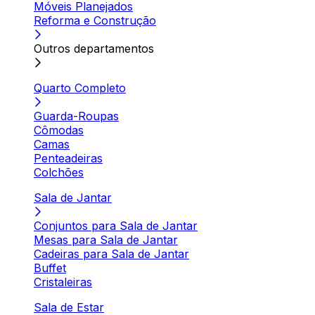
Móveis Planejados
Reforma e Construção
Outros departamentos
Quarto Completo
Guarda-Roupas
Cômodas
Camas
Penteadeiras
Colchões
Sala de Jantar
Conjuntos para Sala de Jantar
Mesas para Sala de Jantar
Cadeiras para Sala de Jantar
Buffet
Cristaleiras
Sala de Estar