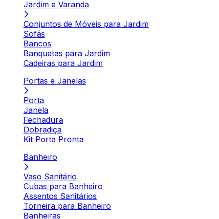
Jardim e Varanda
Conjuntos de Móveis para Jardim
Sofás
Bancos
Banquetas para Jardim
Cadeiras para Jardim
Portas e Janelas
Porta
Janela
Fechadura
Dobradiça
Kit Porta Pronta
Banheiro
Vaso Sanitário
Cubas para Banheiro
Assentos Sanitários
Torneira para Banheiro
Banheiras