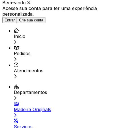
Bem-vindo
Acesse sua conta para ter
uma experiência
personalizada.
Entrar
Crie sua conta
Início
Pedidos
Atendimentos
Departamentos
Madeira Originals
Serviços