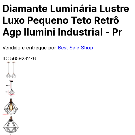
Diamante Luminária Lustre
Luxo Pequeno Teto Retrô
Agp Ilumini Industrial - Pr
Vendido e entregue por
Best Sale Shop
ID:
565923276