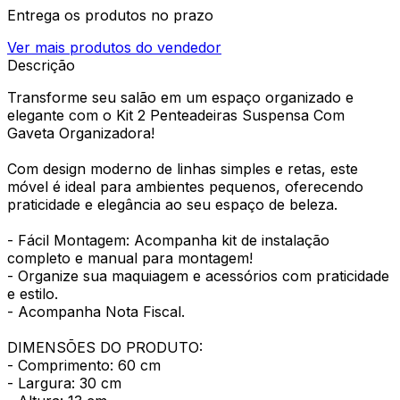
Entrega os produtos no prazo
Ver mais produtos do vendedor
Descrição
Transforme seu salão em um espaço organizado e
elegante com o Kit 2 Penteadeiras Suspensa Com
Gaveta Organizadora!
Com design moderno de linhas simples e retas, este
móvel é ideal para ambientes pequenos, oferecendo
praticidade e elegância ao seu espaço de beleza.
- Fácil Montagem: Acompanha kit de instalação
completo e manual para montagem!
- Organize sua maquiagem e acessórios com praticidade
e estilo.
- Acompanha Nota Fiscal.
DIMENSÕES DO PRODUTO:
- Comprimento: 60 cm
- Largura: 30 cm