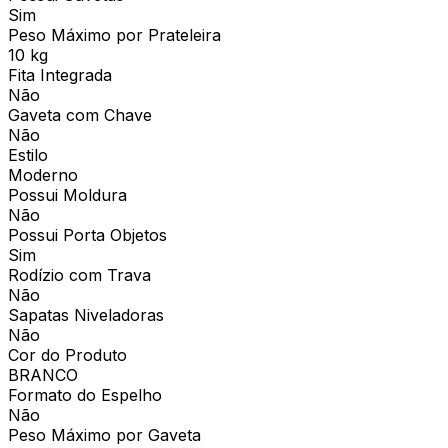
Sim
Peso Máximo por Prateleira
10 kg
Fita Integrada
Não
Gaveta com Chave
Não
Estilo
Moderno
Possui Moldura
Não
Possui Porta Objetos
Sim
Rodízio com Trava
Não
Sapatas Niveladoras
Não
Cor do Produto
BRANCO
Formato do Espelho
Não
Peso Máximo por Gaveta