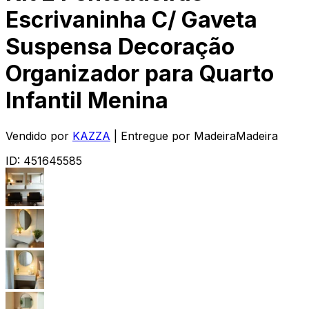
Escrivaninha C/ Gaveta
Suspensa Decoração
Organizador para Quarto
Infantil Menina
Vendido por
KAZZA
| Entregue por
MadeiraMadeira
ID:
451645585