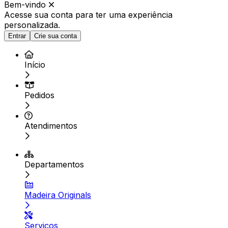
Bem-vindo
Acesse sua conta para ter
uma experiência
personalizada.
Entrar
Crie sua conta
Início
Pedidos
Atendimentos
Departamentos
Madeira Originals
Serviços