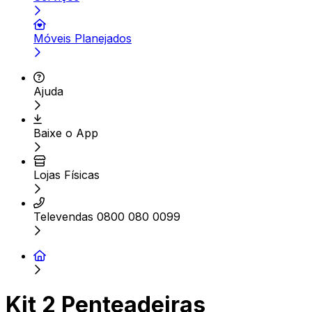
Móveis Planejados
Ajuda
Baixe o App
Lojas Físicas
Televendas 0800 080 0099
Kit 2 Penteadeiras