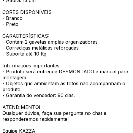
- Altura: 13 cm
CORES DISPONÍVEIS:
- Branco
- Preto
CARACTERÍSTICAS:
- Contém 2 gavetas amplas organizadoras
- Corrediças metálicas reforçadas
- Suporta até 10 Kg
Informações importantes:
- Produto será entregue DESMONTADO e manual para
montagem.
- Objetos que ambientam as fotos não acompanham o
produto.
- Garantia do vendedor: 90 dias.
ATENDIMENTO!
Qualquer dúvida, faça sua pergunta no chat e
responderemos rapidamente!
Equipe KAZZA