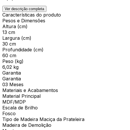
Ver descrição completa
Características do produto
Pesos e Dimensões
Altura (cm)
13 cm
Largura (cm)
30 cm
Profundidade (cm)
60 cm
Peso (kg)
6,02 kg
Garantia
Garantia
03 Meses
Materiais e Acabamentos
Material Principal
MDF/MDP
Escala de Brilho
Fosco
Tipo de Madeira Maciça da Prateleira
Madeira de Demolição