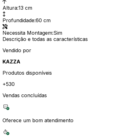
Altura
:
13 cm
Profundidade
:
60 cm
Necessita Montagem
:
Sim
Descrição e todas as características
Vendido por
KAZZA
Produtos disponíveis
+
530
Vendas concluídas
Oferece um bom atendimento