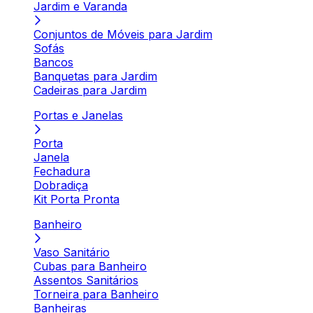
Jardim e Varanda
Conjuntos de Móveis para Jardim
Sofás
Bancos
Banquetas para Jardim
Cadeiras para Jardim
Portas e Janelas
Porta
Janela
Fechadura
Dobradiça
Kit Porta Pronta
Banheiro
Vaso Sanitário
Cubas para Banheiro
Assentos Sanitários
Torneira para Banheiro
Banheiras