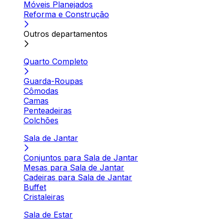
Móveis Planejados
Reforma e Construção
Outros departamentos
Quarto Completo
Guarda-Roupas
Cômodas
Camas
Penteadeiras
Colchões
Sala de Jantar
Conjuntos para Sala de Jantar
Mesas para Sala de Jantar
Cadeiras para Sala de Jantar
Buffet
Cristaleiras
Sala de Estar