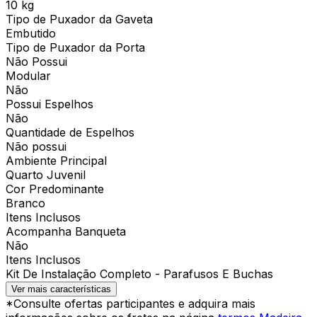
10 kg
Tipo de Puxador da Gaveta
Embutido
Tipo de Puxador da Porta
Não Possui
Modular
Não
Possui Espelhos
Não
Quantidade de Espelhos
Não possui
Ambiente Principal
Quarto Juvenil
Cor Predominante
Branco
Itens Inclusos
Acompanha Banqueta
Não
Itens Inclusos
Kit De Instalação Completo - Parafusos E Buchas
Ver mais características
*Consulte ofertas participantes e adquira mais