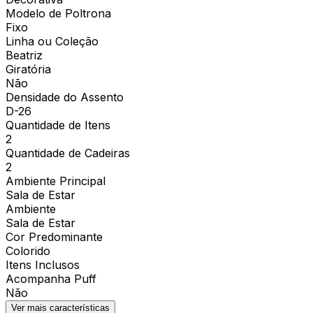
Modelo de Poltrona
Fixo
Linha ou Coleção
Beatriz
Giratória
Não
Densidade do Assento
D-26
Quantidade de Itens
2
Quantidade de Cadeiras
2
Ambiente Principal
Sala de Estar
Ambiente
Sala de Estar
Cor Predominante
Colorido
Itens Inclusos
Acompanha Puff
Não
Ver mais características