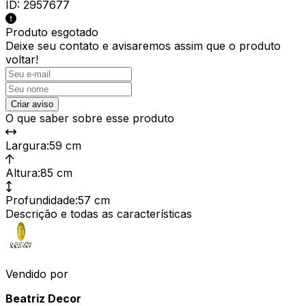
ID:
2957677
Produto esgotado
Deixe seu contato e
avisaremos assim que o produto
voltar!
Criar aviso
O que saber sobre esse produto
Largura
:
59 cm
Altura
:
85 cm
Profundidade
:
57 cm
Descrição e todas as características
Vendido por
Beatriz Decor