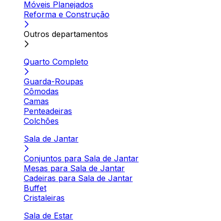
Móveis Planejados
Reforma e Construção
Outros departamentos
Quarto Completo
Guarda-Roupas
Cômodas
Camas
Penteadeiras
Colchões
Sala de Jantar
Conjuntos para Sala de Jantar
Mesas para Sala de Jantar
Cadeiras para Sala de Jantar
Buffet
Cristaleiras
Sala de Estar