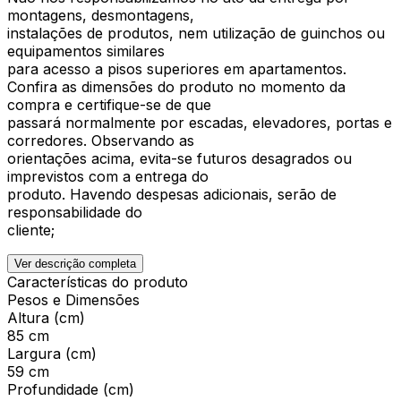
montagens, desmontagens,
instalações de produtos, nem utilização de guinchos ou
equipamentos similares
para acesso a pisos superiores em apartamentos.
Confira as dimensões do produto no momento da
compra e certifique-se de que
passará normalmente por escadas, elevadores, portas e
corredores. Observando as
orientações acima, evita-se futuros desagrados ou
imprevistos com a entrega do
produto. Havendo despesas adicionais, serão de
responsabilidade do
cliente;
Ver descrição completa
Características do produto
Pesos e Dimensões
Altura (cm)
85 cm
Largura (cm)
59 cm
Profundidade (cm)