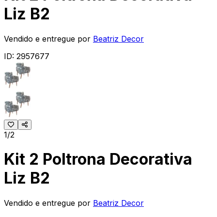
Liz B2
Vendido e entregue por
Beatriz Decor
ID:
2957677
1/2
Kit 2 Poltrona Decorativa
Liz B2
Vendido e entregue por
Beatriz Decor