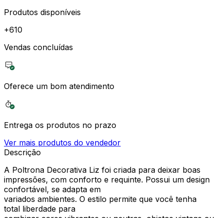
Produtos disponíveis
+
610
Vendas concluídas
Oferece um bom atendimento
Entrega os produtos no prazo
Ver mais produtos do vendedor
Descrição
A Poltrona Decorativa Liz foi criada para deixar boas
impressões, com conforto e requinte. Possui um design
confortável, se adapta em
variados ambientes. O estilo permite que você tenha
total liberdade para