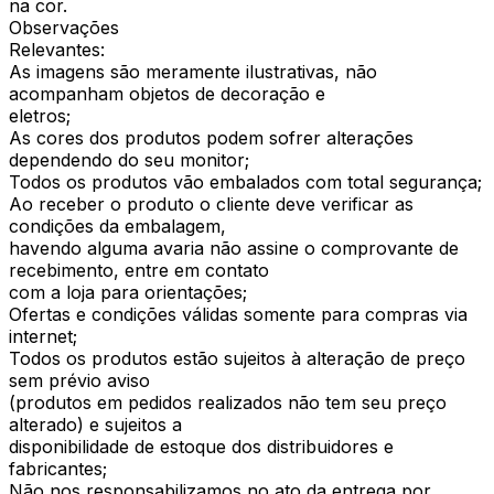
na cor.
Observações
Relevantes:
As imagens são meramente ilustrativas, não
acompanham objetos de decoração e
eletros;
As cores dos produtos podem sofrer alterações
dependendo do seu monitor;
Todos os produtos vão embalados com total segurança;
Ao receber o produto o cliente deve verificar as
condições da embalagem,
havendo alguma avaria não assine o comprovante de
recebimento, entre em contato
com a loja para orientações;
Ofertas e condições válidas somente para compras via
internet;
Todos os produtos estão sujeitos à alteração de preço
sem prévio aviso
(produtos em pedidos realizados não tem seu preço
alterado) e sujeitos a
disponibilidade de estoque dos distribuidores e
fabricantes;
Não nos responsabilizamos no ato da entrega por