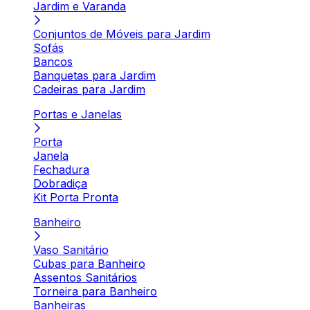
Jardim e Varanda
Conjuntos de Móveis para Jardim
Sofás
Bancos
Banquetas para Jardim
Cadeiras para Jardim
Portas e Janelas
Porta
Janela
Fechadura
Dobradiça
Kit Porta Pronta
Banheiro
Vaso Sanitário
Cubas para Banheiro
Assentos Sanitários
Torneira para Banheiro
Banheiras