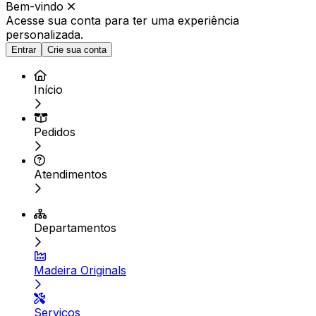
Bem-vindo
Acesse sua conta para ter
uma experiência
personalizada.
Entrar
Crie sua conta
Início
Pedidos
Atendimentos
Departamentos
Madeira Originals
Serviços