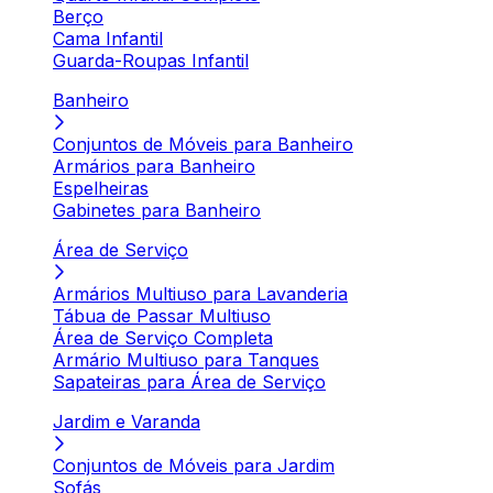
Berço
Cama Infantil
Guarda-Roupas Infantil
Banheiro
Conjuntos de Móveis para Banheiro
Armários para Banheiro
Espelheiras
Gabinetes para Banheiro
Área de Serviço
Armários Multiuso para Lavanderia
Tábua de Passar Multiuso
Área de Serviço Completa
Armário Multiuso para Tanques
Sapateiras para Área de Serviço
Jardim e Varanda
Conjuntos de Móveis para Jardim
Sofás