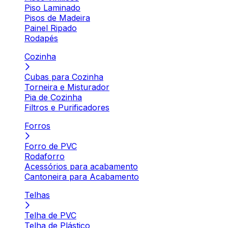
Piso Laminado
Pisos de Madeira
Painel Ripado
Rodapés
Cozinha
Cubas para Cozinha
Torneira e Misturador
Pia de Cozinha
Filtros e Purificadores
Forros
Forro de PVC
Rodaforro
Acessórios para acabamento
Cantoneira para Acabamento
Telhas
Telha de PVC
Telha de Plástico