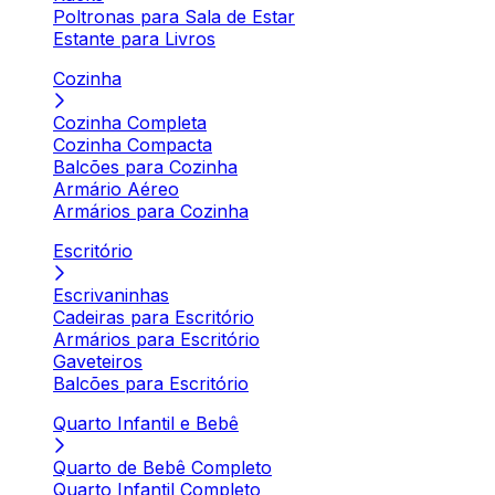
Poltronas para Sala de Estar
Estante para Livros
Cozinha
Cozinha Completa
Cozinha Compacta
Balcões para Cozinha
Armário Aéreo
Armários para Cozinha
Escritório
Escrivaninhas
Cadeiras para Escritório
Armários para Escritório
Gaveteiros
Balcões para Escritório
Quarto Infantil e Bebê
Quarto de Bebê Completo
Quarto Infantil Completo