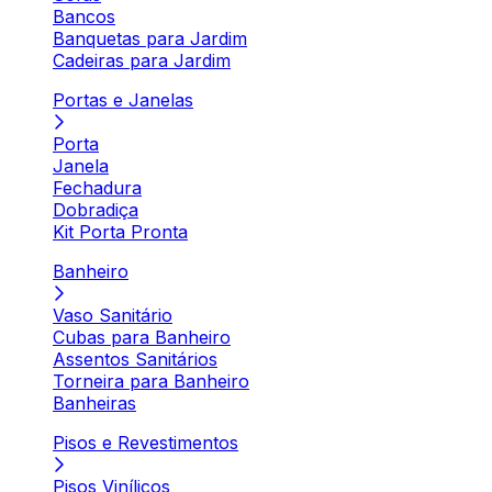
Bancos
Banquetas para Jardim
Cadeiras para Jardim
Portas e Janelas
Porta
Janela
Fechadura
Dobradiça
Kit Porta Pronta
Banheiro
Vaso Sanitário
Cubas para Banheiro
Assentos Sanitários
Torneira para Banheiro
Banheiras
Pisos e Revestimentos
Pisos Vinílicos