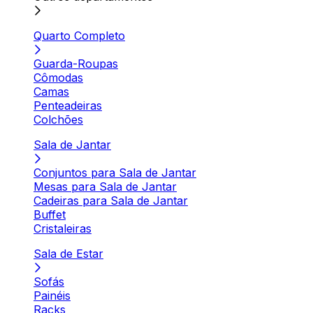
Quarto Completo
Guarda-Roupas
Cômodas
Camas
Penteadeiras
Colchões
Sala de Jantar
Conjuntos para Sala de Jantar
Mesas para Sala de Jantar
Cadeiras para Sala de Jantar
Buffet
Cristaleiras
Sala de Estar
Sofás
Painéis
Racks