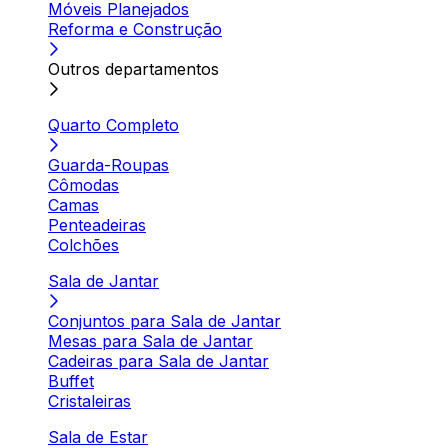
Móveis Planejados
Reforma e Construção
Outros departamentos
Quarto Completo
Guarda-Roupas
Cômodas
Camas
Penteadeiras
Colchões
Sala de Jantar
Conjuntos para Sala de Jantar
Mesas para Sala de Jantar
Cadeiras para Sala de Jantar
Buffet
Cristaleiras
Sala de Estar