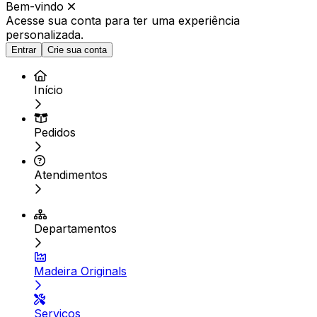
Bem-vindo
Acesse sua conta para ter
uma experiência
personalizada.
Entrar
Crie sua conta
Início
Pedidos
Atendimentos
Departamentos
Madeira Originals
Serviços