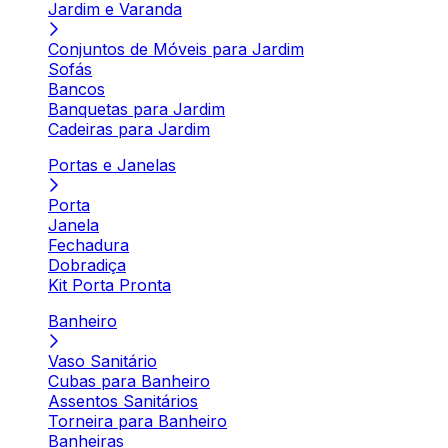
Jardim e Varanda
Conjuntos de Móveis para Jardim
Sofás
Bancos
Banquetas para Jardim
Cadeiras para Jardim
Portas e Janelas
Porta
Janela
Fechadura
Dobradiça
Kit Porta Pronta
Banheiro
Vaso Sanitário
Cubas para Banheiro
Assentos Sanitários
Torneira para Banheiro
Banheiras