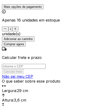
Mais opções de pagamento
Apenas 16 unidades em estoque
unidade(s)
Adicionar ao carrinho
Comprar agora
Calcular frete e prazo
Calcular frete
Não sei meu CEP
O que saber sobre esse produto
Largura
:
29 cm
Altura
:
3,6 cm