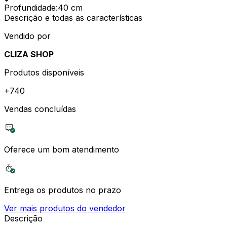
Profundidade
:
40 cm
Descrição e todas as características
Vendido por
CLIZA SHOP
Produtos disponíveis
+
740
Vendas concluídas
Oferece um bom atendimento
Entrega os produtos no prazo
Ver mais produtos do vendedor
Descrição