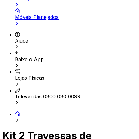
Móveis Planejados
Ajuda
Baixe o App
Lojas Físicas
Televendas 0800 080 0099
Kit 2 Travessas de