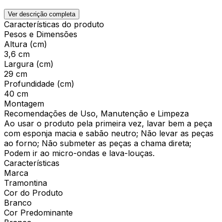
Ver descrição completa
Características do produto
Pesos e Dimensões
Altura (cm)
3,6 cm
Largura (cm)
29 cm
Profundidade (cm)
40 cm
Montagem
Recomendações de Uso, Manutenção e Limpeza
Ao usar o produto pela primeira vez, lavar bem a peça
com esponja macia e sabão neutro; Não levar as peças
ao forno; Não submeter as peças a chama direta;
Podem ir ao micro-ondas e lava-louças.
Características
Marca
Tramontina
Cor do Produto
Branco
Cor Predominante