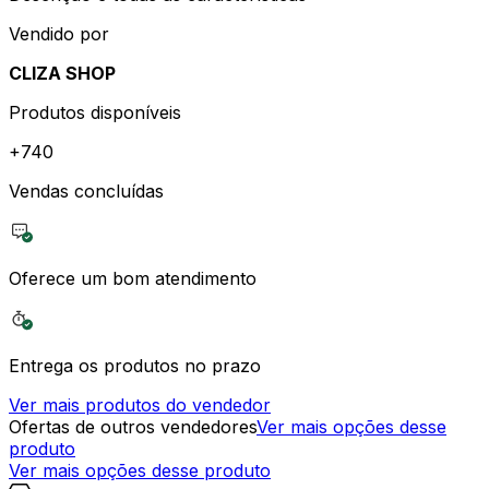
Vendido por
CLIZA SHOP
Produtos disponíveis
+
740
Vendas concluídas
Oferece um bom atendimento
Entrega os produtos no prazo
Ver mais produtos do vendedor
Ofertas de outros vendedores
Ver mais opções desse
produto
Ver mais opções desse produto