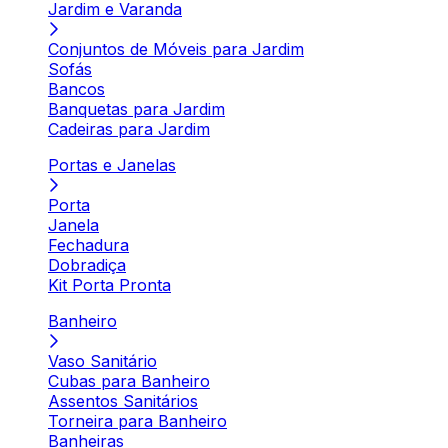
Jardim e Varanda
Conjuntos de Móveis para Jardim
Sofás
Bancos
Banquetas para Jardim
Cadeiras para Jardim
Portas e Janelas
Porta
Janela
Fechadura
Dobradiça
Kit Porta Pronta
Banheiro
Vaso Sanitário
Cubas para Banheiro
Assentos Sanitários
Torneira para Banheiro
Banheiras