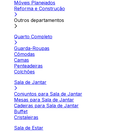
Móveis Planejados
Reforma e Construção
Outros departamentos
Quarto Completo
Guarda-Roupas
Cômodas
Camas
Penteadeiras
Colchões
Sala de Jantar
Conjuntos para Sala de Jantar
Mesas para Sala de Jantar
Cadeiras para Sala de Jantar
Buffet
Cristaleiras
Sala de Estar