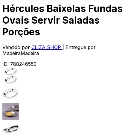
Hércules Baixelas Fundas
Ovais Servir Saladas
Porções
Vendido por
CLIZA SHOP
| Entregue por
MadeiraMadeira
ID:
788246550