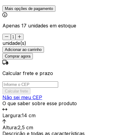
Mais opções de pagamento
Apenas 17 unidades em estoque
unidade(s)
Adicionar ao carrinho
Comprar agora
Calcular frete e prazo
Calcular frete
Não sei meu CEP
O que saber sobre esse produto
Largura
:
14 cm
Altura
:
2,5 cm
Descrição e todas as características