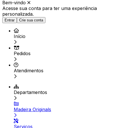
Bem-vindo
Acesse sua conta para ter
uma experiência
personalizada.
Entrar
Crie sua conta
Início
Pedidos
Atendimentos
Departamentos
Madeira Originals
Serviços