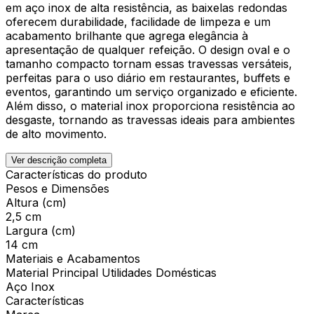
em aço inox de alta resistência, as baixelas redondas
oferecem durabilidade, facilidade de limpeza e um
acabamento brilhante que agrega elegância à
apresentação de qualquer refeição. O design oval e o
tamanho compacto tornam essas travessas versáteis,
perfeitas para o uso diário em restaurantes, buffets e
eventos, garantindo um serviço organizado e eficiente.
Além disso, o material inox proporciona resistência ao
desgaste, tornando as travessas ideais para ambientes
de alto movimento.
Ver descrição completa
Características do produto
Pesos e Dimensões
Altura (cm)
2,5 cm
Largura (cm)
14 cm
Materiais e Acabamentos
Material Principal Utilidades Domésticas
Aço Inox
Características