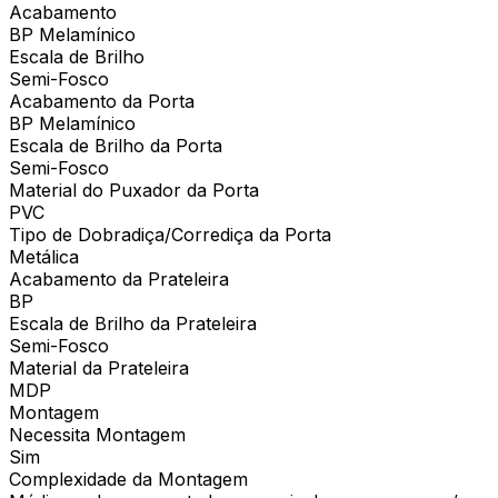
Acabamento
BP Melamínico
Escala de Brilho
Semi-Fosco
Acabamento da Porta
BP Melamínico
Escala de Brilho da Porta
Semi-Fosco
Material do Puxador da Porta
PVC
Tipo de Dobradiça/Corrediça da Porta
Metálica
Acabamento da Prateleira
BP
Escala de Brilho da Prateleira
Semi-Fosco
Material da Prateleira
MDP
Montagem
Necessita Montagem
Sim
Complexidade da Montagem