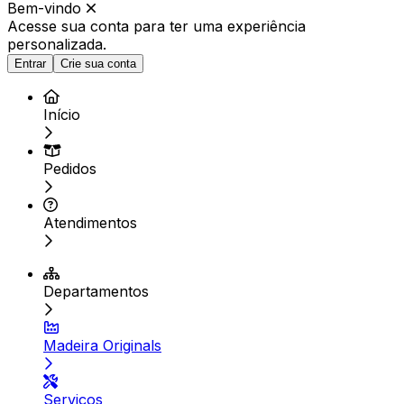
Bem-vindo
Acesse sua conta para ter
uma experiência
personalizada.
Entrar
Crie sua conta
Início
Pedidos
Atendimentos
Departamentos
Madeira Originals
Serviços