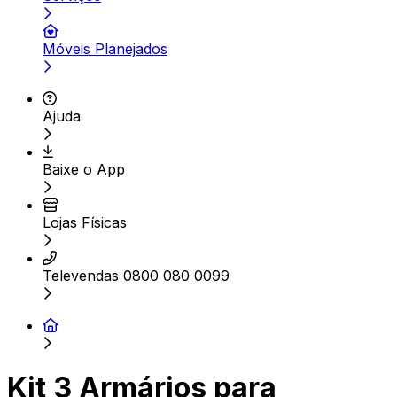
Móveis Planejados
Ajuda
Baixe o App
Lojas Físicas
Televendas 0800 080 0099
Kit 3 Armários para