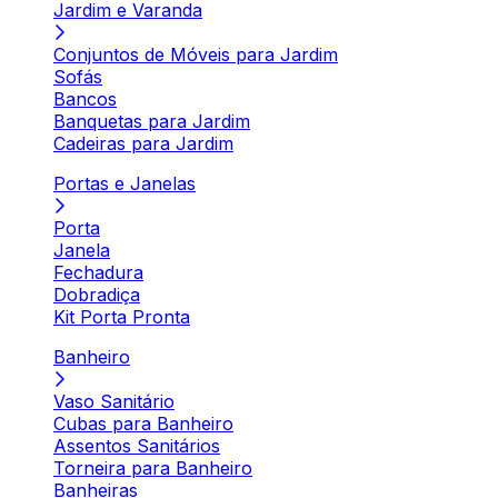
Jardim e Varanda
Conjuntos de Móveis para Jardim
Sofás
Bancos
Banquetas para Jardim
Cadeiras para Jardim
Portas e Janelas
Porta
Janela
Fechadura
Dobradiça
Kit Porta Pronta
Banheiro
Vaso Sanitário
Cubas para Banheiro
Assentos Sanitários
Torneira para Banheiro
Banheiras