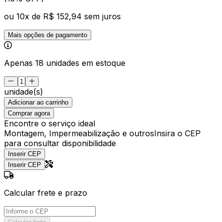
ou
10
x de
R$ 152,94
sem juros
Mais opções de pagamento
Apenas 18 unidades em estoque
unidade(s)
Adicionar ao carrinho
Comprar agora
Encontre o serviço ideal
Montagem, Impermeabilização e outros
Insira o CEP
para consultar disponibilidade
Inserir CEP
Inserir CEP
Calcular frete e prazo