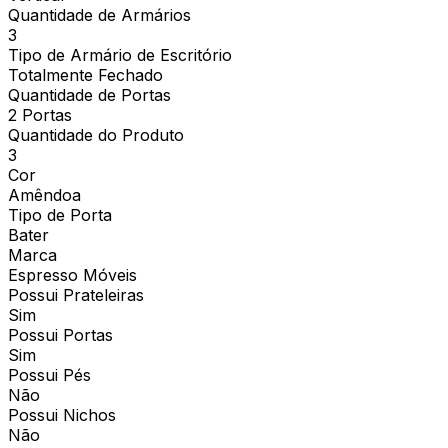
Quantidade de Armários
3
Tipo de Armário de Escritório
Totalmente Fechado
Quantidade de Portas
2 Portas
Quantidade do Produto
3
Cor
Amêndoa
Tipo de Porta
Bater
Marca
Espresso Móveis
Possui Prateleiras
Sim
Possui Portas
Sim
Possui Pés
Não
Possui Nichos
Não