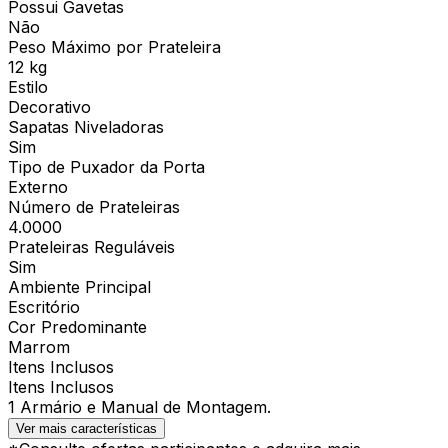
Possui Gavetas
Não
Peso Máximo por Prateleira
12 kg
Estilo
Decorativo
Sapatas Niveladoras
Sim
Tipo de Puxador da Porta
Externo
Número de Prateleiras
4.0000
Prateleiras Reguláveis
Sim
Ambiente Principal
Escritório
Cor Predominante
Marrom
Itens Inclusos
Itens Inclusos
1 Armário e Manual de Montagem.
Ver mais características