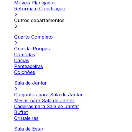
Móveis Planejados
Reforma e Construção
Outros departamentos
Quarto Completo
Guarda-Roupas
Cômodas
Camas
Penteadeiras
Colchões
Sala de Jantar
Conjuntos para Sala de Jantar
Mesas para Sala de Jantar
Cadeiras para Sala de Jantar
Buffet
Cristaleiras
Sala de Estar