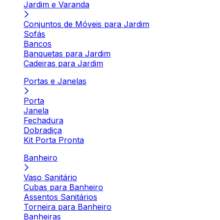
Jardim e Varanda
Conjuntos de Móveis para Jardim
Sofás
Bancos
Banquetas para Jardim
Cadeiras para Jardim
Portas e Janelas
Porta
Janela
Fechadura
Dobradiça
Kit Porta Pronta
Banheiro
Vaso Sanitário
Cubas para Banheiro
Assentos Sanitários
Torneira para Banheiro
Banheiras