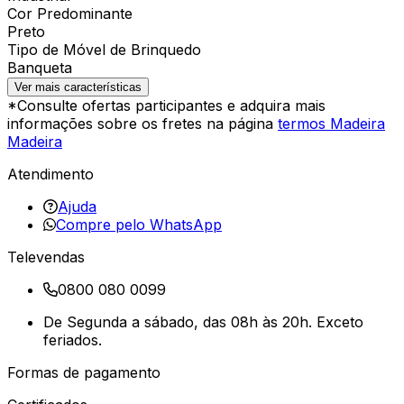
Cor Predominante
Preto
Tipo de Móvel de Brinquedo
Banqueta
Ver mais características
*Consulte ofertas participantes e adquira mais
informações sobre os fretes na página
termos Madeira
Madeira
Atendimento
Ajuda
Compre pelo WhatsApp
Televendas
0800 080 0099
De Segunda a sábado, das 08h às 20h. Exceto
feriados.
Formas de pagamento