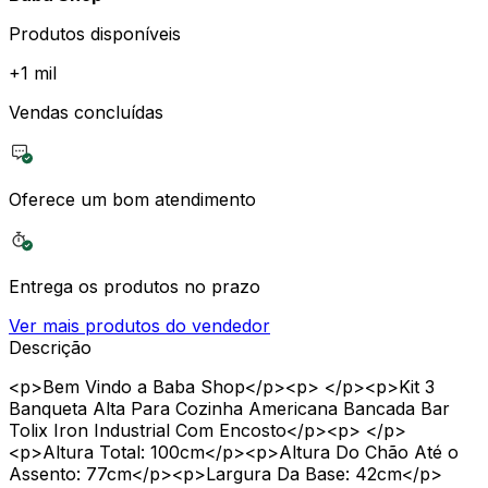
Produtos disponíveis
+
1 mil
Vendas concluídas
Oferece um bom atendimento
Entrega os produtos no prazo
Ver mais produtos do vendedor
Descrição
<p>Bem Vindo a Baba Shop</p><p> </p><p>Kit 3
Banqueta Alta Para Cozinha Americana Bancada Bar
Tolix Iron Industrial Com Encosto</p><p> </p>
<p>Altura Total: 100cm</p><p>Altura Do Chão Até o
Assento: 77cm</p><p>Largura Da Base: 42cm</p>