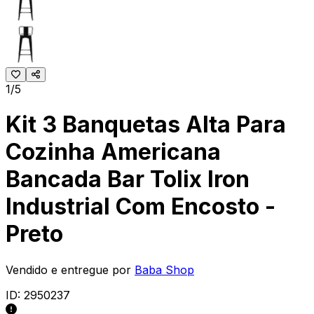
1/5
Kit 3 Banquetas Alta Para
Cozinha Americana
Bancada Bar Tolix Iron
Industrial Com Encosto -
Preto
Vendido e entregue por
Baba Shop
ID:
2950237