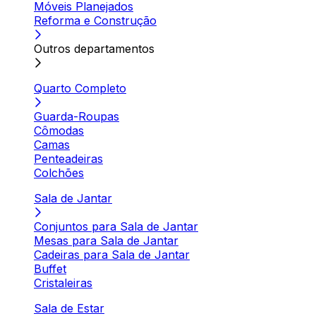
Móveis Planejados
Reforma e Construção
Outros departamentos
Quarto Completo
Guarda-Roupas
Cômodas
Camas
Penteadeiras
Colchões
Sala de Jantar
Conjuntos para Sala de Jantar
Mesas para Sala de Jantar
Cadeiras para Sala de Jantar
Buffet
Cristaleiras
Sala de Estar