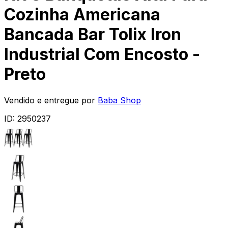
Cozinha Americana
Bancada Bar Tolix Iron
Industrial Com Encosto -
Preto
Vendido e entregue por
Baba Shop
ID:
2950237