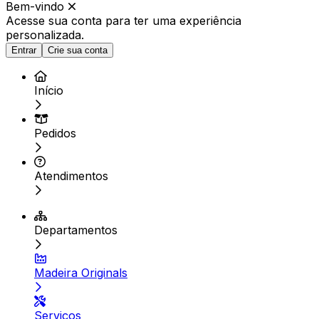
Bem-vindo
Acesse sua conta para ter
uma experiência
personalizada.
Entrar
Crie sua conta
Início
Pedidos
Atendimentos
Departamentos
Madeira Originals
Serviços