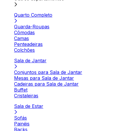
Quarto Completo
Guarda-Roupas
Cômodas
Camas
Penteadeiras
Colchões
Sala de Jantar
Conjuntos para Sala de Jantar
Mesas para Sala de Jantar
Cadeiras para Sala de Jantar
Buffet
Cristaleiras
Sala de Estar
Sofás
Painéis
Racks