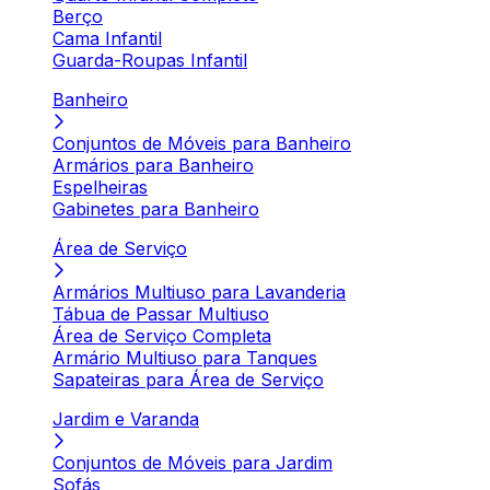
Berço
Cama Infantil
Guarda-Roupas Infantil
Banheiro
Conjuntos de Móveis para Banheiro
Armários para Banheiro
Espelheiras
Gabinetes para Banheiro
Área de Serviço
Armários Multiuso para Lavanderia
Tábua de Passar Multiuso
Área de Serviço Completa
Armário Multiuso para Tanques
Sapateiras para Área de Serviço
Jardim e Varanda
Conjuntos de Móveis para Jardim
Sofás