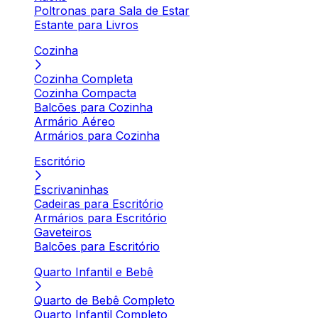
Poltronas para Sala de Estar
Estante para Livros
Cozinha
Cozinha Completa
Cozinha Compacta
Balcões para Cozinha
Armário Aéreo
Armários para Cozinha
Escritório
Escrivaninhas
Cadeiras para Escritório
Armários para Escritório
Gaveteiros
Balcões para Escritório
Quarto Infantil e Bebê
Quarto de Bebê Completo
Quarto Infantil Completo