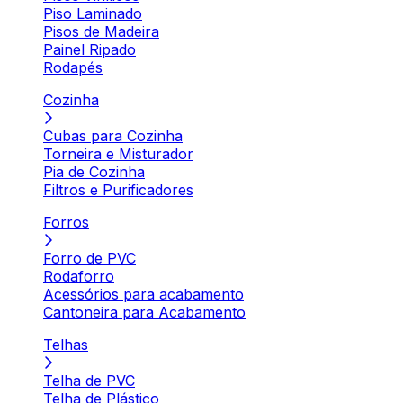
Piso Laminado
Pisos de Madeira
Painel Ripado
Rodapés
Cozinha
Cubas para Cozinha
Torneira e Misturador
Pia de Cozinha
Filtros e Purificadores
Forros
Forro de PVC
Rodaforro
Acessórios para acabamento
Cantoneira para Acabamento
Telhas
Telha de PVC
Telha de Plástico