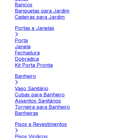
Bancos
Banquetas para Jardim
Cadeiras para Jardim
Portas e Janelas
Porta
Janela
Fechadura
Dobradiça
Kit Porta Pronta
Banheiro
Vaso Sanitário
Cubas para Banheiro
Assentos Sanitários
Torneira para Banheiro
Banheiras
Pisos e Revestimentos
Pisos Vinílicos