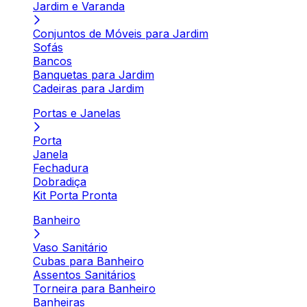
Jardim e Varanda
Conjuntos de Móveis para Jardim
Sofás
Bancos
Banquetas para Jardim
Cadeiras para Jardim
Portas e Janelas
Porta
Janela
Fechadura
Dobradiça
Kit Porta Pronta
Banheiro
Vaso Sanitário
Cubas para Banheiro
Assentos Sanitários
Torneira para Banheiro
Banheiras