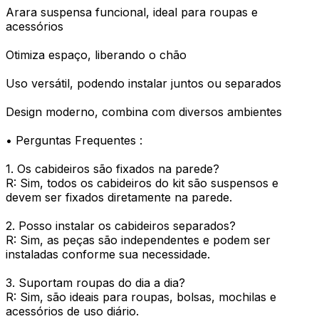
Arara suspensa funcional, ideal para roupas e
acessórios
Otimiza espaço, liberando o chão
Uso versátil, podendo instalar juntos ou separados
Design moderno, combina com diversos ambientes
• Perguntas Frequentes :
1. Os cabideiros são fixados na parede?
R: Sim, todos os cabideiros do kit são suspensos e
devem ser fixados diretamente na parede.
2. Posso instalar os cabideiros separados?
R: Sim, as peças são independentes e podem ser
instaladas conforme sua necessidade.
3. Suportam roupas do dia a dia?
R: Sim, são ideais para roupas, bolsas, mochilas e
acessórios de uso diário.