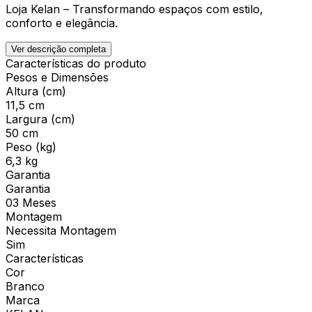
Loja Kelan – Transformando espaços com estilo,
conforto e elegância.
Ver descrição completa
Características do produto
Pesos e Dimensões
Altura (cm)
11,5 cm
Largura (cm)
50 cm
Peso (kg)
6,3 kg
Garantia
Garantia
03 Meses
Montagem
Necessita Montagem
Sim
Características
Cor
Branco
Marca