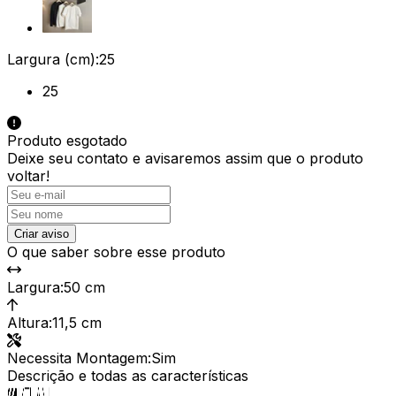
Largura (cm):
25
25
Produto esgotado
Deixe seu contato e
avisaremos assim que o produto
voltar!
Criar aviso
O que saber sobre esse produto
Largura
:
50 cm
Altura
:
11,5 cm
Necessita Montagem
:
Sim
Descrição e todas as características