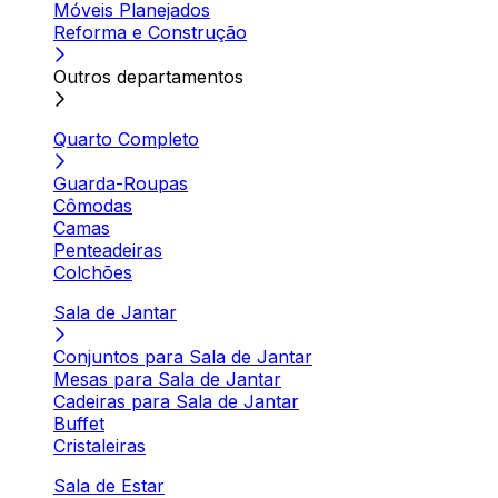
Móveis Planejados
Reforma e Construção
Outros departamentos
Quarto Completo
Guarda-Roupas
Cômodas
Camas
Penteadeiras
Colchões
Sala de Jantar
Conjuntos para Sala de Jantar
Mesas para Sala de Jantar
Cadeiras para Sala de Jantar
Buffet
Cristaleiras
Sala de Estar