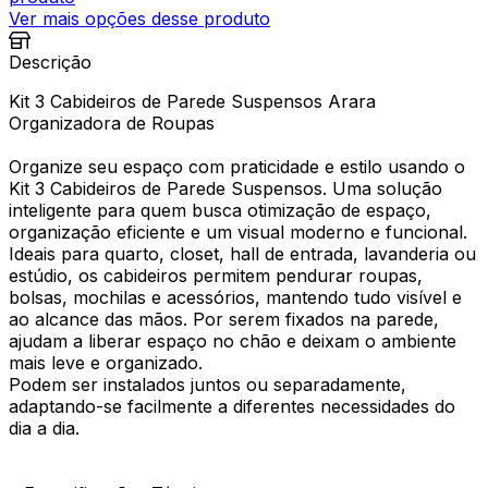
Ver mais opções desse produto
Descrição
Kit 3 Cabideiros de Parede Suspensos Arara
Organizadora de Roupas
Organize seu espaço com praticidade e estilo usando o
Kit 3 Cabideiros de Parede Suspensos. Uma solução
inteligente para quem busca otimização de espaço,
organização eficiente e um visual moderno e funcional.
Ideais para quarto, closet, hall de entrada, lavanderia ou
estúdio, os cabideiros permitem pendurar roupas,
bolsas, mochilas e acessórios, mantendo tudo visível e
ao alcance das mãos. Por serem fixados na parede,
ajudam a liberar espaço no chão e deixam o ambiente
mais leve e organizado.
Podem ser instalados juntos ou separadamente,
adaptando-se facilmente a diferentes necessidades do
dia a dia.