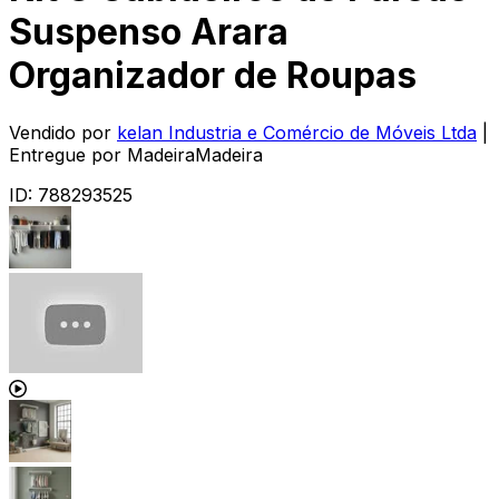
Suspenso Arara
Organizador de Roupas
Vendido por
kelan Industria e Comércio de Móveis Ltda
|
Entregue por
MadeiraMadeira
ID:
788293525