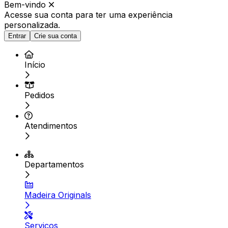
Bem-vindo
Acesse sua conta para ter
uma experiência
personalizada.
Entrar
Crie sua conta
Início
Pedidos
Atendimentos
Departamentos
Madeira Originals
Serviços