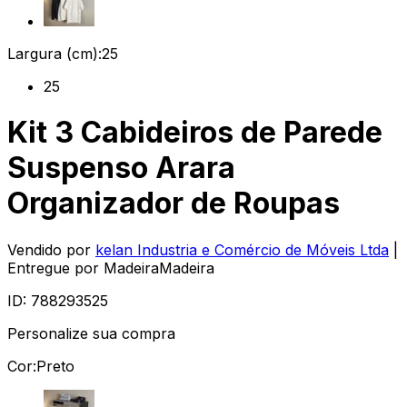
Largura (cm):
25
25
Kit 3 Cabideiros de Parede
Suspenso Arara
Organizador de Roupas
Vendido por
kelan Industria e Comércio de Móveis Ltda
|
Entregue por
MadeiraMadeira
ID:
788293525
Personalize sua compra
Cor:
Preto