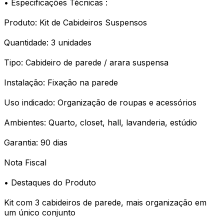
• Especificações Técnicas :
Produto: Kit de Cabideiros Suspensos
Quantidade: 3 unidades
Tipo: Cabideiro de parede / arara suspensa
Instalação: Fixação na parede
Uso indicado: Organização de roupas e acessórios
Ambientes: Quarto, closet, hall, lavanderia, estúdio
Garantia: 90 dias
Nota Fiscal
• Destaques do Produto
Kit com 3 cabideiros de parede, mais organização em
um único conjunto