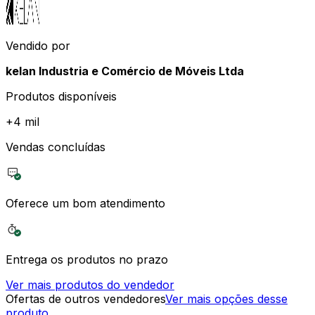
Vendido por
kelan Industria e Comércio de Móveis Ltda
Produtos disponíveis
+
4 mil
Vendas concluídas
Oferece um bom atendimento
Entrega os produtos no prazo
Ver mais produtos do vendedor
Ofertas de outros vendedores
Ver mais opções desse
produto